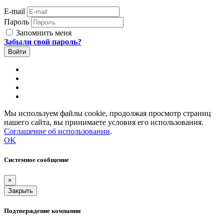
E-mail
Пароль
Запомнить меня
Забыли свой пароль?
Мы используем файлы cookie, продолжая просмотр страниц
нашего сайта, вы принимаете условия его использования.
Соглашение об использовании
.
OK
Системное сообщение
×
Закрыть
Подтверждение компании