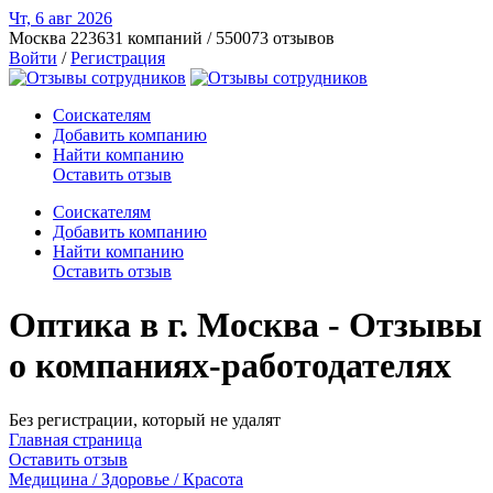
Чт, 6 авг
2026
Москва
223631 компаний / 550073 отзывов
Войти
/
Регистрация
Соискателям
Добавить компанию
Найти компанию
Оставить отзыв
Соискателям
Добавить компанию
Найти компанию
Оставить отзыв
Оптика в г. Москва - Отзывы
о компаниях-работодателях
Без регистрации, который не удалят
Главная страница
Оставить отзыв
Медицина / Здоровье / Красота