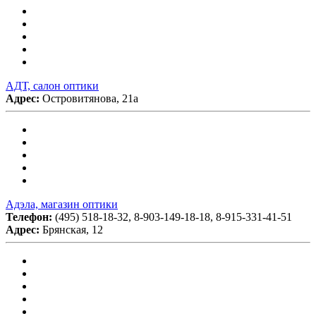
АДТ, салон оптики
Адрес:
Островитянова, 21а
Адэла, магазин оптики
Телефон:
(495) 518-18-32, 8-903-149-18-18, 8-915-331-41-51
Адрес:
Брянская, 12