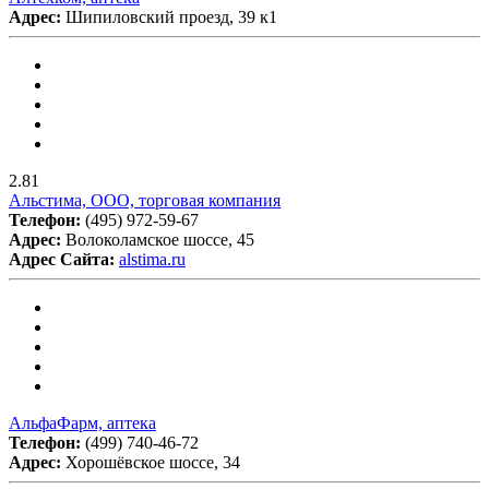
Адрес:
Шипиловский проезд, 39 к1
2.81
Альстима, ООО, торговая компания
Телефон:
(495) 972-59-67
Адрес:
Волоколамское шоссе, 45
Адрес Сайта:
alstima.ru
АльфаФарм, аптека
Телефон:
(499) 740-46-72
Адрес:
Хорошёвское шоссе, 34