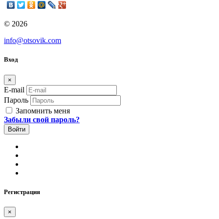
© 2026
info@otsovik.com
Вход
×
E-mail
Пароль
Запомнить меня
Забыли свой пароль?
Регистрация
×