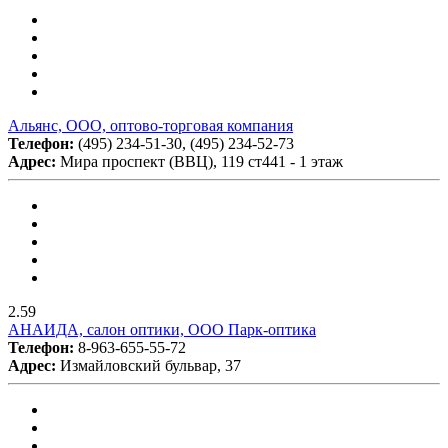
Альянс, ООО, оптово-торговая компания
Телефон:
(495) 234-51-30, (495) 234-52-73
Адрес:
Мира проспект (ВВЦ), 119 ст441 - 1 этаж
2.59
АНАИДА, салон оптики, ООО Парк-оптика
Телефон:
8-963-655-55-72
Адрес:
Измайловский бульвар, 37