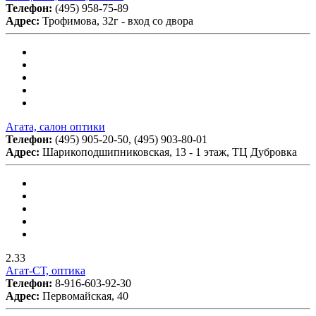
Телефон:
(495) 958-75-89
Адрес:
Трофимова, 32г - вход со двора
Агата, салон оптики
Телефон:
(495) 905-20-50, (495) 903-80-01
Адрес:
Шарикоподшипниковская, 13 - 1 этаж, ТЦ Дубровка
2.33
Агат-СТ, оптика
Телефон:
8-916-603-92-30
Адрес:
Первомайская, 40