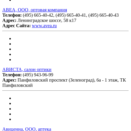
АВЕА, ООО, оптовая компания
Телефон:
(495) 665-40-42, (495) 665-40-41, (495) 665-40-43
Адрес:
Ленинградское шоссе, 58 к17
Адрес Сайта:
www.avea.ru
АВИСТА, салон оптики
Телефон:
(495) 943-96-99
Адрес:
Панфиловский проспект (Зеленоград), 6а - 1 этаж, ТК
Панфиловский
Авиценна, ООО, аптека