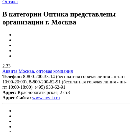
Оптика
В категории Оптика представлены
организации г. Москва
2.33
Аввита Москва, оптовая компания
Телефон:
8-800-200-33-14 (бесплатная горячая линия - пн-пт
10:00-20:00), 8-800-200-62-91 (бесплатная горячая линия - пн-
пт 10:00-18:00), (495) 933-62-91
Адрес:
Краснобогатырская, 2 ст3
Адрес Сайта:
www.avvita.ru