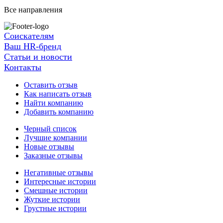
Все направления
Соискателям
Ваш HR-бренд
Статьи и новости
Контакты
Оставить отзыв
Как написать отзыв
Найти компанию
Добавить компанию
Черный список
Лучшие компании
Новые отзывы
Заказные отзывы
Негативные отзывы
Интересные истории
Смешные истории
Жуткие истории
Грустные истории