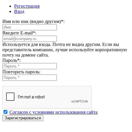
Регистрация
Вход
Имя или ник (видно другим)
*
:
Введите E-mail
*
:
Используется для входа. Почта не видна другим. Если вы
представитель компании, лучше используйте корпоративную
почту на домене сайта.
Пароль
*
:
Повторить пароль:
Согласен с условиями использования сайта