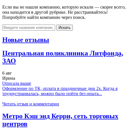
Если вы не нашли компанию, которую искали — скорее всего,
она находится в другой рубрике. Не расстраивайтесь!
Попробуйте найти компанию через поиск.
Искать
Новые отзывы
Центральная поликлиника Литфонда,
ЗАО
6 авг
Ирина
Описала выше
Оформление по ТК, оплата в праздничные дни 2х. Когда я
трудоустраивалась, можно было пойти без опыта...
Читать отзыв и комментарии
Метро Кэш энд Керри, сеть торговых
центров