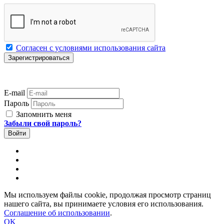
Согласен с условиями использования сайта
E-mail
Пароль
Запомнить меня
Забыли свой пароль?
Мы используем файлы cookie, продолжая просмотр страниц
нашего сайта, вы принимаете условия его использования.
Соглашение об использовании
.
OK