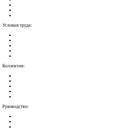
Условия труда:
Коллектив:
Руководство: