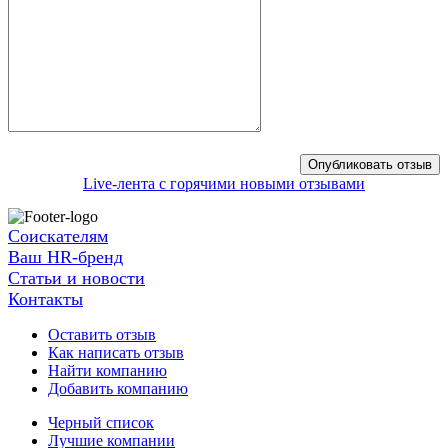
Live-лента с горячими новыми отзывами
Соискателям
Ваш HR-бренд
Статьи и новости
Контакты
Оставить отзыв
Как написать отзыв
Найти компанию
Добавить компанию
Черный список
Лучшие компании