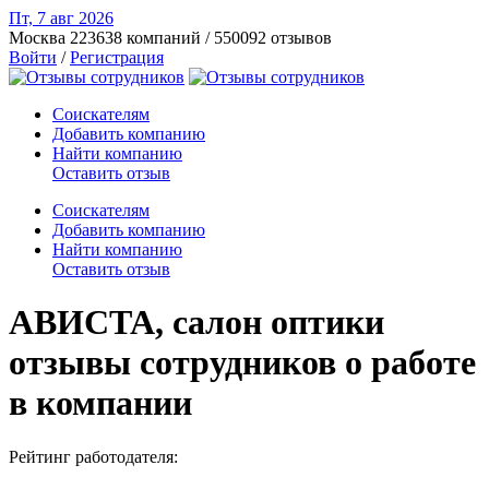
Пт, 7 авг
2026
Москва
223638 компаний / 550092 отзывов
Войти
/
Регистрация
Соискателям
Добавить компанию
Найти компанию
Оставить отзыв
Соискателям
Добавить компанию
Найти компанию
Оставить отзыв
АВИСТА, салон оптики
отзывы сотрудников о работе
в компании
Рейтинг работодателя: