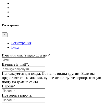
Регистрация
×
Регистрация
Вход
Имя или ник (видно другим)
*
:
Введите E-mail
*
:
Используется для входа. Почта не видна другим. Если вы
представитель компании, лучше используйте корпоративную
почту на домене сайта.
Пароль
*
:
Повторить пароль: