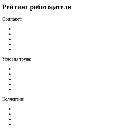
Рейтинг работодателя
Соцпакет:
Условия труда:
Коллектив: