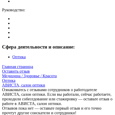
Руководство:
Сфера деятельности и описание:
Оптика
Главная страница
Оставить отзыв
Медицина / Здоровье / Красота
Оптика
АВИСТА, салон оптики
Ознакомьтесь с отзывами сотрудников о работодателе
АВИСТА, салон оптики. Если вы работали, сейчас работаете,
проходили собеседование или стажировку — оставьте отзыв о
работе в АВИСТА, салон оптики.
Отзывов пока нет — оставьте первый отзыв и его точно
прочтут другие соискатели и сотрудники!