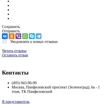
Сохранить
Отправить
Уведомлять о новых отзывах
Читать отзывы
Оставить отзыв
Контакты
(495) 943-96-99
Москва
,
Панфиловский проспект (Зеленоград), 6а - 1
этаж, ТК Панфиловский
Я представитель