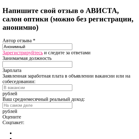
Напишите свой отзыв о АВИСТА,
салон оптики (можно без регистрации,
анонимно)
Автор отзыва *
Зарегистрируйтесь
и следите за ответами
Занимаемая должность
Зарплата
Заявленная заработная плата в объявлении вакансии или на
собеседовании:
рублей
Ваш среднемесячный реальный доход:
рублей
Оцените
Соцпакет: