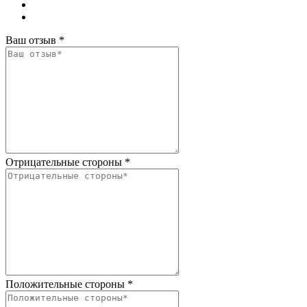
Ваш отзыв
*
Отрицательные стороны
*
Положительные стороны
*