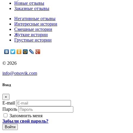
Новые отзывы
Заказные отзывы
Негативные отзывы
Интересные истории
Смешные истории
Жуткие истории
Грустные истории
© 2026
info@otsovik.com
Вход
×
E-mail
Пароль
Запомнить меня
Забыли свой пароль?