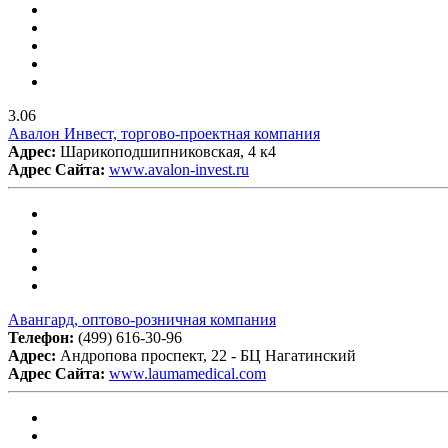
3.06
Авалон Инвест, торгово-проектная компания
Адрес:
Шарикоподшипниковская, 4 к4
Адрес Сайта:
www.avalon-invest.ru
Авангард, оптово-розничная компания
Телефон:
(499) 616-30-96
Адрес:
Андропова проспект, 22 - БЦ Нагатинский
Адрес Сайта:
www.laumamedical.com