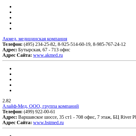
Акмед, медицинская компания
Телефон:
(495) 234-25-82, 8-925-514-60-19, 8-985-767-24-12
Адрес:
Бутырская, 67 - 713 офис
Адрес Сайта:
www.akmed.ru
2.82
Алайф-Мед, ООО, группа компаний
Телефон:
(499) 922-00-61
Адрес:
Варшавское шоссе, 35 ст1 - 708 офис, 7 этаж, БЦ River P
Адрес Сайта:
www.bstmed.ru