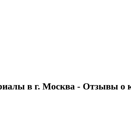
иалы в г. Москва - Отзывы о 