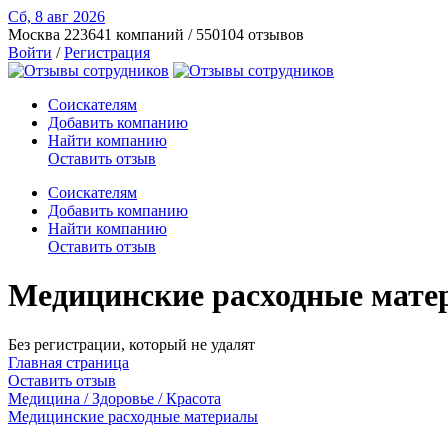
Сб, 8 авг
2026
Москва
223641 компаний / 550104 отзывов
Войти
/
Регистрация
Соискателям
Добавить компанию
Найти компанию
Оставить отзыв
Соискателям
Добавить компанию
Найти компанию
Оставить отзыв
Медицинские расходные матер
Без регистрации, который не удалят
Главная страница
Оставить отзыв
Медицина / Здоровье / Красота
Медицинские расходные материалы