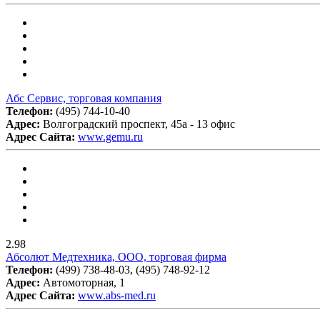
Абс Сервис, торговая компания
Телефон:
(495) 744-10-40
Адрес:
Волгоградский проспект, 45а - 13 офис
Адрес Сайта:
www.gemu.ru
2.98
Абсолют Медтехника, ООО, торговая фирма
Телефон:
(499) 738-48-03, (495) 748-92-12
Адрес:
Автомоторная, 1
Адрес Сайта:
www.abs-med.ru