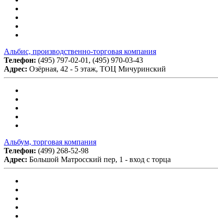
Альбис, производственно-торговая компания
Телефон:
(495) 797-02-01, (495) 970-03-43
Адрес:
Озёрная, 42 - 5 этаж, ТОЦ Мичуринский
Альбум, торговая компания
Телефон:
(499) 268-52-98
Адрес:
Большой Матросский пер, 1 - вход с торца