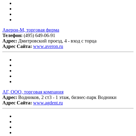
Аверон-М, торговая фирма
Телефон:
(495) 649-06-91
Адрес:
Дмитровский проезд, 4 - вход с торца
Адрес Сайта:
www.averon.ru
АГ, ООО, торговая компания
Адрес:
Водников, 2 ст3 - 1 этаж, бизнес-парк Водники
Адрес Сайта:
www.agdent.ru