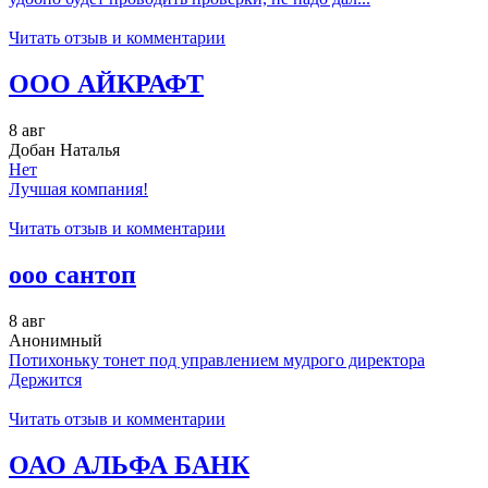
Читать отзыв и комментарии
ООО АЙКРАФТ
8 авг
Добан Наталья
Нет
Лучшая компания!
Читать отзыв и комментарии
ооо сантоп
8 авг
Анонимный
Потихоньку тонет под управлением мудрого директора
Держится
Читать отзыв и комментарии
ОАО АЛЬФА БАНК