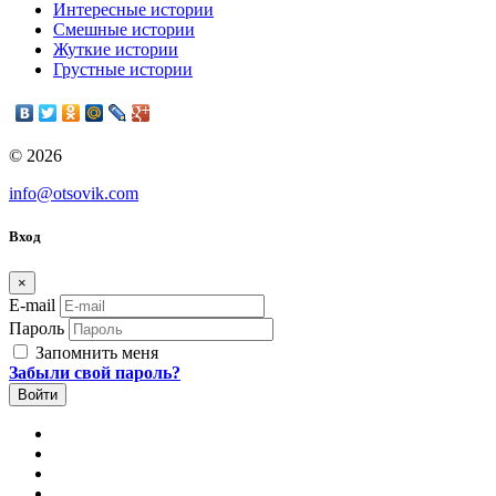
Интересные истории
Смешные истории
Жуткие истории
Грустные истории
© 2026
info@otsovik.com
Вход
×
E-mail
Пароль
Запомнить меня
Забыли свой пароль?