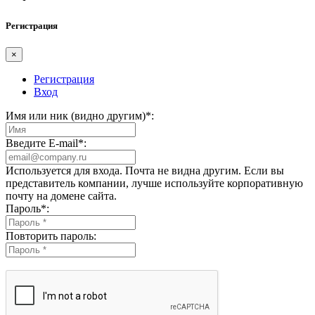
Регистрация
×
Регистрация
Вход
Имя или ник (видно другим)
*
:
Введите E-mail
*
:
Используется для входа. Почта не видна другим. Если вы
представитель компании, лучше используйте корпоративную
почту на домене сайта.
Пароль
*
:
Повторить пароль: