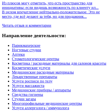
Из плюсов могу отметить, что есть пространство для
инициативы: если видишь возможность по клиенту ил...
В целом впечатление нейтрально-положительное. Это не
место, где всё делают за тебя, но для продажник...
Читать отзыв и комментарии
Направление деятельности:
Парикмахерские
Ногтевые студии
Аптеки
Стоматологические центры
Косметика / расходные материалы для салонов красоты
Косметические услуги
Медицинские расходные материалы
Лекарственные препараты
Услуги росписи по телу
Услуги массажиста
Медицинские приборы / аппараты
Средства гигиены
Студии загара
Многопрофильные медицинские центры
Услуги аллерголога / иммунолога