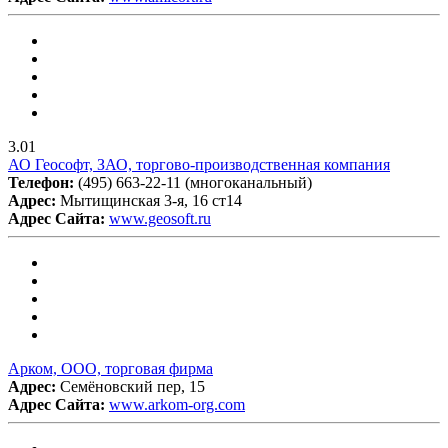
3.01
АО Геософт, ЗАО, торгово-производственная компания
Телефон:
(495) 663-22-11 (многоканальный)
Адрес:
Мытищинская 3-я, 16 ст14
Адрес Сайта:
www.geosoft.ru
Арком, ООО, торговая фирма
Адрес:
Семёновский пер, 15
Адрес Сайта:
www.arkom-org.com