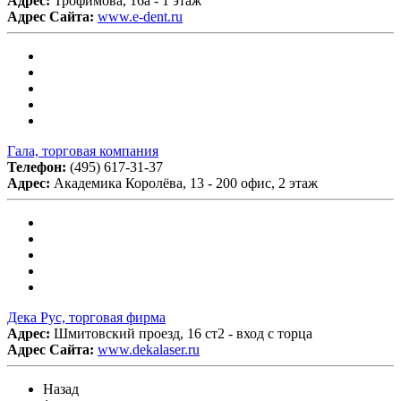
Адрес:
Трофимова, 16а - 1 этаж
Адрес Сайта:
www.e-dent.ru
Гала, торговая компания
Телефон:
(495) 617-31-37
Адрес:
Академика Королёва, 13 - 200 офис, 2 этаж
Дека Рус, торговая фирма
Адрес:
Шмитовский проезд, 16 ст2 - вход с торца
Адрес Сайта:
www.dekalaser.ru
Назад