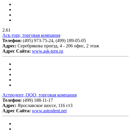
2.61
Аск-торг, торговая компания
Телефон:
(495) 973-75-24, (499) 189-05-05
Адрес:
Серебрякова проезд, 4 - 206 офис, 2 этаж
Адрес Сайта:
www.ask-torg.ru
Астродент, ООО, торговая компания
Телефон:
(499) 188-11-17
Адрес:
Ярославское шоссе, 116 ст3
Адрес Сайта:
www.astrodent.net