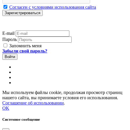
Согласен с условиями использования сайта
E-mail
Пароль
Запомнить меня
Забыли свой пароль?
Мы используем файлы cookie, продолжая просмотр страниц
нашего сайта, вы принимаете условия его использования.
Соглашение об использовании
.
OK
Системное сообщение