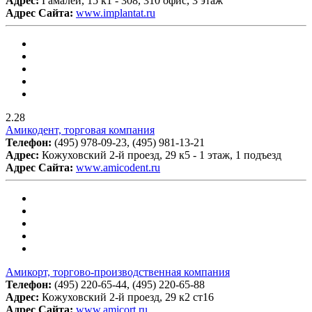
Адрес:
Гамалеи, 15 к1 - 308, 310 офис, 3 этаж
Адрес Сайта:
www.implantat.ru
2.28
Амикодент, торговая компания
Телефон:
(495) 978-09-23, (495) 981-13-21
Адрес:
Кожуховский 2-й проезд, 29 к5 - 1 этаж, 1 подъезд
Адрес Сайта:
www.amicodent.ru
Амикорт, торгово-производственная компания
Телефон:
(495) 220-65-44, (495) 220-65-88
Адрес:
Кожуховский 2-й проезд, 29 к2 ст16
Адрес Сайта:
www.amicort.ru