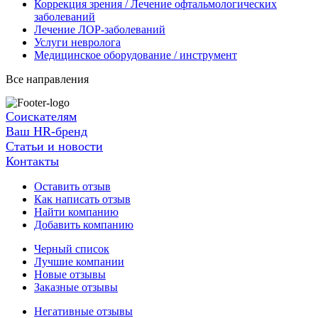
Коррекция зрения / Лечение офтальмологических
заболеваний
Лечение ЛОР-заболеваний
Услуги невролога
Медицинское оборудование / инструмент
Все направления
Соискателям
Ваш HR-бренд
Статьи и новости
Контакты
Оставить отзыв
Как написать отзыв
Найти компанию
Добавить компанию
Черный список
Лучшие компании
Новые отзывы
Заказные отзывы
Негативные отзывы