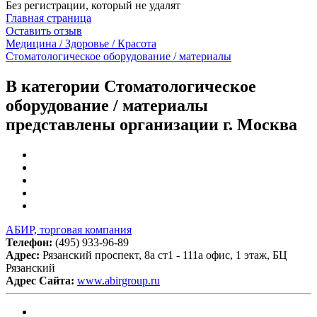
Без регистрации, который не удалят
Главная страница
Оставить отзыв
Медицина / Здоровье / Красота
Стоматологическое оборудование / материалы
В категории Стоматологическое
оборудование / материалы
представлены организации г. Москва
АБИР, торговая компания
Телефон:
(495) 933-96-89
Адрес:
Рязанский проспект, 8а ст1 - 111а офис, 1 этаж, БЦ
Рязанский
Адрес Сайта:
www.abirgroup.ru