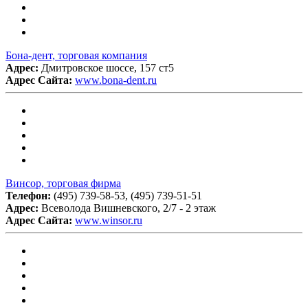
Бона-дент, торговая компания
Адрес:
Дмитровское шоссе, 157 ст5
Адрес Сайта:
www.bona-dent.ru
Винсор, торговая фирма
Телефон:
(495) 739-58-53, (495) 739-51-51
Адрес:
Всеволода Вишневского, 2/7 - 2 этаж
Адрес Сайта:
www.winsor.ru