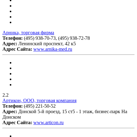
Арника, торговая фирма
Телефон:
(495) 938-70-73, (495) 938-72-78
Адрес:
Ленинский проспект, 42 к5
Адрес Сайта:
www.arnika-med.ru
2.2
Артикон, ООО, торговая компания
Телефон:
(495) 221-50-52
Адрес:
Донской 5-й проезд, 15 ст5 - 1 этаж, бизнес-парк На
Донском
Адрес Сайта:
www.articon.ru