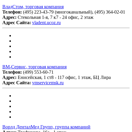
ВладСтом, торговая компания
Телефон:
(495) 223-43-79 (многоканальный), (495) 364-02-01
Адрес:
Стекольная 1-я, 7 к7 - 24 офис, 2 этаж
Адрес Сайта:
vladent.ucoz.ru
ВМ-Сервис, торговая компания
Телефон:
(499) 553-60-71
Адрес:
Енисейская, 1 ст8 - 117 офис, 1 этаж, БЦ Лира
Адрес Сайта:
vmservicemsk.ru
Ворлд ДенталМед Групп, группа компаний