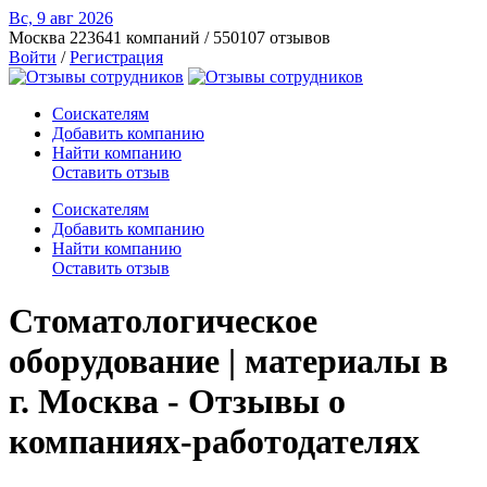
Вс, 9 авг
2026
Москва
223641 компаний / 550107 отзывов
Войти
/
Регистрация
Соискателям
Добавить компанию
Найти компанию
Оставить отзыв
Соискателям
Добавить компанию
Найти компанию
Оставить отзыв
Стоматологическое
оборудование | материалы в
г. Москва - Отзывы о
компаниях-работодателях