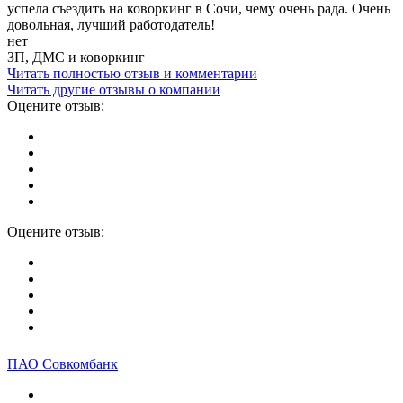
успела съездить на коворкинг в Сочи, чему очень рада. Очень
довольная, лучший работодатель!
нет
ЗП, ДМС и коворкинг
Читать полностью отзыв и комментарии
Читать другие отзывы о компании
Оцените отзыв:
Оцените отзыв:
ПАО Совкомбанк