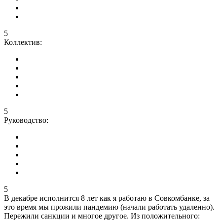
5
Коллектив:
5
Руководство:
5
В декабре исполнится 8 лет как я работаю в Совкомбанке, за
это время мы прожили пандемию (начали работать удаленно).
Пережили санкции и многое другое. Из положительного: