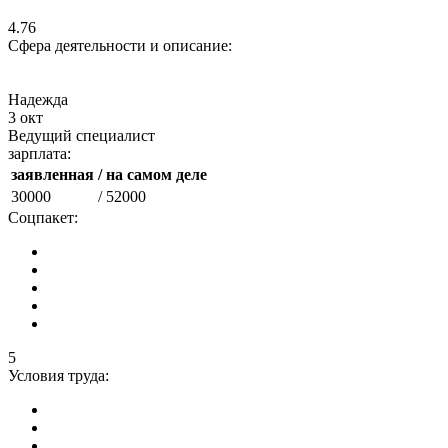
4.76
Сфера деятельности и описание:
Надежда
3 окт
Ведущий специалист
зарплата:
заявленная
/ на самом деле
30000
/ 52000
Соцпакет:
5
Условия труда: