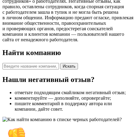
сотрудников» о работодателях. Негативные отзывы, как
правило, оставлены сотрудников, когда спорная ситуация
с работодателем зашла в тупик и не могла быть решена
в личном общении. Информацию предают огласке, привлекая
внимание общественности, правоохранительных
и проверяющих органов, предостерегая соискателей
компании и клиентов компании — пользователей нашего
сайта от ненадежного работодателя.
Найти компанию
Искать
Нашли негативный отзыв?
отметьте подходящим смайликом негативный отзыв;
комментируйте — дополняйте, опровергайте;
пишите комментарий в поддержку автора или
компании, дайте совет.