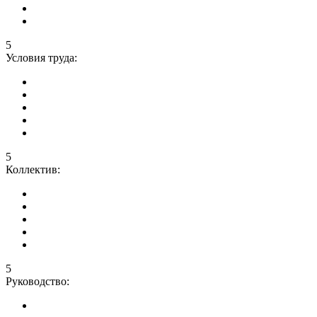
5
Условия труда:
5
Коллектив:
5
Руководство: