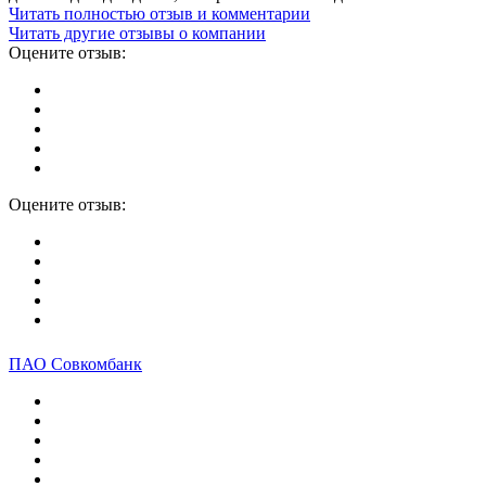
Читать полностью отзыв и комментарии
Читать другие отзывы о компании
Оцените отзыв:
Оцените отзыв:
ПАО Совкомбанк