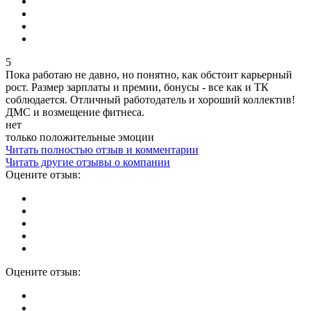
5
Пока работаю не давно, но понятно, как обстоит карьерный
рост. Размер зарплаты и премии, бонусы - все как и ТК
соблюдается. Отличный работодатель и хороший коллектив!
ДМС и возмещение фитнеса.
нет
только положительные эмоции
Читать полностью отзыв и комментарии
Читать другие отзывы о компании
Оцените отзыв:
Оцените отзыв: