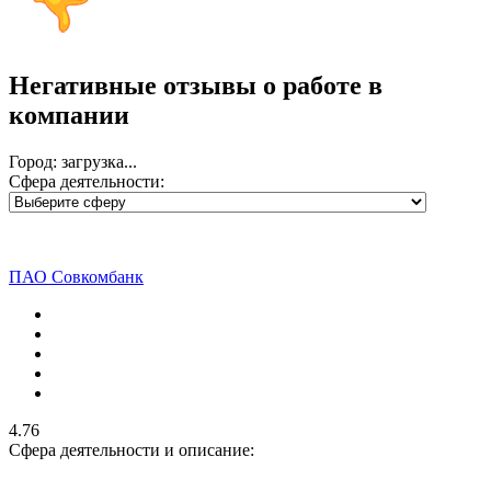
Негативные отзывы о работе
в
компании
Город: загрузка...
Сфера деятельности:
ПАО Совкомбанк
4.76
Сфера деятельности и описание: