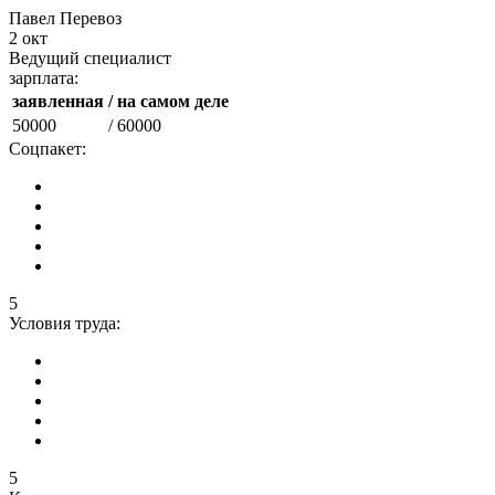
Павел Перевоз
2 окт
Ведущий специалист
зарплата:
заявленная
/ на самом деле
50000
/ 60000
Соцпакет:
5
Условия труда:
5