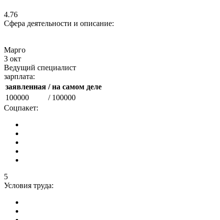
4.76
Сфера деятельности и описание:
Марго
3 окт
Ведущий специалист
зарплата:
заявленная
/ на самом деле
100000
/ 100000
Соцпакет:
5
Условия труда: