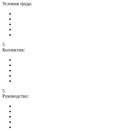
Условия труда:
5
Коллектив:
5
Руководство: