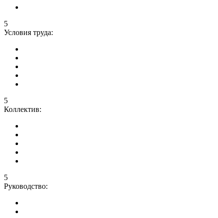
5
Условия труда:
5
Коллектив:
5
Руководство: