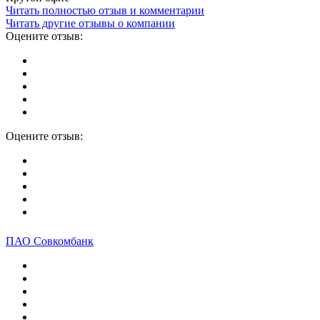
Читать полностью отзыв и комментарии
Читать другие отзывы о компании
Оцените отзыв:
Оцените отзыв:
ПАО Совкомбанк