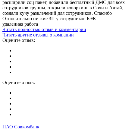
расширили соц пакет, добавили бесплатный ДМС для всех
сотрудников группы, открыли коворкинг в Сочи и Алтай,
создали кучу развлечений для сотрудников. Спасибо
Относительно низкие ЗП у сотрудников БЭК
удаленная работа
Читать полностью отзыв и комментарии
Читать другие отзывы о компании
Оцените отзыв:
Оцените отзыв:
ПАО Совкомбанк