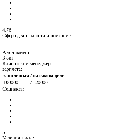
4.76
Сфера деятельности и описание:
Анонимный
3 окт
Клиентский менеджер
зарплата:
заявленная
/ на самом деле
100000
/ 120000
Соцпакет:
5
Условия труда: