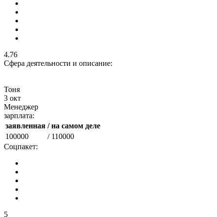
4.76
Сфера деятельности и описание:
Тоня
3 окт
Менеджер
зарплата:
заявленная
/ на самом деле
100000
/ 110000
Соцпакет:
5