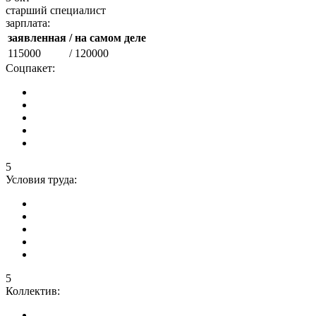
старший специалист
зарплата:
заявленная
/ на самом деле
115000
/ 120000
Соцпакет:
5
Условия труда:
5
Коллектив: