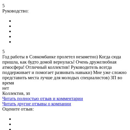
5
Руководство:
5
Год работы в Совкомбанке пролетел незаметно) Когда сюда
пришла, как будто домой вернулась! Очень дружелюбная
атмосфера! Отличный коллектив! Руководитель всегда
поддерживает и помогает развивать навыки) Мне уже сложно
представить места лучше для молодых специалистов) ЗП во
время
нет
Коллектив, зп
Читать полностью отзыв и комментарии
Читать другие отзывы о компании
Оцените отзыв: