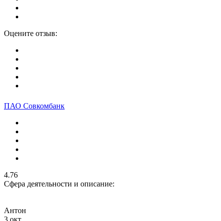
Оцените отзыв:
ПАО Совкомбанк
4.76
Сфера деятельности и описание:
Антон
3 окт