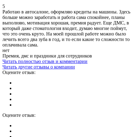
5
Работаю в автосалоне, оформляю кредиты на машины. Здесь
больше можно заработать и работа сама спокойнее, планы
выполняю, мотивация хорошая, премия радует. Еще ДМС, в
который даже стоматология входит, думаю многие поймут,
что это очень круто. На моей прошлой работе можно было
лечить всего два зуба в год, и то если какие то сложности то
оплачивала сама.
нет
Премия, дмс и праздники для сотрудников
Читать полностью отзыв и комментарии
Читать другие отзывы о компании
Оцените отзыв:
Оцените отзыв: