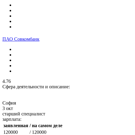
ПАО Совкомбанк
4.76
Сфера деятельности и описание:
София
3 окт
старший специалист
зарплата:
заявленная
/ на самом деле
120000
/ 120000