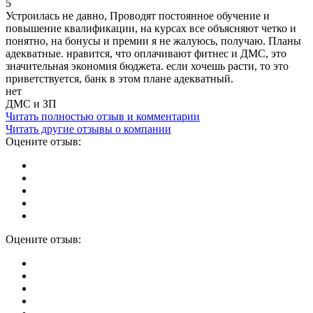
5
Устроилась не давно, Проводят постоянное обучение и
повышение квалификации, на курсах все объясняют четко и
понятно, на бонусы и премии я не жалуюсь, получаю. Планы
адекватные. нравится, что оплачивают фитнес и ДМС, это
значительная экономия бюджета. если хочешь расти, то это
приветствуется, банк в этом плане адекватный.
нет
ДМС и ЗП
Читать полностью отзыв и комментарии
Читать другие отзывы о компании
Оцените отзыв:
Оцените отзыв: