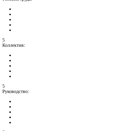
5
Коллектив:
5
Руководство: