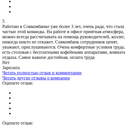
5
Работаю в Совкомбанке уже более 3 лет, очень рада, что стала
частью этой команды. На работе в офисе приятная атмосфера,
можно всегда рассчитывать на помощь руководителей, коллег,
никогда никто не откажет. Совкомбанк сотрудников ценят,
уважают, прислушиваются. Очень комфортные условия труда,
есть столовая с бесплатными кофейными аппаратами, комната
отдыха. Самое важное достойная, оплата труда
Нет
Зарплата
Читать полностью отзыв и комментарии
Читать другие отзывы о компании
Оцените отзыв:
Оцените отзыв: