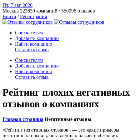
Пт, 7 авг
2026
Москва
223639 компаний / 550096 отзывов
Войти
/
Регистрация
Соискателям
Добавить компанию
Найти компанию
Оставить отзыв
Соискателям
Добавить компанию
Найти компанию
Оставить отзыв
Рейтинг плохих негативных
отзывов о компаниях
Главная страница
Негативные отзывы
«Рейтинг негативных отзывов» — это яркие примеры
негативных отзывов, оставленных на сайте «Отзовик