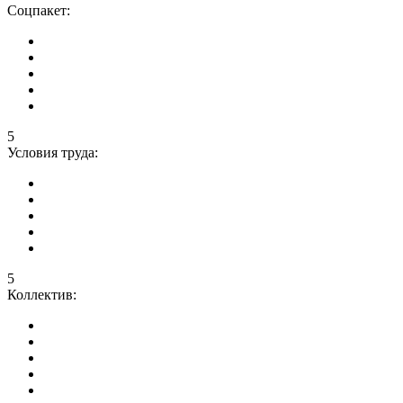
Соцпакет:
5
Условия труда:
5
Коллектив: