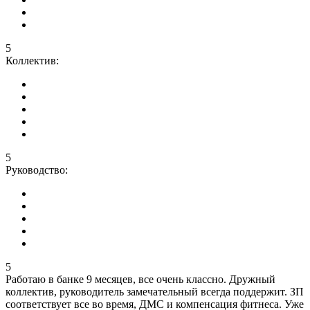
5
Коллектив:
5
Руководство:
5
Работаю в банке 9 месяцев, все очень классно. Дружный
коллектив, руководитель замечательный всегда поддержит. ЗП
соответствует все во время, ДМС и компенсация фитнеса. Уже