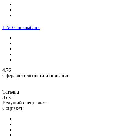
ПАО Совкомбанк
4.76
Сфера деятельности и описание:
Татьяна
3 окт
Ведущий специалист
Соцпакет: