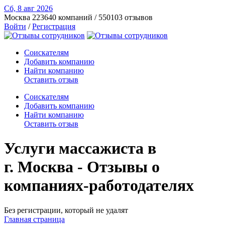
Сб, 8 авг
2026
Москва
223640 компаний / 550103 отзывов
Войти
/
Регистрация
Соискателям
Добавить компанию
Найти компанию
Оставить отзыв
Соискателям
Добавить компанию
Найти компанию
Оставить отзыв
Услуги массажиста в
г. Москва - Отзывы о
компаниях-работодателях
Без регистрации, который не удалят
Главная страница