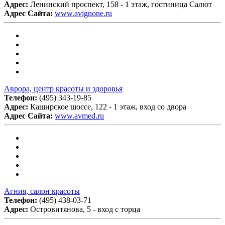
Адрес:
Ленинский проспект, 158 - 1 этаж, гостиница Салют
Адрес Сайта:
www.avignone.ru
Аврора, центр красоты и здоровья
Телефон:
(495) 343-19-85
Адрес:
Каширское шоссе, 122 - 1 этаж, вход со двора
Адрес Сайта:
www.avmed.ru
Агния, салон красоты
Телефон:
(495) 438-03-71
Адрес:
Островитянова, 5 - вход с торца