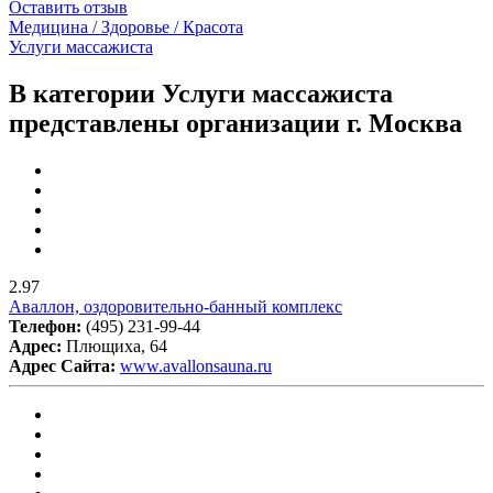
Оставить отзыв
Медицина / Здоровье / Красота
Услуги массажиста
В категории Услуги массажиста
представлены организации г. Москва
2.97
Аваллон, оздоровительно-банный комплекс
Телефон:
(495) 231-99-44
Адрес:
Плющиха, 64
Адрес Сайта:
www.avallonsauna.ru