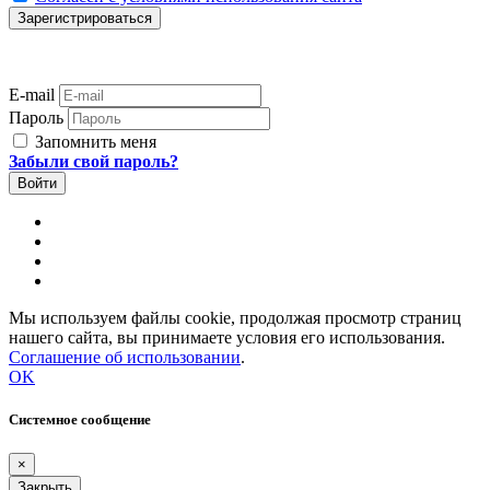
E-mail
Пароль
Запомнить меня
Забыли свой пароль?
Мы используем файлы cookie, продолжая просмотр страниц
нашего сайта, вы принимаете условия его использования.
Соглашение об использовании
.
OK
Системное сообщение
×
Закрыть