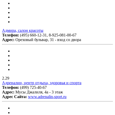
Адмира, салон красоты
Телефон:
(495) 660-12-31, 8-925-081-00-67
Адрес:
Ореховый бульвар, 31 - вход со двора
2.29
Адреналин, центр отдыха, здоровья и спорта
Телефон:
(499) 725-40-67
Адрес:
Мусы Джалиля, 4а - 3 этаж
Адрес Сайта:
www.adrenalin-sport.ru