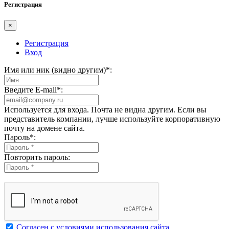
Регистрация
×
Регистрация
Вход
Имя или ник (видно другим)
*
:
Введите E-mail
*
:
Используется для входа. Почта не видна другим. Если вы
представитель компании, лучше используйте корпоративную
почту на домене сайта.
Пароль
*
:
Повторить пароль:
Согласен с условиями использования сайта