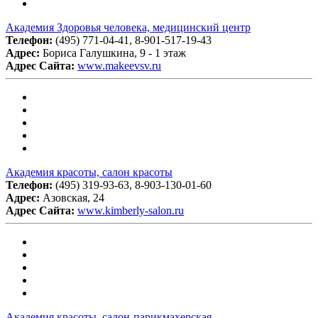
Академия Здоровья человека, медицинский центр
Телефон:
(495) 771-04-41, 8-901-517-19-43
Адрес:
Бориса Галушкина, 9 - 1 этаж
Адрес Сайта:
www.makeevsv.ru
Академия красоты, салон красоты
Телефон:
(495) 319-93-63, 8-903-130-01-60
Адрес:
Азовская, 24
Адрес Сайта:
www.kimberly-salon.ru
Академия красоты, салон-парикмахерская