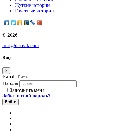
Жуткие истории
Грустные истории
© 2026
info@otsovik.com
Вход
×
E-mail
Пароль
Запомнить меня
Забыли свой пароль?