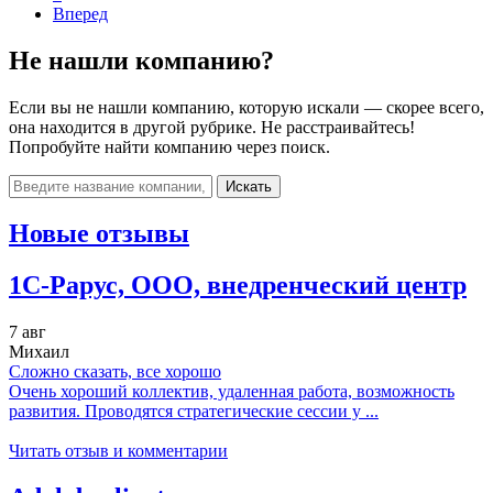
Вперед
Не нашли компанию?
Если вы не нашли компанию, которую искали — скорее всего,
она находится в другой рубрике. Не расстраивайтесь!
Попробуйте найти компанию через поиск.
Искать
Новые отзывы
1C-Рарус, ООО, внедренческий центр
7 авг
Михаил
Сложно сказать, все хорошо
Очень хороший коллектив, удаленная работа, возможность
развития. Проводятся стратегические сессии у ...
Читать отзыв и комментарии