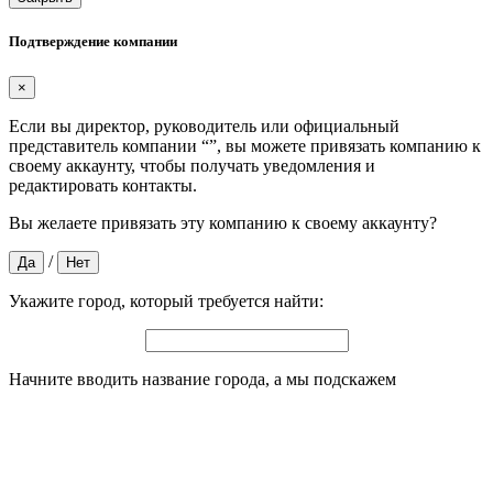
Подтверждение компании
×
Если вы директор, руководитель или официальный
представитель компании “
”, вы можете привязать компанию к
своему аккаунту, чтобы получать уведомления и
редактировать контакты.
Вы желаете привязать эту компанию к своему аккаунту?
/
Да
Нет
Укажите город, который требуется найти:
Начните вводить название города, а мы подскажем