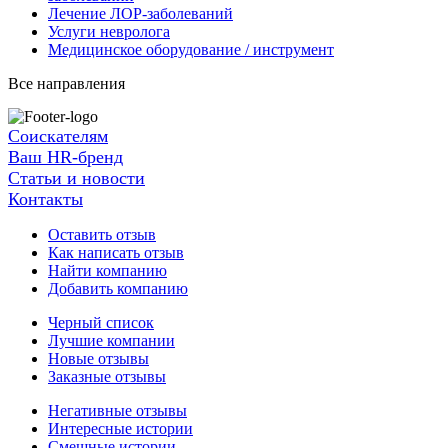
Лечение ЛОР-заболеваний
Услуги невролога
Медицинское оборудование / инструмент
Все направления
Соискателям
Ваш HR-бренд
Статьи и новости
Контакты
Оставить отзыв
Как написать отзыв
Найти компанию
Добавить компанию
Черный список
Лучшие компании
Новые отзывы
Заказные отзывы
Негативные отзывы
Интересные истории
Смешные истории