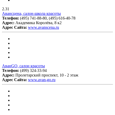
2.31
Авансцена, салон-школа красоты
Телефон:
(495) 741-88-80, (495) 616-40-78
Адрес:
Академика Королёва, 8 к2
Адрес Сайта:
www.avanscena.ru
АванGO, салон красоты
Телефон:
(499) 324-33-94
Адрес:
Пролетарский проспект, 10 - 2 этаж
Адрес Сайта:
www.avan-go.ru