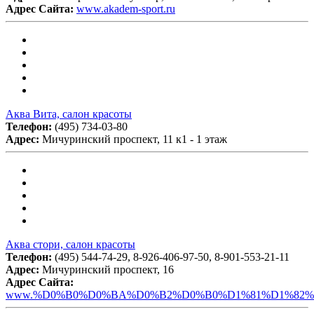
Адрес Сайта:
www.akadem-sport.ru
Аква Вита, салон красоты
Телефон:
(495) 734-03-80
Адрес:
Мичуринский проспект, 11 к1 - 1 этаж
Аква стори, салон красоты
Телефон:
(495) 544-74-29, 8-926-406-97-50, 8-901-553-21-11
Адрес:
Мичуринский проспект, 16
Адрес Сайта:
www.%D0%B0%D0%BA%D0%B2%D0%B0%D1%81%D1%82%