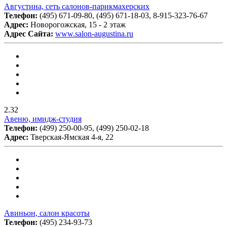
Августина, сеть салонов-парикмахерских
Телефон:
(495) 671-09-80, (495) 671-18-03, 8-915-323-76-67
Адрес:
Новорогожская, 15 - 2 этаж
Адрес Сайта:
www.salon-augustina.ru
2.32
Авеню, имидж-студия
Телефон:
(499) 250-00-95, (499) 250-02-18
Адрес:
Тверская-Ямская 4-я, 22
Авиньон, салон красоты
Телефон:
(495) 234-93-73