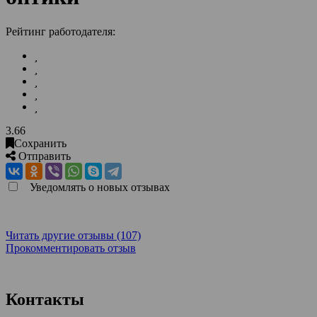
Рейтинг работодателя:
3.66
Сохранить
Отправить
Уведомлять о новых отзывах
Читать другие отзывы (107)
Прокомментировать отзыв
Контакты