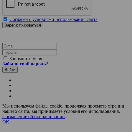
Согласен с условиями использования сайта
E-mail
Пароль
Запомнить меня
Забыли свой пароль?
Мы используем файлы cookie, продолжая просмотр страниц
нашего сайта, вы принимаете условия его использования.
Соглашение об использовании
.
OK