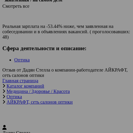
Смотреть все
Реальная зарплата на -53.44% ниже, чем заявленная на
собеседовании и в объявлениях вакансий. ( проголосовавших:
48)
Сфера деятельности и описание:
Оптика
Отзыв от Дадян Стелла о компании-работодателе АЙКРАФТ,
сеть салонов оптики
Главная страница
Каталог компаний
Медицина / Здоровье / Красота
Оптика
АЙКРАФТ, сеть салонов оптики
Дадян Стелла