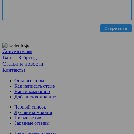
Отправить
Соискателям
Ваш HR-бренд
Статьи и новости
Контакты
Оставить отзыв
Как написать отзыв
Найти компанию
Добавить компанию
Черный список
Лучшие компании
Новые отзывы
Заказные отзывы
Негативные отзывы