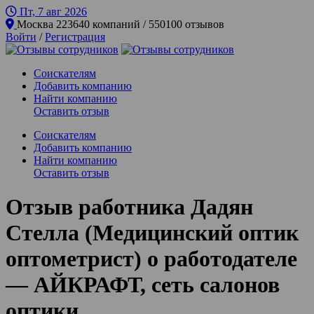
Пт, 7 авг
2026
Москва
223640 компаний / 550100 отзывов
Войти
/
Регистрация
Соискателям
Добавить компанию
Найти компанию
Оставить отзыв
Соискателям
Добавить компанию
Найти компанию
Оставить отзыв
Отзыв работника Дадян
Стелла (Медицинский оптик
оптометрист) о работодателе
— АЙКРАФТ, сеть салонов
оптики