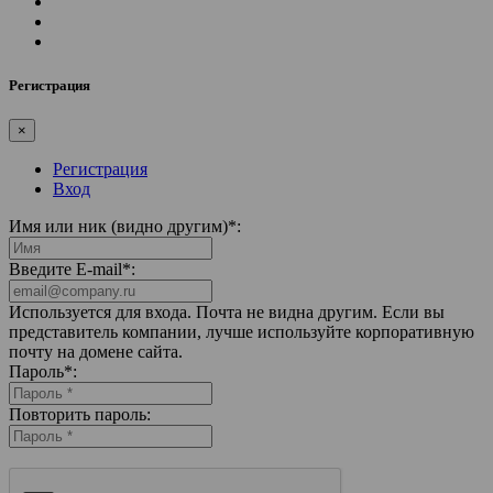
Регистрация
×
Регистрация
Вход
Имя или ник (видно другим)
*
:
Введите E-mail
*
:
Используется для входа. Почта не видна другим. Если вы
представитель компании, лучше используйте корпоративную
почту на домене сайта.
Пароль
*
:
Повторить пароль: