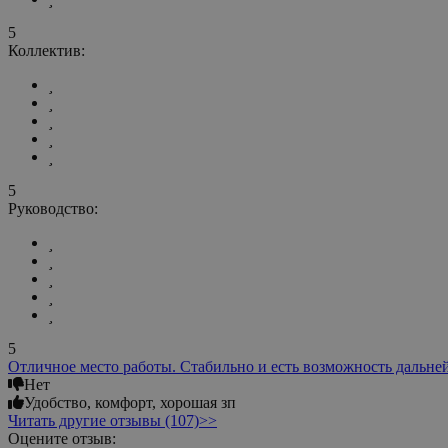
5
Коллектив:
5
Руководство:
5
Отличное место работы. Стабильно и есть возможность дальне
Нет
Удобство, комфорт, хорошая зп
Читать другие отзывы (107)>>
Оцените отзыв: