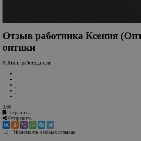
Отзыв работника Ксения (Опт
оптики
Рейтинг работодателя:
3.66
Сохранить
Отправить
Уведомлять о новых отзывах