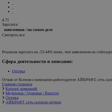
4.71
Зарплата:
заявленная / на самом деле
Смотреть все
Сфера деятельности и описание:
Оптика
Отзыв от Ксения о компании-работодателе АЙКРАФТ, сеть сал
Главная страница
Каталог компаний
Медицина / Здоровье / Красота
Оптика
АЙКРАФТ, сеть салонов оптики