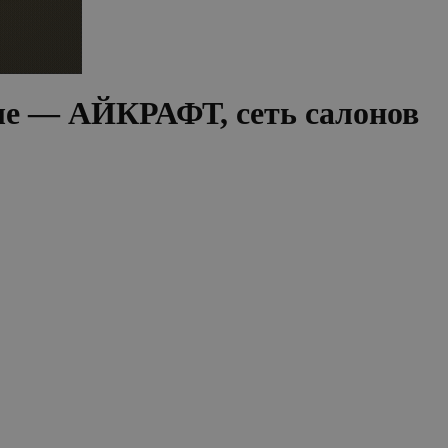
ле — АЙКРАФТ, сеть салонов