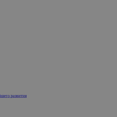
йшего развития