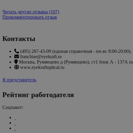
Читать другие отзывы (107)
Прокомментировать отзыв
Контакты
(495) 287-43-09 (единая справочная - пн-вс 8:00-20:00), 
franchise@eyekraft.ru
Москва
,
www.eyekraftoptical.ru
Я представитель
Рейтинг работодателя
Соцпакет: