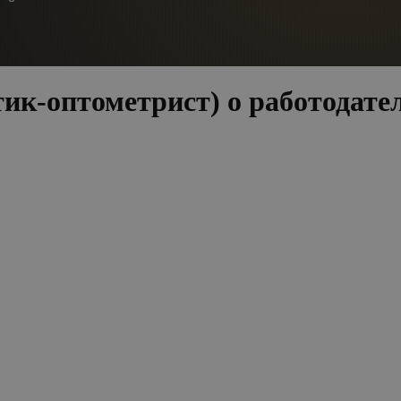
ик-оптометрист) о работодате