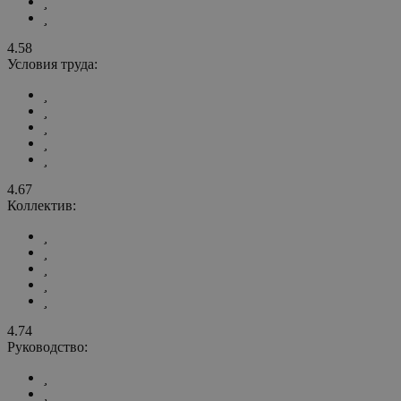
4.58
Условия труда:
4.67
Коллектив:
4.74
Руководство: