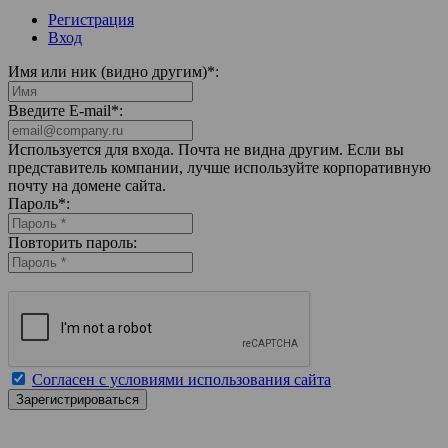
Регистрация
Вход
Имя или ник (видно другим)
*
:
Введите E-mail
*
:
Используется для входа. Почта не видна другим. Если вы
представитель компании, лучше используйте корпоративную
почту на домене сайта.
Пароль
*
:
Повторить пароль:
Согласен с условиями использования сайта