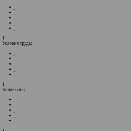
1
Условия труда:
1
Коллектив:
1