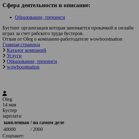
Сфера деятельности и описание:
Образование, тренинги
Бустинг организация которая занимается прокачкой в онлайн
играх за счет рабского труда бустеров.
Отзыв от Oleg о компании-работодателе wowboostnation
Главная страница
Каталог компаний
Услуги
Образование, тренинги
wowboostnation
Oleg
14 мая
Бустер
зарплата:
заявленная
/ на самом деле
40000
/ 2000
Соцпакет: