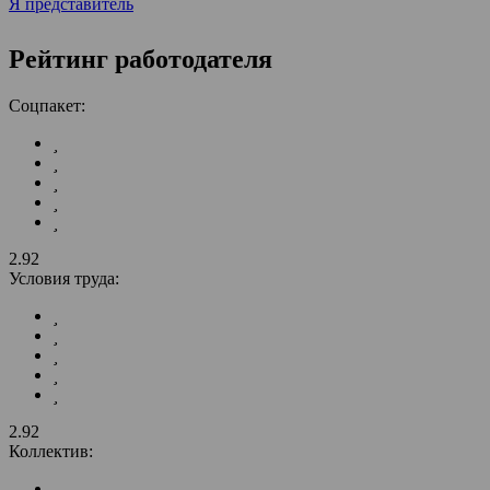
Я представитель
Рейтинг работодателя
Соцпакет:
2.92
Условия труда:
2.92
Коллектив: