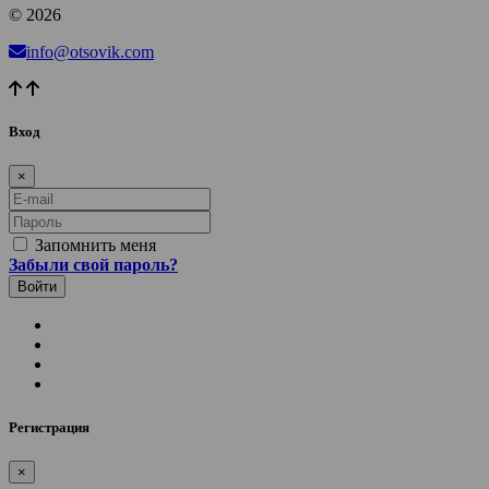
© 2026
info@otsovik.com
Вход
×
E-mail
Пароль
Запомнить меня
Забыли свой пароль?
Регистрация
×