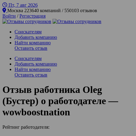
Пт, 7 авг
2026
Москва
223640 компаний / 550103 отзывов
Войти
/
Регистрация
Соискателям
Добавить компанию
Найти компанию
Оставить отзыв
Соискателям
Добавить компанию
Найти компанию
Оставить отзыв
Отзыв работника Oleg
(Бустер) о работодателе —
wowboostnation
Рейтинг работодателя: