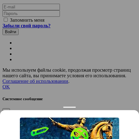
E-mail
Пароль
Запомнить меня
Забыли свой пароль?
Мы используем файлы cookie, продолжая просмотр страниц
нашего сайта, вы принимаете условия его использования.
Соглашение об использовании
.
OK
Системное сообщение
×
Закрыть
Подтверждение компании