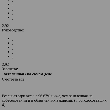
2.92
Руководство:
2.92
Зарплата:
заявленная / на самом деле
Смотреть все
Реальная зарплата на 96.67% ниже, чем заявленная на
собеседовании и в объявлениях вакансий. ( проголосовавших:
4)