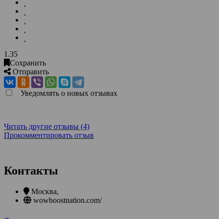
1.35
Сохранить
Отправить
Уведомлять о новых отзывах
Читать другие отзывы (4)
Прокомментировать отзыв
Контакты
Москва
,
wowboostnation.com/