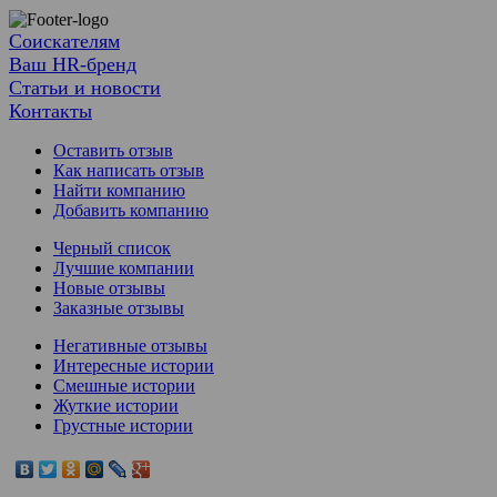
Соискателям
Ваш HR-бренд
Статьи и новости
Контакты
Оставить отзыв
Как написать отзыв
Найти компанию
Добавить компанию
Черный список
Лучшие компании
Новые отзывы
Заказные отзывы
Негативные отзывы
Интересные истории
Смешные истории
Жуткие истории
Грустные истории