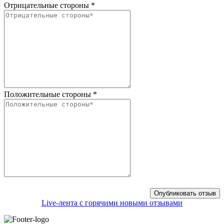
Отрицательные стороны
*
Положительные стороны
*
Live-лента с горячими новыми отзывами