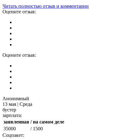
Читать полностью отзыв и комментарии
Оцените отзыв:
Оцените отзыв:
Анонимный
13 мая | Среда
бустер
зарплата:
заявленная
/ на самом деле
35000
/ 1500
Соцпакет: