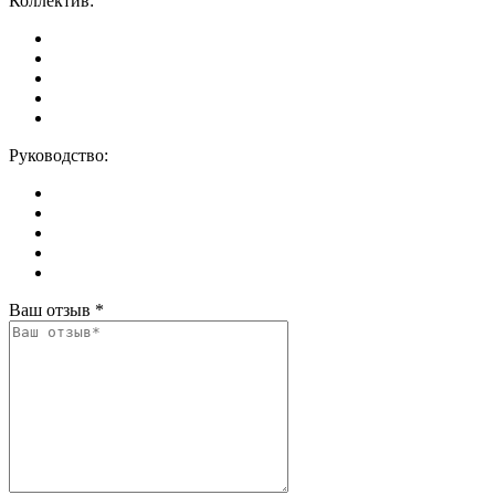
Коллектив:
Руководство:
Ваш отзыв
*