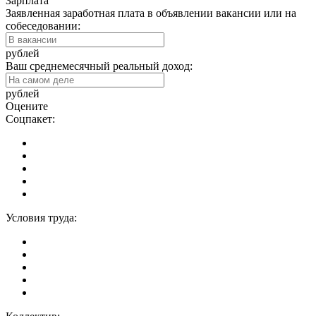
Зарплата
Заявленная заработная плата в объявлении вакансии или на
собеседовании:
рублей
Ваш среднемесячный реальный доход:
рублей
Оцените
Соцпакет:
Условия труда: