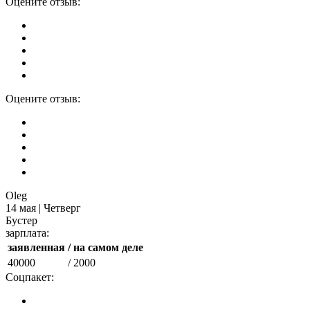
Оцените отзыв:
Оцените отзыв:
Oleg
14 мая | Четверг
Бустер
зарплата:
заявленная
/ на самом деле
40000
/ 2000
Соцпакет: