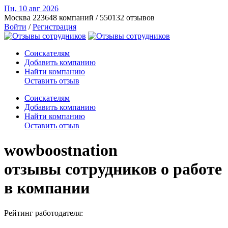
Пн, 10 авг
2026
Москва
223648 компаний / 550132 отзывов
Войти
/
Регистрация
Соискателям
Добавить компанию
Найти компанию
Оставить отзыв
Соискателям
Добавить компанию
Найти компанию
Оставить отзыв
wowboostnation
отзывы сотрудников о работе
в компании
Рейтинг работодателя: