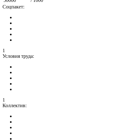
50000
/ 1000
Соцпакет:
1
Условия труда:
1
Коллектив: