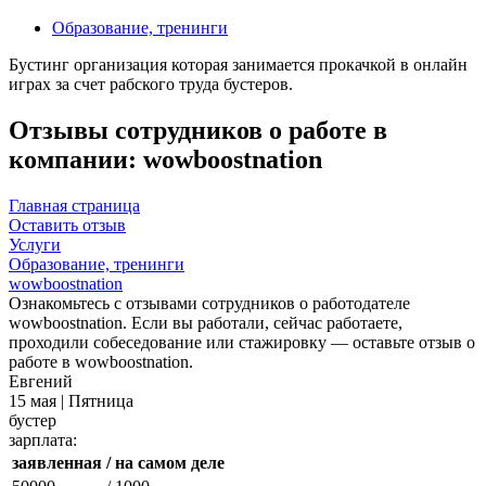
Образование, тренинги
Бустинг организация которая занимается прокачкой в онлайн
играх за счет рабского труда бустеров.
Отзывы сотрудников о работе в
компании: wowboostnation
Главная страница
Оставить отзыв
Услуги
Образование, тренинги
wowboostnation
Ознакомьтесь с отзывами сотрудников о работодателе
wowboostnation. Если вы работали, сейчас работаете,
проходили собеседование или стажировку — оставьте отзыв о
работе в wowboostnation.
Евгений
15 мая | Пятница
бустер
зарплата:
заявленная
/ на самом деле