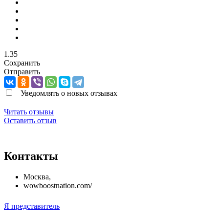
1.35
Сохранить
Отправить
Уведомлять о новых отзывах
Читать отзывы
Оставить отзыв
Контакты
Москва
,
wowboostnation.com/
Я представитель