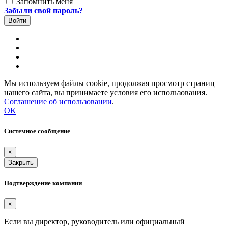
Запомнить меня
Забыли свой пароль?
Мы используем файлы cookie, продолжая просмотр страниц
нашего сайта, вы принимаете условия его использования.
Соглашение об использовании
.
OK
Системное сообщение
×
Закрыть
Подтверждение компании
×
Если вы директор, руководитель или официальный