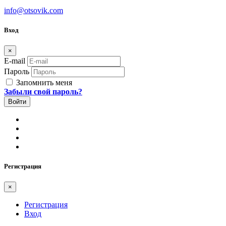
info@otsovik.com
Вход
×
E-mail
Пароль
Запомнить меня
Забыли свой пароль?
Регистрация
×
Регистрация
Вход