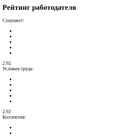
Рейтинг работодателя
Соцпакет:
2.92
Условия труда:
2.92
Коллектив: