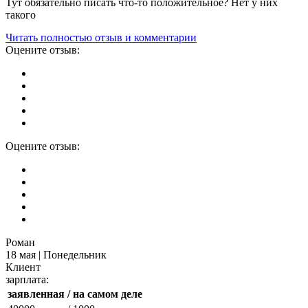
Тут обязательно писать что-то положительное? Нет у них
такого
Читать полностью отзыв и комментарии
Оцените отзыв:
Оцените отзыв:
Роман
18 мая | Понедельник
Клиент
зарплата:
заявленная
/ на самом деле