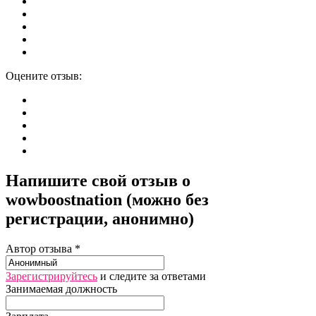
Оцените отзыв:
Напишите свой отзыв о
wowboostnation (можно без
регистрации, анонимно)
Автор отзыва *
Зарегистрируйтесь
и следите за ответами
Занимаемая должность