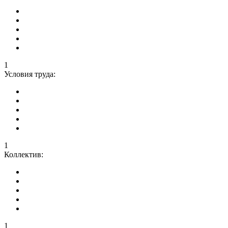
1
Условия труда:
1
Коллектив:
1