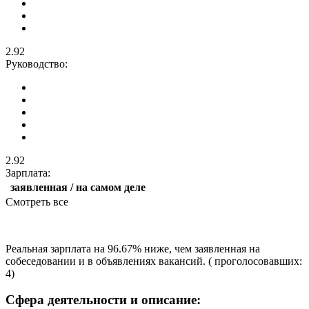
2.92
Руководство:
2.92
Зарплата:
заявленная / на самом деле
Смотреть все
Реальная зарплата на 96.67% ниже, чем заявленная на
собеседовании и в объявлениях вакансий. ( проголосовавших:
4)
Сфера деятельности и описание: