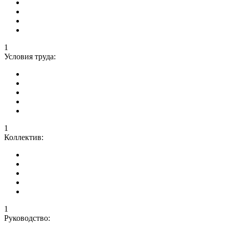
1
Условия труда:
1
Коллектив:
1
Руководство: