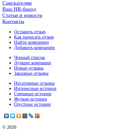
Соискателям
Ваш HR-бренд
Статьи и новости
Контакты
Оставить отзыв
Как написать отзыв
Найти компанию
Добавить компанию
Черный список
Лучшие компании
Новые отзывы
Заказные отзывы
Негативные отзывы
Интересные истории
Смешные истории
Жуткие истории
Грустные истории
© 2026