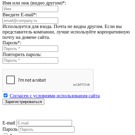
Имя или ник (видно другим)
*
:
Введите E-mail
*
:
Используется для входа. Почта не видна другим. Если вы
представитель компании, лучше используйте корпоративную
почту на домене сайта.
Пароль
*
:
Повторить пароль:
Согласен с условиями использования сайта
E-mail
Пароль