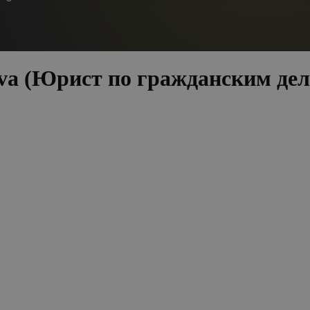
va (Юрист по гражданским де