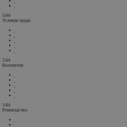
3.64
Условия труда:
3.64
Коллектив:
3.64
Руководство: