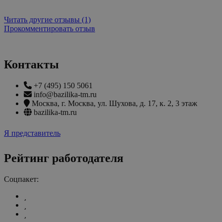
Читать другие отзывы (1)
Прокомментировать отзыв
Контакты
+7 (495) 150 5061
info@bazilika-tm.ru
Москва
,
г. Москва, ул. Шухова, д. 17, к. 2, 3 этаж
bazilika-tm.ru
Я представитель
Рейтинг работодателя
Соцпакет: