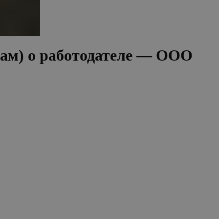
лам) о работодателе — ООО