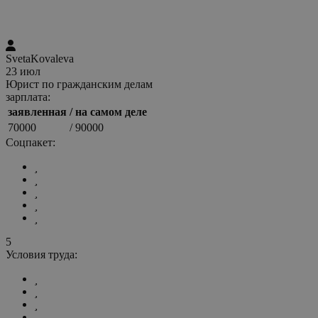
SvetaKovaleva
23 июл
Юрист по гражданским делам
зарплата:
заявленная
/ на самом деле
70000
/ 90000
Соцпакет:
5
Условия труда: