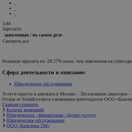
3.64
Зарплата:
заявленная / на самом деле
Смотреть все
Сфера деятельности и описание:
Юридическое обслуживание
Услуги юриста и адвоката в Моск
Отзыв от SvetaKovaleva о компании-работодателе ООО «Базил
Главная страница
Каталог компаний
Юридические / финансовые / бизнес-услуги
Юридическое обслуживание
ООО «Базилика ТМ»