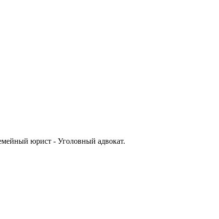
емейный юрист - Уголовный адвокат.