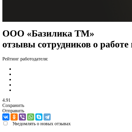
ООО «Базилика ТМ»
отзывы сотрудников о работе
Рейтинг работодателя:
4.91
Сохранить
Отправить
Уведомлять о новых отзывах