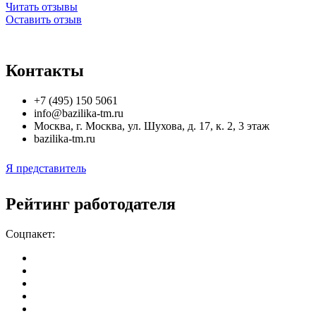
Читать отзывы
Оставить отзыв
Контакты
+7 (495) 150 5061
info@bazilika-tm.ru
Москва
,
г. Москва, ул. Шухова, д. 17, к. 2, 3 этаж
bazilika-tm.ru
Я представитель
Рейтинг работодателя
Соцпакет: