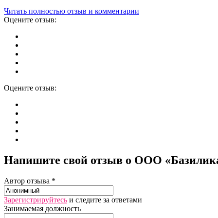
Читать полностью отзыв и комментарии
Оцените отзыв:
Оцените отзыв:
Напишите свой отзыв о ООО «Базилика
Автор отзыва *
Зарегистрируйтесь
и следите за ответами
Занимаемая должность