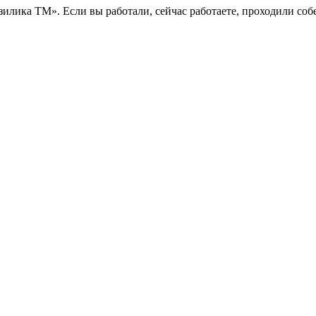
зилика ТМ». Если вы работали, сейчас работаете, проходили со