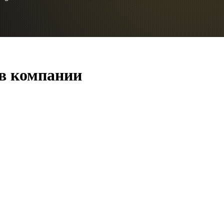
 в компании