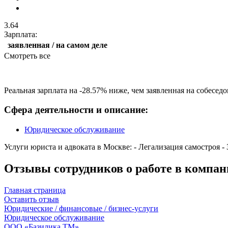
3.64
Зарплата:
заявленная / на самом деле
Смотреть все
Реальная зарплата на -28.57% ниже, чем заявленная на собесед
Сфера деятельности и описание:
Юридическое обслуживание
Услуги юриста и адвоката в Москве: - Легализация самостроя
Отзывы сотрудников о работе в компа
Главная страница
Оставить отзыв
Юридические / финансовые / бизнес-услуги
Юридическое обслуживание
ООО «Базилика ТМ»