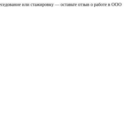
беседование или стажировку — оставьте отзыв о работе в ООО