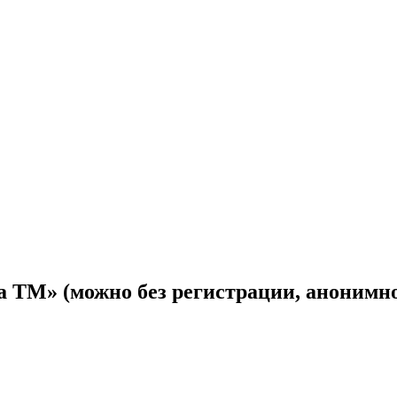
 ТМ» (можно без регистрации, анонимн