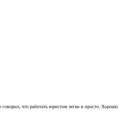
то говорил, что работать юристом легко и просто. Хорошо