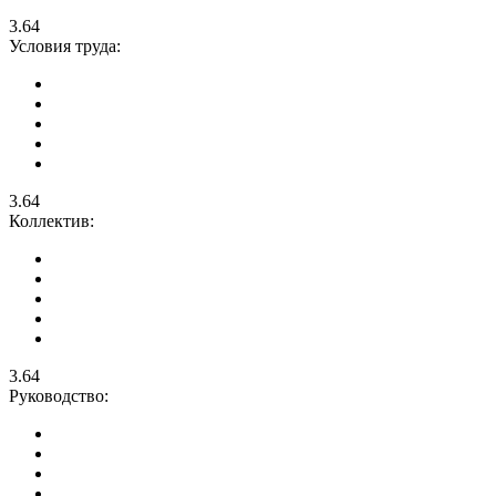
3.64
Условия труда:
3.64
Коллектив:
3.64
Руководство: