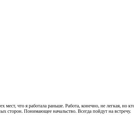
х мест, что я работала раньше. Работа, конечно, не легкая, но к
ых сторон. Понимающее начальство. Всегда пойдут на встречу.