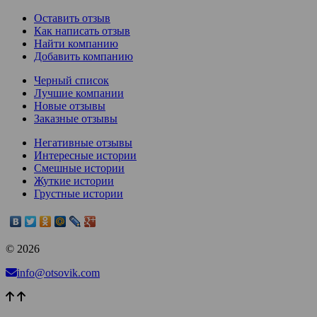
Оставить отзыв
Как написать отзыв
Найти компанию
Добавить компанию
Черный список
Лучшие компании
Новые отзывы
Заказные отзывы
Негативные отзывы
Интересные истории
Смешные истории
Жуткие истории
Грустные истории
© 2026
info@otsovik.com