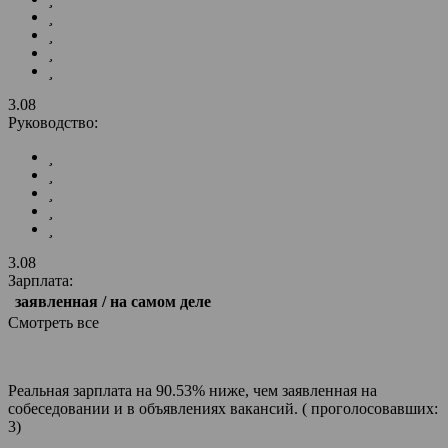
3.08
Руководство:
3.08
Зарплата:
заявленная / на самом деле
Смотреть все
Реальная зарплата на 90.53% ниже, чем заявленная на
собеседовании и в объявлениях вакансий. ( проголосовавших:
3)