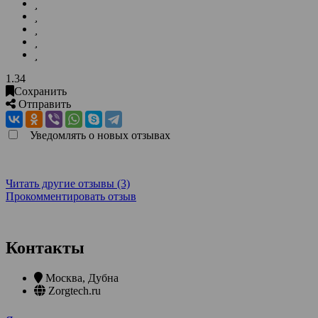
1.34
Сохранить
Отправить
Уведомлять о новых отзывах
Читать другие отзывы (3)
Прокомментировать отзыв
Контакты
Москва
,
Дубна
Zorgtech.ru