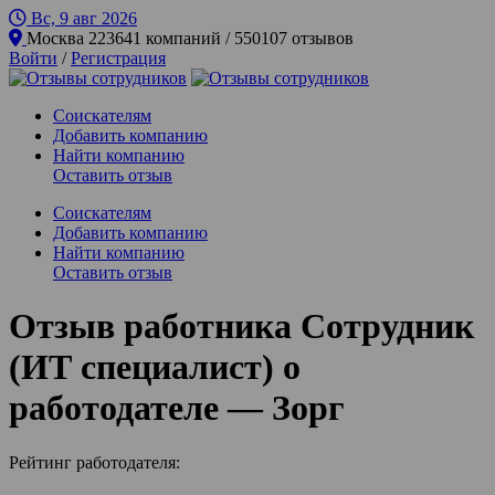
Вс, 9 авг
2026
Москва
223641 компаний / 550107 отзывов
Войти
/
Регистрация
Соискателям
Добавить компанию
Найти компанию
Оставить отзыв
Соискателям
Добавить компанию
Найти компанию
Оставить отзыв
Отзыв работника Сотрудник
(ИТ специалист) о
работодателе — Зорг
Рейтинг работодателя: