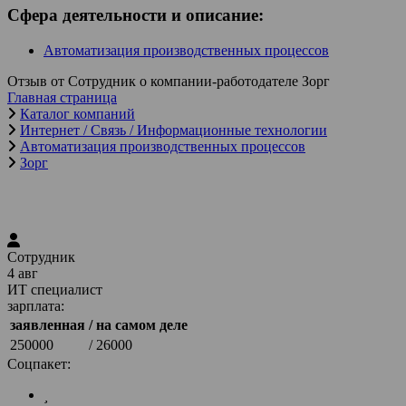
Сфера деятельности и описание:
Автоматизация производственных процессов
Отзыв от Сотрудник о компании-работодателе Зорг
Главная страница
Каталог компаний
Интернет / Связь / Информационные технологии
Автоматизация производственных процессов
Зорг
Сотрудник
4 авг
ИТ специалист
зарплата:
заявленная
/ на самом деле
250000
/ 26000
Соцпакет: