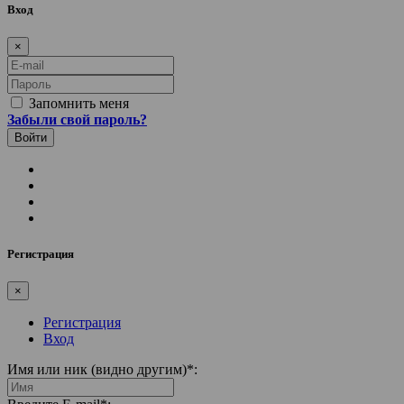
Вход
×
E-mail
Пароль
Запомнить меня
Забыли свой пароль?
Регистрация
×
Регистрация
Вход
Имя или ник (видно другим)
*
: