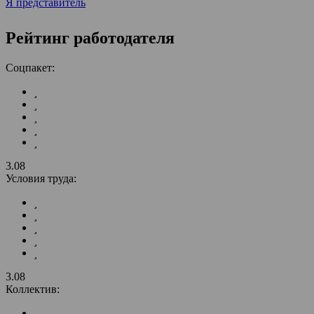
Я представитель
Рейтинг работодателя
Соцпакет:
3.08
Условия труда:
3.08
Коллектив: