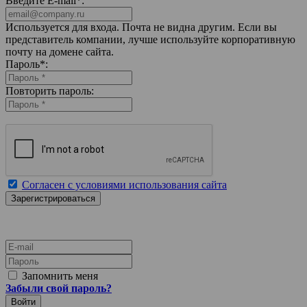
Введите E-mail
*
:
Используется для входа. Почта не видна другим. Если вы
представитель компании, лучше используйте корпоративную
почту на домене сайта.
Пароль
*
:
Повторить пароль:
Согласен с условиями использования сайта
E-mail
Пароль
Запомнить меня
Забыли свой пароль?