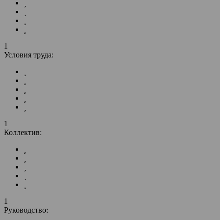
1
Условия труда:
1
Коллектив:
1
Руководство: