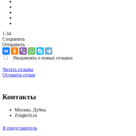
1.34
Сохранить
Отправить
Уведомлять о новых отзывах
Читать отзывы
Оставить отзыв
Контакты
Москва
,
Дубна
Zorgtech.ru
Я представитель