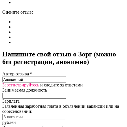
Оцените отзыв:
Напишите свой отзыв о Зорг (можно
без регистрации, анонимно)
Автор отзыва *
Зарегистрируйтесь
и следите за ответами
Занимаемая должность
Зарплата
Заявленная заработная плата в объявлении вакансии или на
собеседовании:
рублей