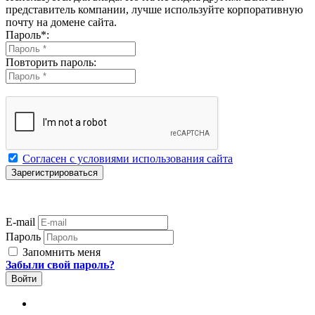
представитель компании, лучше используйте корпоративную
почту на домене сайта.
Пароль
*
:
Повторить пароль:
Согласен с условиями использования сайта
E-mail
Пароль
Запомнить меня
Забыли свой пароль?