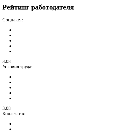
Рейтинг работодателя
Соцпакет:
3.08
Условия труда:
3.08
Коллектив: