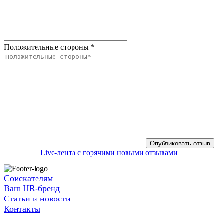
Положительные стороны
*
Live-лента с горячими новыми отзывами
Соискателям
Ваш HR-бренд
Статьи и новости
Контакты