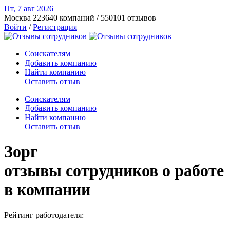
Пт, 7 авг
2026
Москва
223640 компаний / 550101 отзывов
Войти
/
Регистрация
Соискателям
Добавить компанию
Найти компанию
Оставить отзыв
Соискателям
Добавить компанию
Найти компанию
Оставить отзыв
Зорг
отзывы сотрудников о работе
в компании
Рейтинг работодателя: