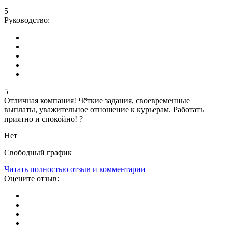
5
Руководство:
5
Отличная компания! Чёткие задания, своевременные
выплаты, уважительное отношение к курьерам. Работать
приятно и спокойно! ?
Нет
Свободный график
Читать полностью отзыв и комментарии
Оцените отзыв: