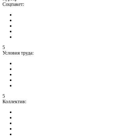
Соцпакет:
5
Условия труда:
5
Коллектив: