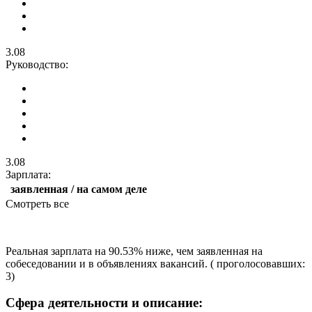
3.08
Руководство:
3.08
Зарплата:
заявленная / на самом деле
Смотреть все
Реальная зарплата на 90.53% ниже, чем заявленная на
собеседовании и в объявлениях вакансий. ( проголосовавших:
3)
Сфера деятельности и описание: