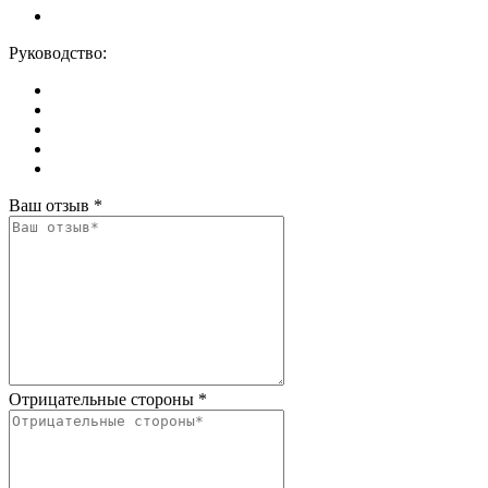
Руководство:
Ваш отзыв
*
Отрицательные стороны
*