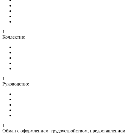
1
Коллектив:
1
Руководство:
1
Обман с оформлением, трудоустройством, предоставлением