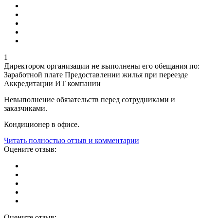
1
Директором организации не выполнены его обещания по:
Заработной плате Предоставлении жилья при переезде
Аккредитации ИТ компании
Невыполнение обязательств перед сотрудниками и
заказчиками.
Кондиционер в офисе.
Читать полностью отзыв и комментарии
Оцените отзыв:
Оцените отзыв: