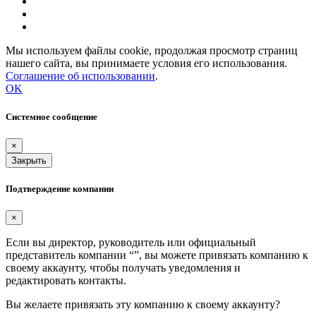
Мы используем файлы cookie, продолжая просмотр страниц
нашего сайта, вы принимаете условия его использования.
Соглашение об использовании
.
OK
Системное сообщение
×
Закрыть
Подтверждение компании
×
Если вы директор, руководитель или официальный
представитель компании “
”, вы можете привязать компанию к
своему аккаунту, чтобы получать уведомления и
редактировать контакты.
Вы желаете привязать эту компанию к своему аккаунту?