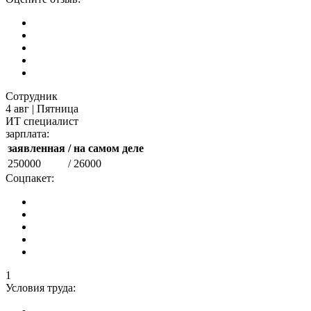
Сотрудник
4 авг | Пятница
ИТ специалист
зарплата:
заявленная
/ на самом деле
250000
/ 26000
Соцпакет:
1
Условия труда: