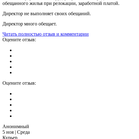
обещанного жилья при релокации, заработной платой.
Директор не выполняет своих обещаний.
Директор много обещает.
Читать полностью отзыв и комментарии
Оцените отзыв:
Оцените отзыв:
Анонимный
5 ноя | Среда
Курьер