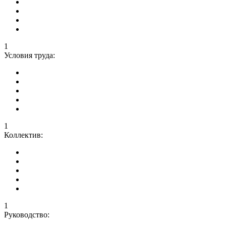
1
Условия труда:
1
Коллектив:
1
Руководство: