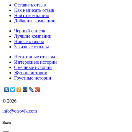
Оставить отзыв
Как написать отзыв
Найти компанию
Добавить компанию
Черный список
Лучшие компании
Новые отзывы
Заказные отзывы
Негативные отзывы
Интересные истории
Смешные истории
Жуткие истории
Грустные истории
© 2026
info@otsovik.com
Вход