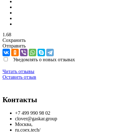
1.68
Сохранить
Отправить
Уведомлять о новых отзывах
Читать отзывы
Оставить отзыв
Контакты
+7 499 990 98 02
clover@gaskar.group
Москва
,
ru.coex.tech/