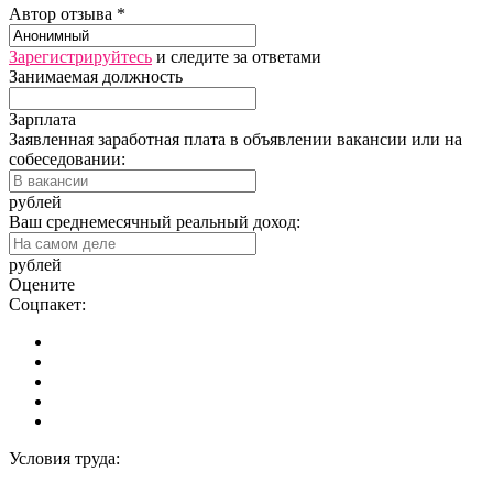
Автор отзыва *
Зарегистрируйтесь
и следите за ответами
Занимаемая должность
Зарплата
Заявленная заработная плата в объявлении вакансии или на
собеседовании:
рублей
Ваш среднемесячный реальный доход:
рублей
Оцените
Соцпакет:
Условия труда: