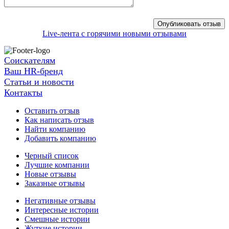
Live-лента с горячими новыми отзывами
Соискателям
Ваш HR-бренд
Статьи и новости
Контакты
Оставить отзыв
Как написать отзыв
Найти компанию
Добавить компанию
Черный список
Лучшие компании
Новые отзывы
Заказные отзывы
Негативные отзывы
Интересные истории
Смешные истории
Жуткие истории