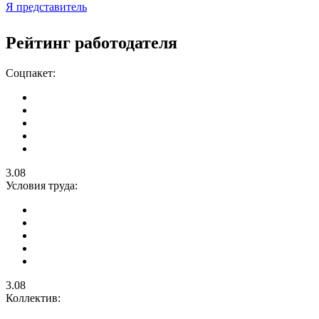
Я представитель
Рейтинг работодателя
Соцпакет:
3.08
Условия труда:
3.08
Коллектив: