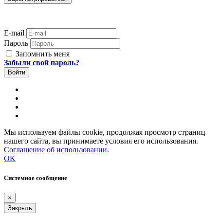
E-mail
Пароль
Запомнить меня
Забыли свой пароль?
Мы используем файлы cookie, продолжая просмотр страниц
нашего сайта, вы принимаете условия его использования.
Соглашение об использовании
.
OK
Системное сообщение
×
Закрыть