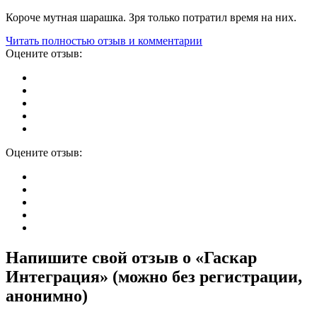
Короче мутная шарашка. Зря только потратил время на них.
Читать полностью отзыв и комментарии
Оцените отзыв:
Оцените отзыв:
Напишите свой отзыв о «Гаскар
Интеграция» (можно без регистрации,
анонимно)