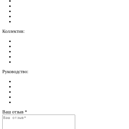
Коллектив:
Руководство:
Ваш отзыв
*