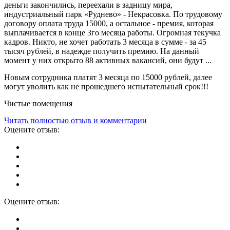
деньги закончились, переехали в задницу мира,
индустриальный парк «Руднево» - Некрасовка. По трудовому
договору оплата труда 15000, а остальное - премия, которая
выплачивается в конце 3го месяца работы. Огромная текучка
кадров. Никто, не хочет работать 3 месяца в сумме - за 45
тысяч рублей, в надежде получить премию. На данный
момент у них открыто 88 активных вакансий, они будут ...
Новым сотрудника платят 3 месяца по 15000 рублей, далее
могут уволить как не прошедшего испытательный срок!!!
Чистые помещения
Читать полностью отзыв и комментарии
Оцените отзыв:
Оцените отзыв: