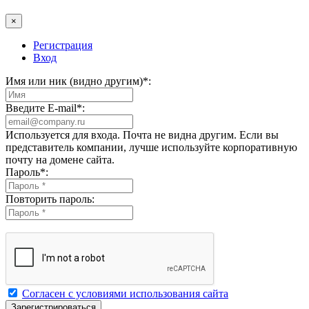
×
Регистрация
Вход
Имя или ник (видно другим)
*
:
Введите E-mail
*
:
Используется для входа. Почта не видна другим. Если вы
представитель компании, лучше используйте корпоративную
почту на домене сайта.
Пароль
*
:
Повторить пароль:
Согласен с условиями использования сайта