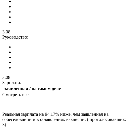
3.08
Руководство:
3.08
Зарплата:
заявленная / на самом деле
Смотреть все
Реальная зарплата на 94.17% ниже, чем заявленная на
собеседовании и в объявлениях вакансий. ( проголосовавших:
3)