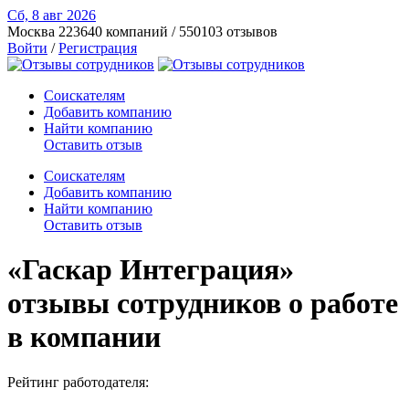
Сб, 8 авг
2026
Москва
223640 компаний / 550103 отзывов
Войти
/
Регистрация
Соискателям
Добавить компанию
Найти компанию
Оставить отзыв
Соискателям
Добавить компанию
Найти компанию
Оставить отзыв
«Гаскар Интеграция»
отзывы сотрудников о работе
в компании
Рейтинг работодателя: