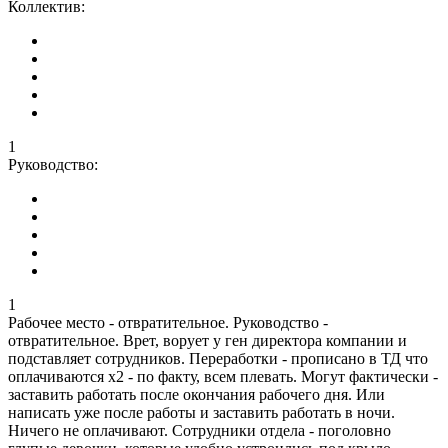
Коллектив:
1
Руководство:
1
Рабочее место - отвратительное. Руководство -
отвратительное. Врет, ворует у ген директора компании и
подставляет сотрудников. Переработки - прописано в ТД что
оплачиваются х2 - по факту, всем плевать. Могут фактически -
заставить работать после окончания рабочего дня. Или
написать уже после работы и заставить работать в ночи.
Ничего не оплачивают. Сотрудники отдела - поголовно