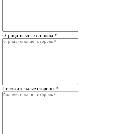
Отрицательные стороны
*
Положительные стороны
*