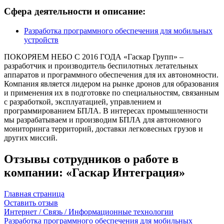
Сфера деятельности и описание:
Разработка программного обеспечения для мобильных
устройств
ПОКОРЯЕМ НЕБО С 2016 ГОДА «Гаскар Групп» –
разработчик и производитель беспилотных летательных
аппаратов и программного обеспечения для их автономности.
Компания является лидером на рынке дронов для образования
и применения их в подготовке по специальностям, связанным
с разработкой, эксплуатацией, управлением и
программированием БПЛА. В интересах промышленности
мы разрабатываем и производим БПЛА для автономного
мониторинга территорий, доставки легковесных грузов и
других миссий.
Отзывы сотрудников о работе в
компании: «Гаскар Интеграция»
Главная страница
Оставить отзыв
Интернет / Связь / Информационные технологии
Разработка программного обеспечения для мобильных