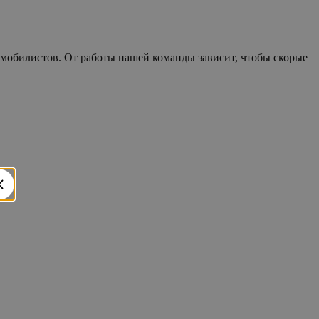
мобилистов. От работы нашей команды зависит, чтобы скорые