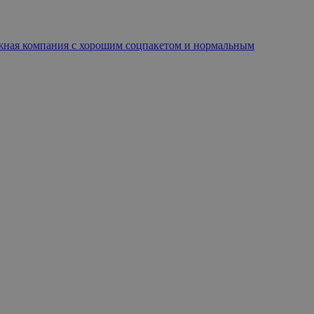
дежная компания с хорошим соцпакетом и нормальным