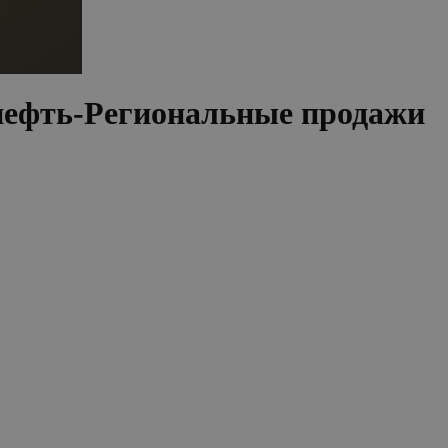
нефть-Региональные продажи