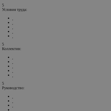
5
Условия труда:
5
Коллектив:
5
Руководство: