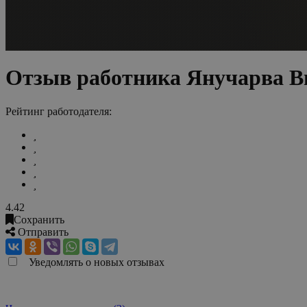
Отзыв работника Янучарва В
Рейтинг работодателя:
4.42
Сохранить
Отправить
Уведомлять о новых отзывах