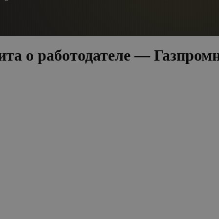
ита о работодателе — Газпром