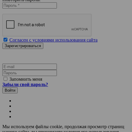
Согласен с условиями использования сайта
E-mail
Пароль
Запомнить меня
Забыли свой пароль?
Мы используем файлы cookie, продолжая просмотр страниц
нашего сайта, вы принимаете условия его использования.