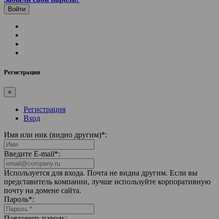
Регистрация
×
Регистрация
Вход
Имя или ник (видно другим)
*
:
Введите E-mail
*
:
Используется для входа. Почта не видна другим. Если вы
представитель компании, лучше используйте корпоративную
почту на домене сайта.
Пароль
*
:
Повторить пароль: