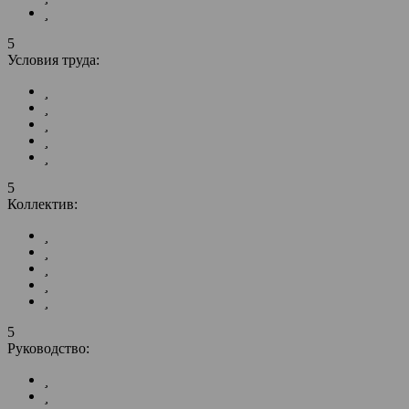
5
Условия труда:
5
Коллектив:
5
Руководство: