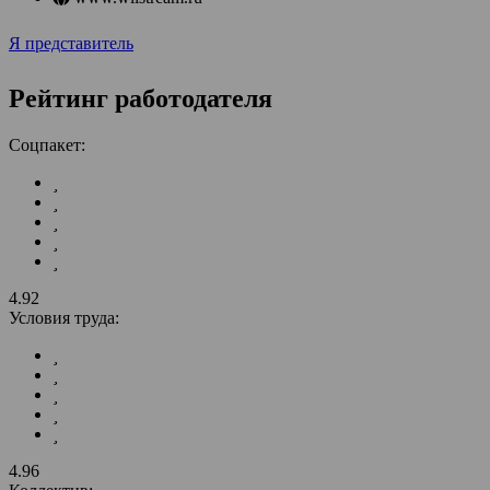
Я представитель
Рейтинг работодателя
Соцпакет:
4.92
Условия труда:
4.96