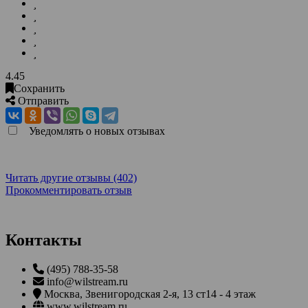
4.45
Сохранить
Отправить
Уведомлять о новых отзывах
Читать другие отзывы (402)
Прокомментировать отзыв
Контакты
(495) 788-35-58
info@wilstream.ru
Москва
,
Звенигородская 2-я, 13 ст14 - 4 этаж
www.wilstream.ru