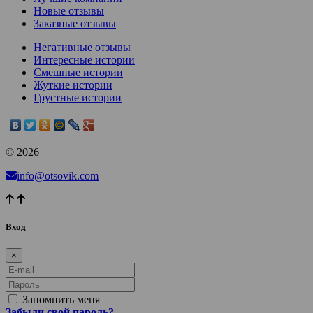
Новые отзывы
Заказные отзывы
Негативные отзывы
Интересные истории
Смешные истории
Жуткие истории
Грустные истории
© 2026
info@otsovik.com
Вход
×
E-mail
Пароль
Запомнить меня
Забыли свой пароль?