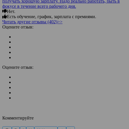
получать хорошую зарплату. Надо реально работать, быть в
фокусе в течение всего рабочего дня.
Нет.
Есть обучение, график, зарплата с премиями.
Читать другие отзывы (402)>>
Оцените отзыв:
Оцените отзыв:
Комментируйте