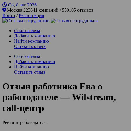
Сб, 8 авг
2026
Москва
223641 компаний / 550105 отзывов
Войти
/
Регистрация
Соискателям
Добавить компанию
Найти компанию
Оставить отзыв
Соискателям
Добавить компанию
Найти компанию
Оставить отзыв
Отзыв работника Ева о
работодателе — Wilstream,
call-центр
Рейтинг работодателя: