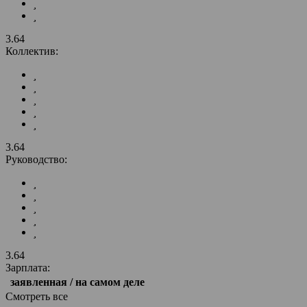
3.64
Коллектив:
3.64
Руководство:
3.64
Зарплата:
заявленная / на самом деле
Смотреть все