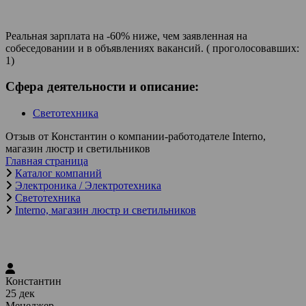
Реальная зарплата на -60% ниже, чем заявленная на
собеседовании и в объявлениях вакансий. ( проголосовавших:
1)
Сфера деятельности и описание:
Светотехника
Отзыв от Константин о компании-работодателе Interno,
магазин люстр и светильников
Главная страница
Каталог компаний
Электроника / Электротехника
Светотехника
Interno, магазин люстр и светильников
Константин
25 дек
Менеджер