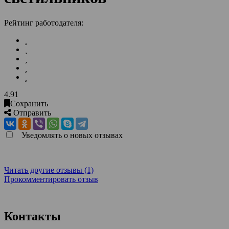
Рейтинг работодателя:
4.91
Сохранить
Отправить
Уведомлять о новых отзывах
Читать другие отзывы (1)
Прокомментировать отзыв
Контакты