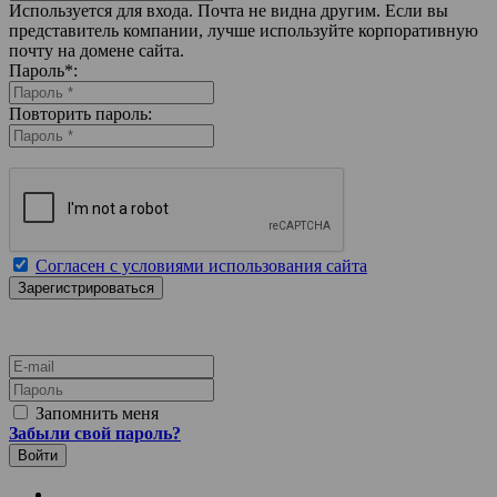
Используется для входа. Почта не видна другим. Если вы
представитель компании, лучше используйте корпоративную
почту на домене сайта.
Пароль
*
:
Повторить пароль:
Согласен с условиями использования сайта
E-mail
Пароль
Запомнить меня
Забыли свой пароль?