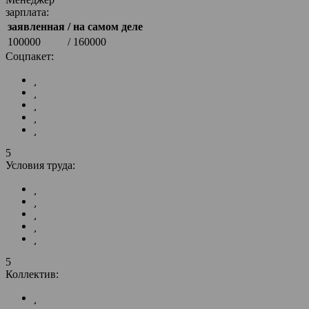
зарплата:
заявленная
/ на самом деле
100000
/ 160000
Соцпакет:
5
Условия труда:
5
Коллектив: