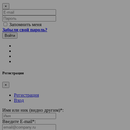
×
E-mail
Пароль
Запомнить меня
Забыли свой пароль?
Регистрация
×
Регистрация
Вход
Имя или ник (видно другим)
*
:
Введите E-mail
*
: