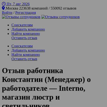
Пт, 7 авг
2026
Москва
223638 компаний / 550092 отзывов
Войти
/
Регистрация
Соискателям
Добавить компанию
Найти компанию
Оставить отзыв
Соискателям
Добавить компанию
Найти компанию
Оставить отзыв
Отзыв работника
Константин (Менеджер) о
работодателе — Interno,
магазин люстр и
светильников