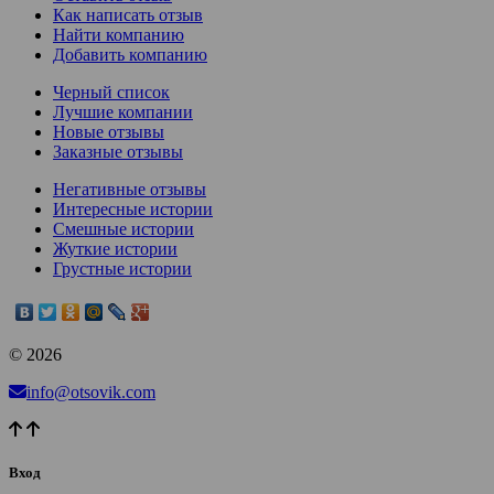
Как написать отзыв
Найти компанию
Добавить компанию
Черный список
Лучшие компании
Новые отзывы
Заказные отзывы
Негативные отзывы
Интересные истории
Смешные истории
Жуткие истории
Грустные истории
© 2026
info@otsovik.com
Вход