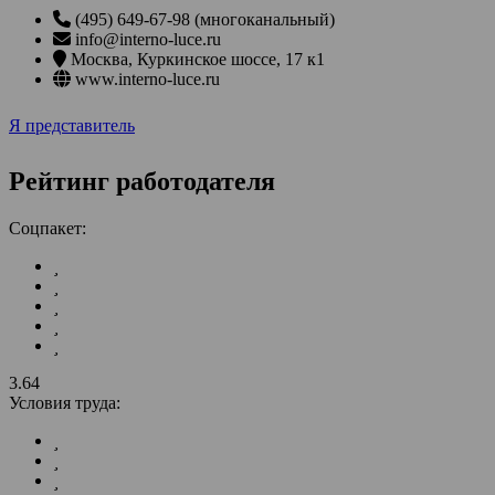
(495) 649-67-98 (многоканальный)
info@interno-luce.ru
Москва
,
Куркинское шоссе, 17 к1
www.interno-luce.ru
Я представитель
Рейтинг работодателя
Соцпакет:
3.64
Условия труда: