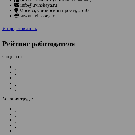
info@uvinskaya.ru
Москва
,
Сибирский проезд, 2 ст9
www.uvinskaya.ru
Я представитель
Рейтинг работодателя
Соцпакет:
Условия труда: