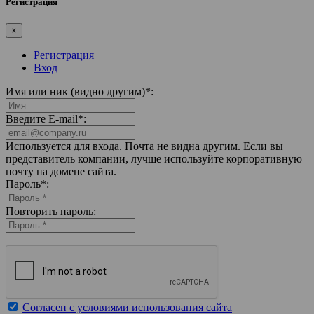
Регистрация
×
Регистрация
Вход
Имя или ник (видно другим)
*
:
Введите E-mail
*
:
Используется для входа. Почта не видна другим. Если вы
представитель компании, лучше используйте корпоративную
почту на домене сайта.
Пароль
*
:
Повторить пароль:
Согласен с условиями использования сайта