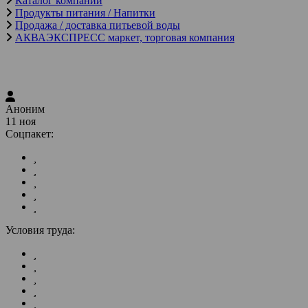
Каталог компаний
Продукты питания / Напитки
Продажа / доставка питьевой воды
АКВАЭКСПРЕСС маркет, торговая компания
Аноним
11 ноя
Соцпакет:
Условия труда: