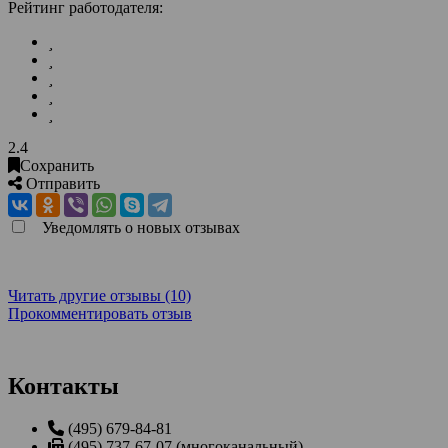
Рейтинг работодателя:
2.4
Сохранить
Отправить
Уведомлять о новых отзывах
Читать другие отзывы (10)
Прокомментировать отзыв
Контакты
(495) 679-84-81
(495) 737-67-07 (многоканальный)