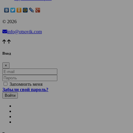
© 2026
info@otsovik.com
Вход
×
E-mail
Пароль
Запомнить меня
Забыли свой пароль?