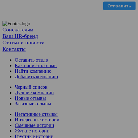
Отправить
Соискателям
Ваш HR-бренд
Статьи и новости
Контакты
Оставить отзыв
Как написать отзыв
Найти компанию
Добавить компанию
Черный список
Лучшие компании
Новые отзывы
Заказные отзывы
Негативные отзывы
Интересные истории
Смешные истории
Жуткие истории
Грустные истории