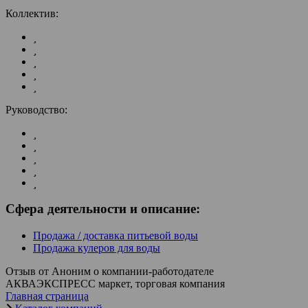
Коллектив:
Руководство:
Сфера деятельности и описание:
Продажа / доставка питьевой воды
Продажа кулеров для воды
Отзыв от Аноним о компании-работодателе
АКВАЭКСПРЕСС маркет, торговая компания
Главная страница