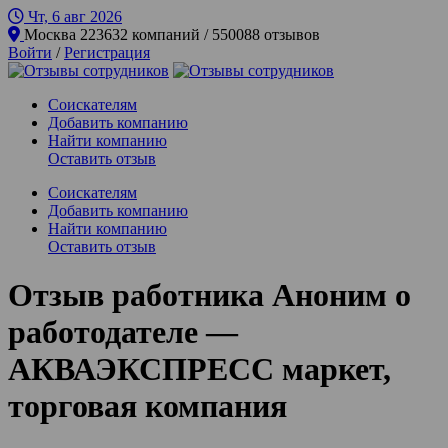
Чт, 6 авг
2026
Москва
223632 компаний / 550088 отзывов
Войти
/
Регистрация
Соискателям
Добавить компанию
Найти компанию
Оставить отзыв
Соискателям
Добавить компанию
Найти компанию
Оставить отзыв
Отзыв работника Аноним о
работодателе —
АКВАЭКСПРЕСС маркет,
торговая компания