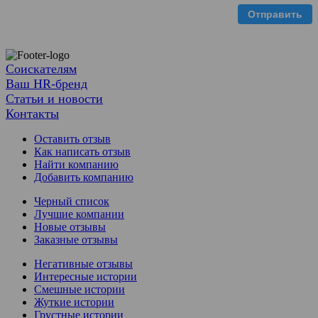
Отправить
Соискателям
Ваш HR-бренд
Статьи и новости
Контакты
Оставить отзыв
Как написать отзыв
Найти компанию
Добавить компанию
Черный список
Лучшие компании
Новые отзывы
Заказные отзывы
Негативные отзывы
Интересные истории
Смешные истории
Жуткие истории
Грустные истории