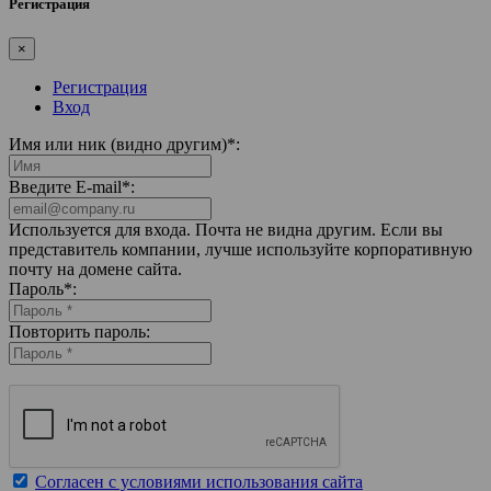
Регистрация
×
Регистрация
Вход
Имя или ник (видно другим)
*
:
Введите E-mail
*
:
Используется для входа. Почта не видна другим. Если вы
представитель компании, лучше используйте корпоративную
почту на домене сайта.
Пароль
*
:
Повторить пароль:
Согласен с условиями использования сайта