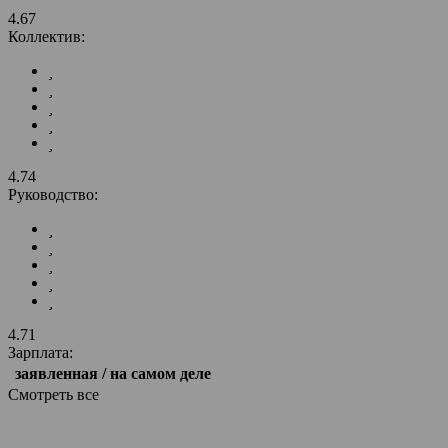
4.67
Коллектив:
4.74
Руководство:
4.71
Зарплата:
заявленная / на самом деле
Смотреть все