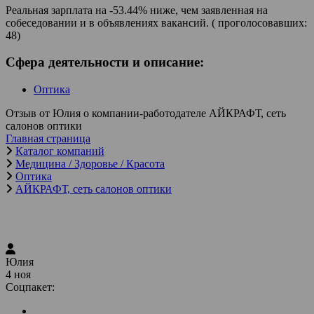
Реальная зарплата на -53.44% ниже, чем заявленная на
собеседовании и в объявлениях вакансий. ( проголосовавших:
48)
Сфера деятельности и описание:
Оптика
Отзыв от Юлия о компании-работодателе АЙКРАФТ, сеть
салонов оптики
Главная страница
Каталог компаний
Медицина / Здоровье / Красота
Оптика
АЙКРАФТ, сеть салонов оптики
Юлия
4 ноя
Соцпакет: