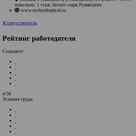
павильон, 1 этаж, бизнес-парк Румянцево
www.eyekraftoptical.ru
Я представитель
Рейтинг работодателя
Соцпакет:
4.58
Условия труда: