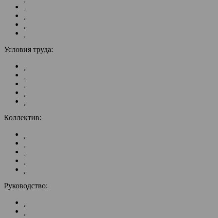
Условия труда:
Коллектив:
Руководство: