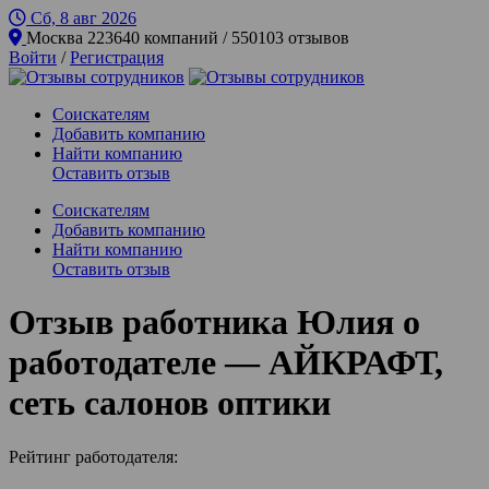
Сб, 8 авг
2026
Москва
223640 компаний / 550103 отзывов
Войти
/
Регистрация
Соискателям
Добавить компанию
Найти компанию
Оставить отзыв
Соискателям
Добавить компанию
Найти компанию
Оставить отзыв
Отзыв работника Юлия о
работодателе — АЙКРАФТ,
сеть салонов оптики
Рейтинг работодателя: