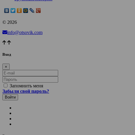
© 2026
info@otsovik.com
Вход
×
E-mail
Пароль
Запомнить меня
Забыли свой пароль?