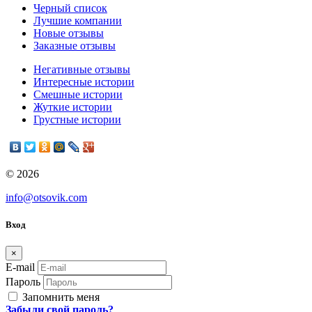
Черный список
Лучшие компании
Новые отзывы
Заказные отзывы
Негативные отзывы
Интересные истории
Смешные истории
Жуткие истории
Грустные истории
© 2026
info@otsovik.com
Вход
×
E-mail
Пароль
Запомнить меня
Забыли свой пароль?