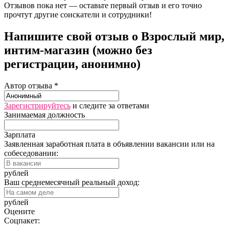
Отзывов пока нет — оставьте первый отзыв и его точно
прочтут другие соискатели и сотрудники!
Напишите свой отзыв о Взрослый мир,
интим-магазин (можно без
регистрации, анонимно)
Автор отзыва *
Зарегистрируйтесь
и следите за ответами
Занимаемая должность
Зарплата
Заявленная заработная плата в объявлении вакансии или на
собеседовании:
рублей
Ваш среднемесячный реальный доход:
рублей
Оцените
Соцпакет: