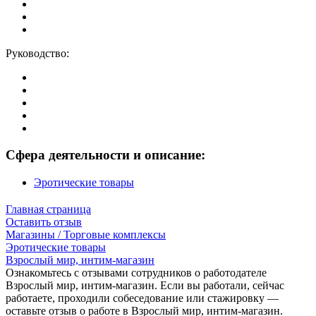
Руководство:
Сфера деятельности и описание:
Эротические товары
Главная страница
Оставить отзыв
Магазины / Торговые комплексы
Эротические товары
Взрослый мир, интим-магазин
Ознакомьтесь с отзывами сотрудников о работодателе
Взрослый мир, интим-магазин. Если вы работали, сейчас
работаете, проходили собеседование или стажировку —
оставьте отзыв о работе в Взрослый мир, интим-магазин.