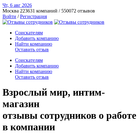
Чт, 6 авг
2026
Москва
223631 компаний / 550072 отзывов
Войти
/
Регистрация
Соискателям
Добавить компанию
Найти компанию
Оставить отзыв
Соискателям
Добавить компанию
Найти компанию
Оставить отзыв
Взрослый мир, интим-
магазин
отзывы сотрудников о работе
в компании