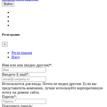
Регистрация
×
Регистрация
Вход
Имя или ник (видно другим)
*
:
Введите E-mail
*
:
Используется для входа. Почта не видна другим. Если вы
представитель компании, лучше используйте корпоративную
почту на домене сайта.
Пароль
*
:
Повторить пароль: