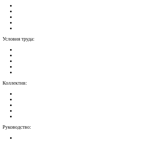
Условия труда:
Коллектив:
Руководство: