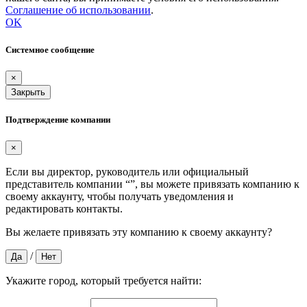
Соглашение об использовании
.
OK
Системное сообщение
×
Закрыть
Подтверждение компании
×
Если вы директор, руководитель или официальный
представитель компании “
”, вы можете привязать компанию к
своему аккаунту, чтобы получать уведомления и
редактировать контакты.
Вы желаете привязать эту компанию к своему аккаунту?
/
Да
Нет
Укажите город, который требуется найти: