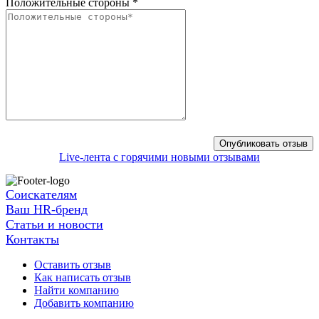
Положительные стороны
*
Live-лента с горячими новыми отзывами
Соискателям
Ваш HR-бренд
Статьи и новости
Контакты
Оставить отзыв
Как написать отзыв
Найти компанию
Добавить компанию