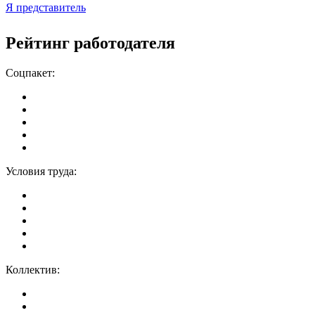
Я представитель
Рейтинг работодателя
Соцпакет:
Условия труда:
Коллектив: