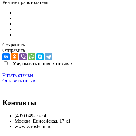
Рейтинг работодателя:
Сохранить
Отправить
Уведомлять о новых отзывах
Читать отзывы
Оставить отзыв
Контакты
(495) 649-16-24
Москва
,
Енисейская, 17 к1
www.vzroslymir.ru