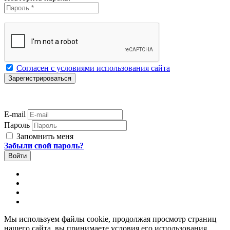
Согласен с условиями использования сайта
E-mail
Пароль
Запомнить меня
Забыли свой пароль?
Мы используем файлы cookie, продолжая просмотр страниц
нашего сайта, вы принимаете условия его использования.