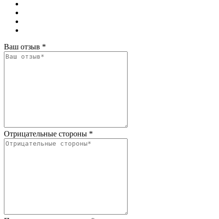
Ваш отзыв
*
Отрицательные стороны
*