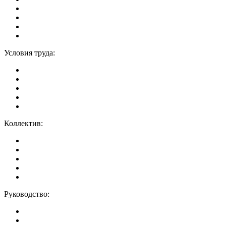
Условия труда:
Коллектив:
Руководство: