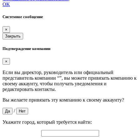
OK
Системное сообщение
×
Закрыть
Подтверждение компании
×
Если вы директор, руководитель или официальный
представитель компании “
”, вы можете привязать компанию к
своему аккаунту, чтобы получать уведомления и
редактировать контакты.
Вы желаете привязать эту компанию к своему аккаунту?
/
Да
Нет
Укажите город, который требуется найти: