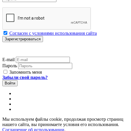
Согласен с условиями использования сайта
E-mail
Пароль
Запомнить меня
Забыли свой пароль?
Мы используем файлы cookie, продолжая просмотр страниц
нашего сайта, вы принимаете условия его использования.
Соглашение об использовании
.