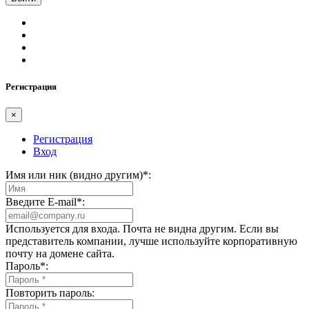
Регистрация
×
Регистрация
Вход
Имя или ник (видно другим)
*
:
Введите E-mail
*
:
Используется для входа. Почта не видна другим. Если вы
представитель компании, лучше используйте корпоративную
почту на домене сайта.
Пароль
*
:
Повторить пароль: