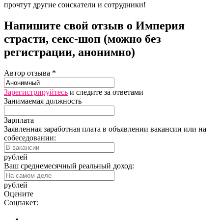
прочтут другие соискатели и сотрудники!
Напишите свой отзыв о Империя
страсти, секс-шоп (можно без
регистрации, анонимно)
Автор отзыва *
Зарегистрируйтесь
и следите за ответами
Занимаемая должность
Зарплата
Заявленная заработная плата в объявлении вакансии или на
собеседовании:
рублей
Ваш среднемесячный реальный доход:
рублей
Оцените
Соцпакет: