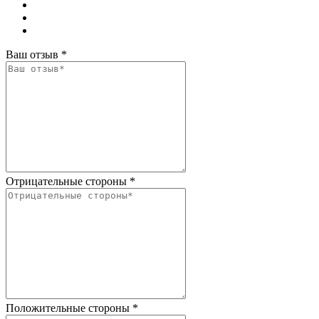
Ваш отзыв
*
Отрицательные стороны
*
Положительные стороны
*