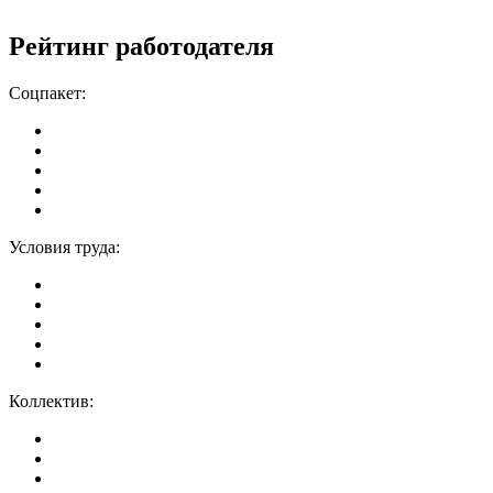
Рейтинг работодателя
Соцпакет:
Условия труда:
Коллектив: