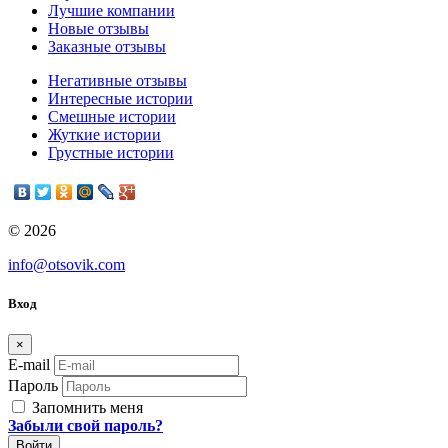
Лучшие компании
Новые отзывы
Заказные отзывы
Негативные отзывы
Интересные истории
Смешные истории
Жуткие истории
Грустные истории
© 2026
info@otsovik.com
Вход
×
E-mail
Пароль
Запомнить меня
Забыли свой пароль?