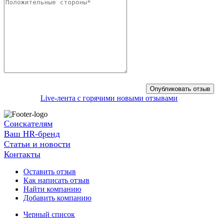
Live-лента с горячими новыми отзывами
Соискателям
Ваш HR-бренд
Статьи и новости
Контакты
Оставить отзыв
Как написать отзыв
Найти компанию
Добавить компанию
Черный список