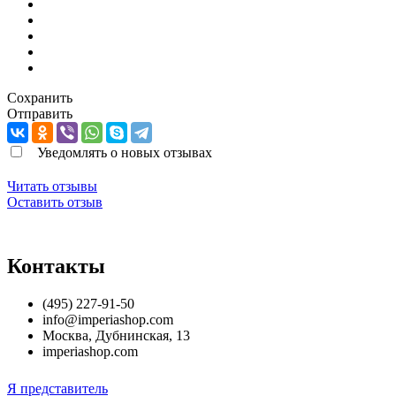
Сохранить
Отправить
Уведомлять о новых отзывах
Читать отзывы
Оставить отзыв
Контакты
(495) 227-91-50
info@imperiashop.com
Москва
,
Дубнинская, 13
imperiashop.com
Я представитель