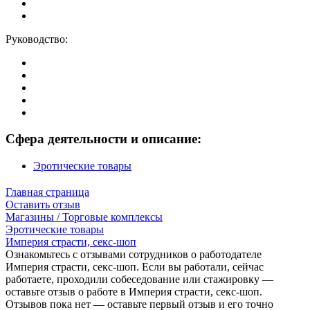
Руководство:
Сфера деятельности и описание:
Эротические товары
Главная страница
Оставить отзыв
Магазины / Торговые комплексы
Эротические товары
Империя страсти, секс-шоп
Ознакомьтесь с отзывами сотрудников о работодателе
Империя страсти, секс-шоп. Если вы работали, сейчас
работаете, проходили собеседование или стажировку —
оставьте отзыв о работе в Империя страсти, секс-шоп.
Отзывов пока нет — оставьте первый отзыв и его точно