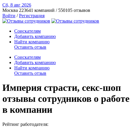
Сб, 8 авг
2026
Москва
223641 компаний / 550105 отзывов
Войти
/
Регистрация
Соискателям
Добавить компанию
Найти компанию
Оставить отзыв
Соискателям
Добавить компанию
Найти компанию
Оставить отзыв
Империя страсти, секс-шоп
отзывы сотрудников о работе
в компании
Рейтинг работодателя: