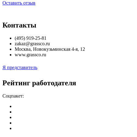
Оставить отзыв
Контакты
(495) 919-25-81
zakaz@grassco.ru
Москва
,
Новокузьминская 4-я, 12
www.grassco.ru
Я представитель
Рейтинг работодателя
Соцпакет: