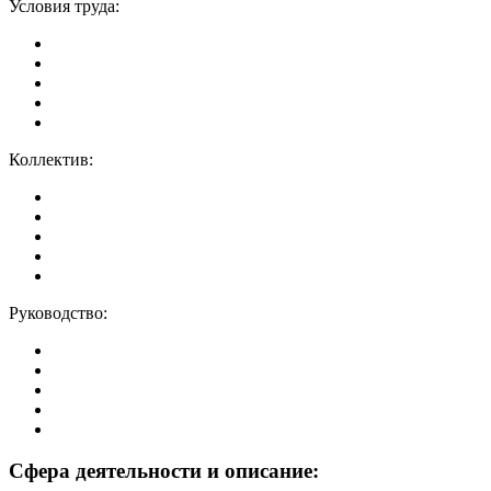
Условия труда:
Коллектив:
Руководство:
Сфера деятельности и описание: