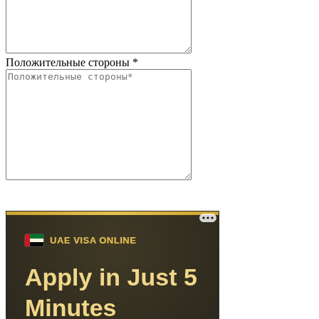
Положительные стороны
*