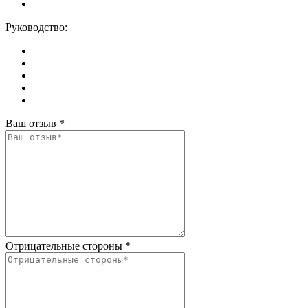
Руководство:
Ваш отзыв
*
Отрицательные стороны
*