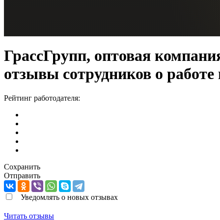
ГрассГрупп, оптовая компани
отзывы сотрудников о работе
Рейтинг работодателя:
Сохранить
Отправить
Уведомлять о новых отзывах
Читать отзывы