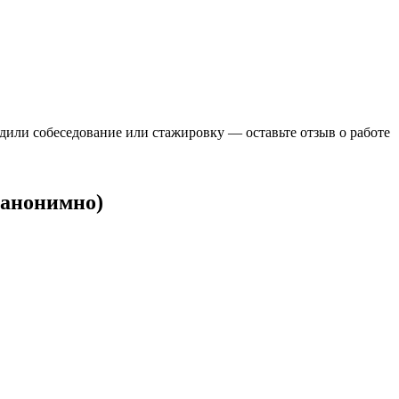
одили собеседование или стажировку — оставьте отзыв о работе
 анонимно)