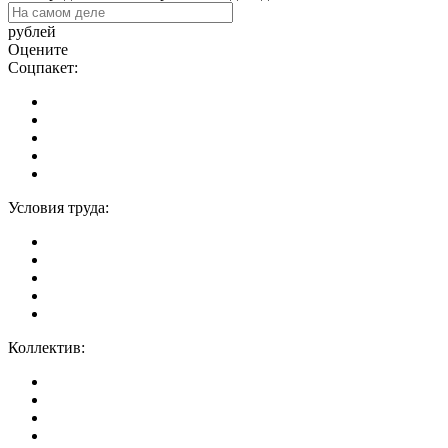
рублей
Оцените
Соцпакет:
Условия труда:
Коллектив: