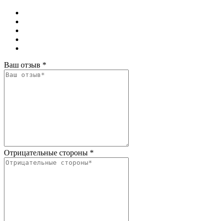
Ваш отзыв
*
Отрицательные стороны
*