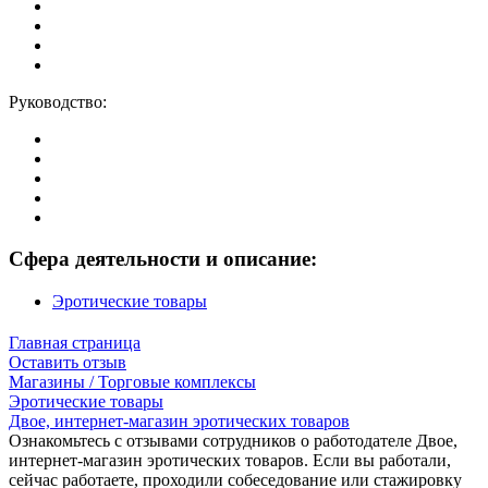
Руководство:
Сфера деятельности и описание:
Эротические товары
Главная страница
Оставить отзыв
Магазины / Торговые комплексы
Эротические товары
Двое, интернет-магазин эротических товаров
Ознакомьтесь с отзывами сотрудников о работодателе Двое,
интернет-магазин эротических товаров. Если вы работали,
сейчас работаете, проходили собеседование или стажировку