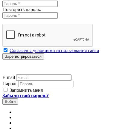
Повторить пароль:
Согласен с условиями использования сайта
E-mail
Пароль
Запомнить меня
Забыли свой пароль?