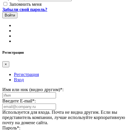
Запомнить меня
Забыли свой пароль?
Регистрация
×
Регистрация
Вход
Имя или ник (видно другим)
*
:
Введите E-mail
*
:
Используется для входа. Почта не видна другим. Если вы
представитель компании, лучше используйте корпоративную
почту на домене сайта.
Пароль
*
: