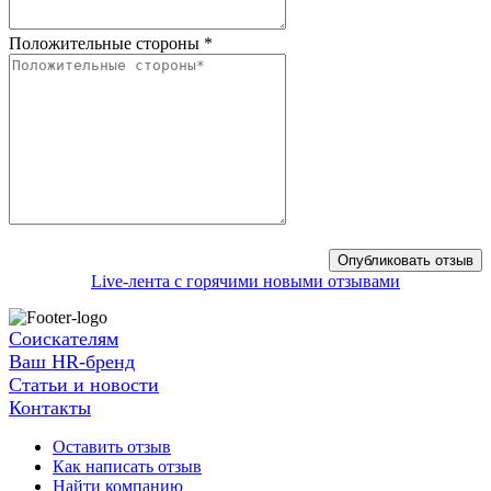
Положительные стороны
*
Live-лента с горячими новыми отзывами
Соискателям
Ваш HR-бренд
Статьи и новости
Контакты
Оставить отзыв
Как написать отзыв
Найти компанию