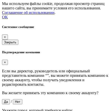
Мы используем файлы cookie, продолжая просмотр страниц
нашего сайта, вы принимаете условия его использования.
Соглашение об использовании
.
OK
Системное сообщение
×
Закрыть
Подтверждение компании
×
Если вы директор, руководитель или официальный
представитель компании “
”, вы можете привязать компанию к
своему аккаунту, чтобы получать уведомления и
редактировать контакты.
Вы желаете привязать эту компанию к своему аккаунту?
/
Да
Нет
Укажите город, который требуется найти: