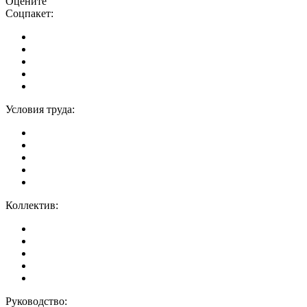
Оцените
Соцпакет:
Условия труда:
Коллектив:
Руководство: