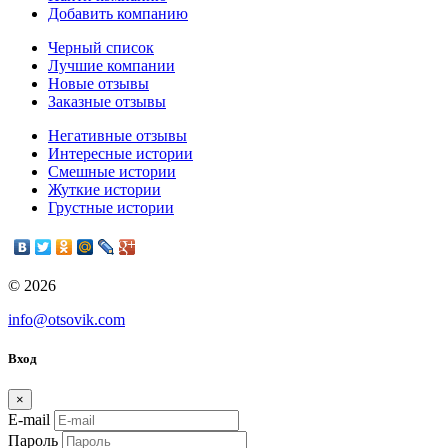
Добавить компанию
Черный список
Лучшие компании
Новые отзывы
Заказные отзывы
Негативные отзывы
Интересные истории
Смешные истории
Жуткие истории
Грустные истории
© 2026
info@otsovik.com
Вход
×
E-mail
Пароль