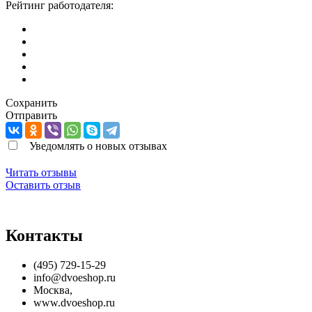
Рейтинг работодателя:
Сохранить
Отправить
Уведомлять о новых отзывах
Читать отзывы
Оставить отзыв
Контакты
(495) 729-15-29
info@dvoeshop.ru
Москва
,
www.dvoeshop.ru