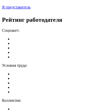
Я представитель
Рейтинг работодателя
Соцпакет:
Условия труда:
Коллектив: