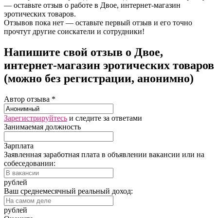
— оставьте отзыв о работе в Двое, интернет-магазин
эротических товаров.
Отзывов пока нет — оставьте первый отзыв и его точно
прочтут другие соискатели и сотрудники!
Напишите свой отзыв о Двое,
интернет-магазин эротических товаров
(можно без регистрации, анонимно)
Автор отзыва *
Зарегистрируйтесь
и следите за ответами
Занимаемая должность
Зарплата
Заявленная заработная плата в объявлении вакансии или на
собеседовании:
рублей
Ваш среднемесячный реальный доход:
рублей