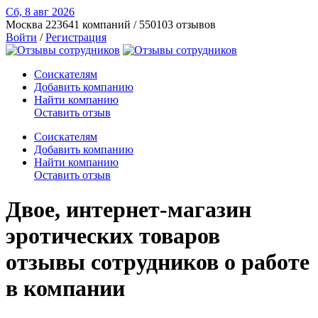
Сб, 8 авг
2026
Москва
223641 компаний / 550103 отзывов
Войти
/
Регистрация
Соискателям
Добавить компанию
Найти компанию
Оставить отзыв
Соискателям
Добавить компанию
Найти компанию
Оставить отзыв
Двое, интернет-магазин
эротических товаров
отзывы сотрудников о работе
в компании