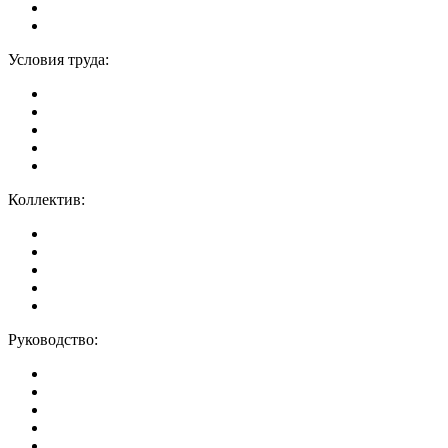
Условия труда:
Коллектив:
Руководство: