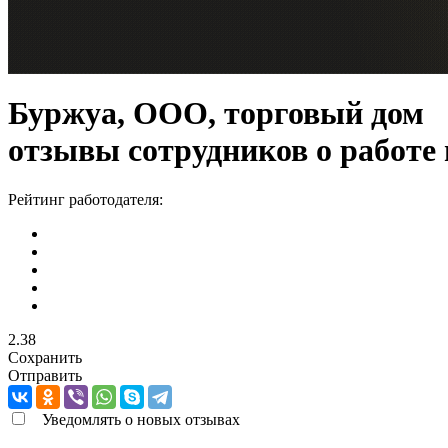
Буржуа, ООО, торговый дом
отзывы сотрудников о работе
Рейтинг работодателя:
2.38
Сохранить
Отправить
Уведомлять о новых отзывах