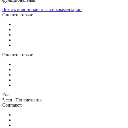
функциональная!
Читать полностью отзыв и комментарии
Оцените отзыв:
Оцените отзыв:
Ева
5 сен | Понедельник
Соцпакет: