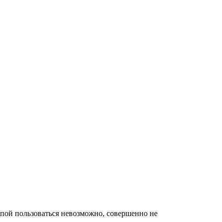
мпой пользоваться невозможно, совершенно не