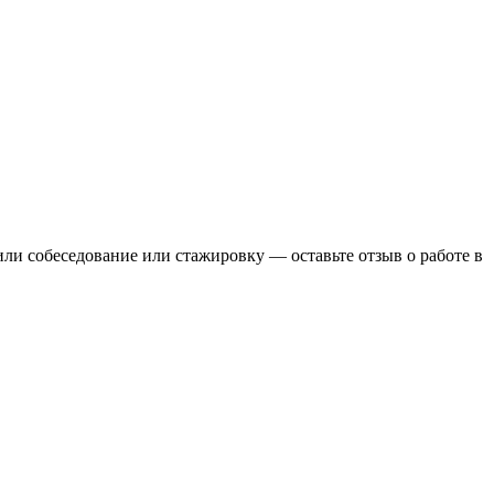
или собеседование или стажировку — оставьте отзыв о работе в