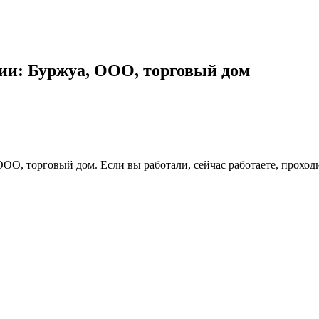
ии: Буржуа, ООО, торговый дом
ООО, торговый дом. Если вы работали, сейчас работаете, проход