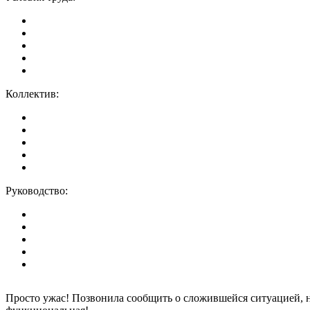
Коллектив:
Руководство:
Просто ужас! Позвонила сообщить о сложившейся ситуацией, н