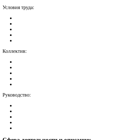
Условия труда:
Коллектив:
Руководство:
Сфера деятельности и описание: