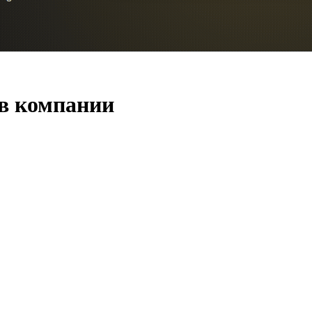
 в компании