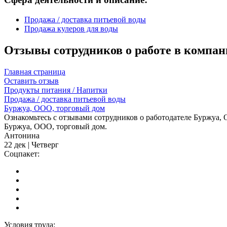
Продажа / доставка питьевой воды
Продажа кулеров для воды
Отзывы сотрудников о работе в компан
Главная страница
Оставить отзыв
Продукты питания / Напитки
Продажа / доставка питьевой воды
Буржуа, ООО, торговый дом
Ознакомьтесь с отзывами сотрудников о работодателе Буржуа, 
Буржуа, ООО, торговый дом.
Антонина
22 дек | Четверг
Соцпакет:
Условия труда: