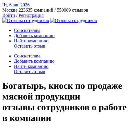
Чт, 6 авг
2026
Москва
223635 компаний / 550089 отзывов
Войти
/
Регистрация
Соискателям
Добавить компанию
Найти компанию
Оставить отзыв
Соискателям
Добавить компанию
Найти компанию
Оставить отзыв
Богатырь, киоск по продаже
мясной продукции
отзывы сотрудников о работе
в компании