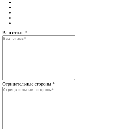
Ваш отзыв
*
Отрицательные стороны
*