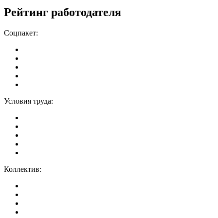
Рейтинг работодателя
Соцпакет:
Условия труда:
Коллектив: