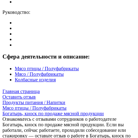
Руководство:
Сфера деятельности и описание:
Мясо птицы / Полуфабрикаты
Мясо / Полуфабрикаты
Колбасные изделия
Главная страница
Оставить отзыв
Продукты питания / Напитки
Мясо птицы / Полуфабрикаты
Богатырь, киоск по продаже мясной продукции
Ознакомьтесь с отзывами сотрудников о работодателе
Богатырь, киоск по продаже мясной продукции. Если вы
работали, сейчас работаете, проходили собеседование или
стажировку — оставьте отзыв о работе в Богатырь, киоск по