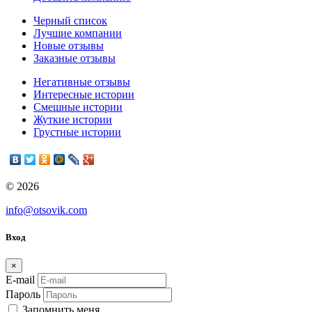
Черный список
Лучшие компании
Новые отзывы
Заказные отзывы
Негативные отзывы
Интересные истории
Смешные истории
Жуткие истории
Грустные истории
© 2026
info@otsovik.com
Вход
×
E-mail
Пароль
Запомнить меня