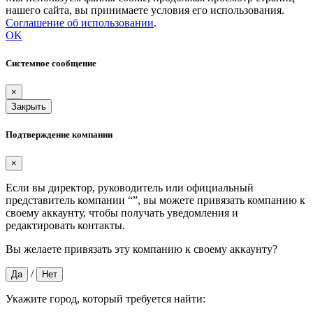
нашего сайта, вы принимаете условия его использования.
Соглашение об использовании
.
OK
Системное сообщение
×
Закрыть
Подтверждение компании
×
Если вы директор, руководитель или официальный
представитель компании “
”, вы можете привязать компанию к
своему аккаунту, чтобы получать уведомления и
редактировать контакты.
Вы желаете привязать эту компанию к своему аккаунту?
/
Да
Нет
Укажите город, который требуется найти: