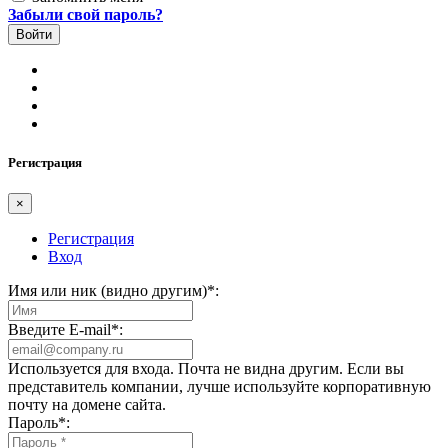
Забыли свой пароль?
Регистрация
×
Регистрация
Вход
Имя или ник (видно другим)
*
:
Введите E-mail
*
:
Используется для входа. Почта не видна другим. Если вы
представитель компании, лучше используйте корпоративную
почту на домене сайта.
Пароль
*
: