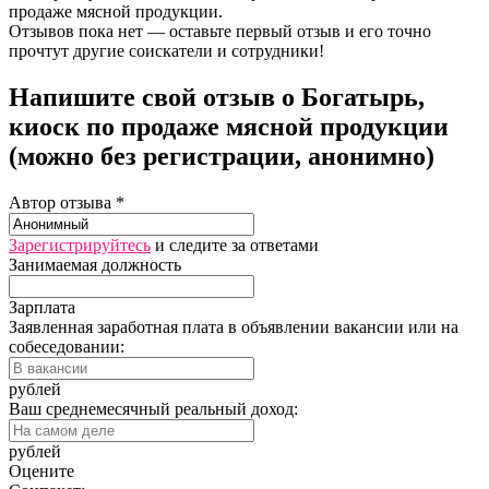
продаже мясной продукции.
Отзывов пока нет — оставьте первый отзыв и его точно
прочтут другие соискатели и сотрудники!
Напишите свой отзыв о Богатырь,
киоск по продаже мясной продукции
(можно без регистрации, анонимно)
Автор отзыва *
Зарегистрируйтесь
и следите за ответами
Занимаемая должность
Зарплата
Заявленная заработная плата в объявлении вакансии или на
собеседовании:
рублей
Ваш среднемесячный реальный доход:
рублей
Оцените