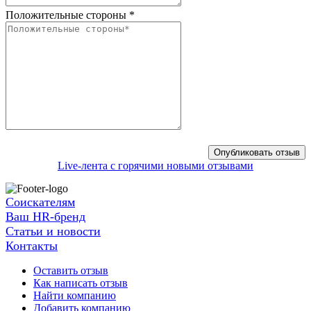
Положительные стороны
*
Live-лента с горячими новыми отзывами
Соискателям
Ваш HR-бренд
Статьи и новости
Контакты
Оставить отзыв
Как написать отзыв
Найти компанию
Добавить компанию