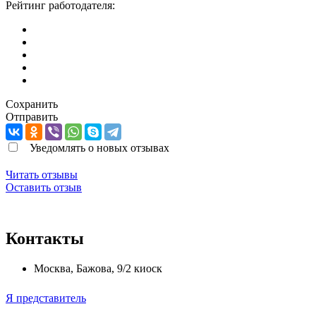
Рейтинг работодателя:
Сохранить
Отправить
Уведомлять о новых отзывах
Читать отзывы
Оставить отзыв
Контакты
Москва
,
Бажова, 9/2 киоск
Я представитель