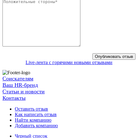
Live-лента с горячими новыми отзывами
Соискателям
Ваш HR-бренд
Статьи и новости
Контакты
Оставить отзыв
Как написать отзыв
Найти компанию
Добавить компанию
Черный список