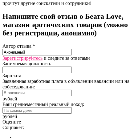
прочтут другие соискатели и сотрудники!
Напишите свой отзыв о Беата Love,
магазин эротических товаров (можно
без регистрации, анонимно)
Автор отзыва *
Зарегистрируйтесь
и следите за ответами
Занимаемая должность
Зарплата
Заявленная заработная плата в объявлении вакансии или на
собеседовании:
рублей
Ваш среднемесячный реальный доход:
рублей
Оцените
Соцпакет: