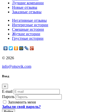
Лучшие компании
Новые отзывы
Заказные отзывы
Негативные отзывы
Интересные истории
Смешные истории
Жуткие истории
Грустные истории
© 2026
info@otsovik.com
Вход
×
E-mail
Пароль
Запомнить меня
Забыли свой пароль?