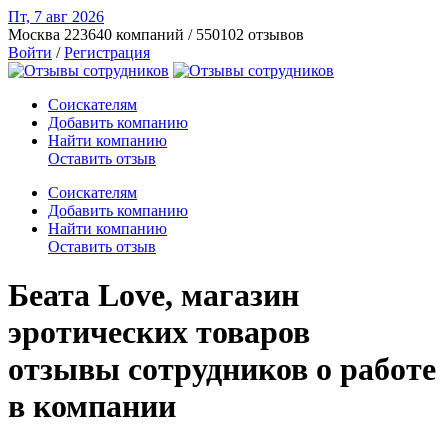
Пт, 7 авг
2026
Москва
223640 компаний / 550102 отзывов
Войти
/
Регистрация
Соискателям
Добавить компанию
Найти компанию
Оставить отзыв
Соискателям
Добавить компанию
Найти компанию
Оставить отзыв
Беата Love, магазин
эротических товаров
отзывы сотрудников о работе
в компании