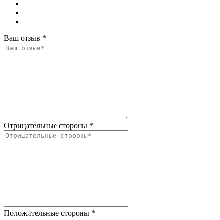
Ваш отзыв
*
Отрицательные стороны
*
Положительные стороны
*