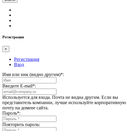
Регистрация
×
Регистрация
Вход
Имя или ник (видно другим)
*
:
Введите E-mail
*
:
Используется для входа. Почта не видна другим. Если вы
представитель компании, лучше используйте корпоративную
почту на домене сайта.
Пароль
*
:
Повторить пароль: