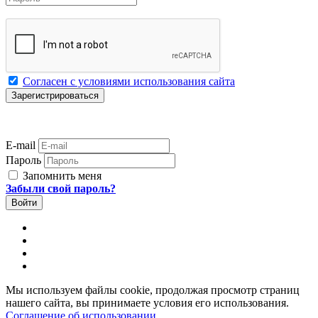
Согласен с условиями использования сайта
E-mail
Пароль
Запомнить меня
Забыли свой пароль?
Мы используем файлы cookie, продолжая просмотр страниц
нашего сайта, вы принимаете условия его использования.
Соглашение об использовании
.