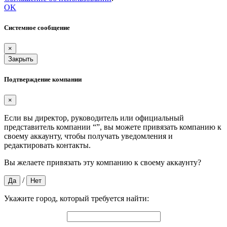
OK
Системное сообщение
×
Закрыть
Подтверждение компании
×
Если вы директор, руководитель или официальный
представитель компании “
”, вы можете привязать компанию к
своему аккаунту, чтобы получать уведомления и
редактировать контакты.
Вы желаете привязать эту компанию к своему аккаунту?
/
Да
Нет
Укажите город, который требуется найти: