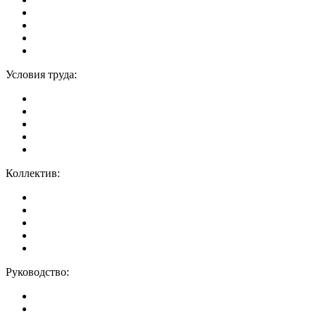
Условия труда:
Коллектив:
Руководство: