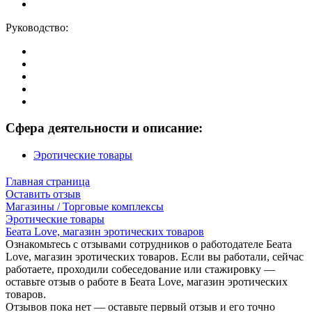
Руководство:
Сфера деятельности и описание:
Эротические товары
Главная страница
Оставить отзыв
Магазины / Торговые комплексы
Эротические товары
Беата Love, магазин эротических товаров
Ознакомьтесь с отзывами сотрудников о работодателе Беата
Love, магазин эротических товаров. Если вы работали, сейчас
работаете, проходили собеседование или стажировку —
оставьте отзыв о работе в Беата Love, магазин эротических
товаров.
Отзывов пока нет — оставьте первый отзыв и его точно