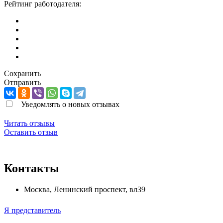
Рейтинг работодателя:
Сохранить
Отправить
Уведомлять о новых отзывах
Читать отзывы
Оставить отзыв
Контакты
Москва
,
Ленинский проспект, вл39
Я представитель