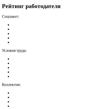
Рейтинг работодателя
Соцпакет:
Условия труда:
Коллектив: