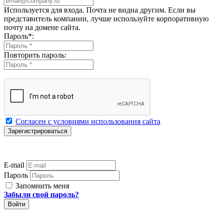
Используется для входа. Почта не видна другим. Если вы
представитель компании, лучше используйте корпоративную
почту на домене сайта.
Пароль
*
:
Повторить пароль:
Согласен с условиями использования сайта
E-mail
Пароль
Запомнить меня
Забыли свой пароль?