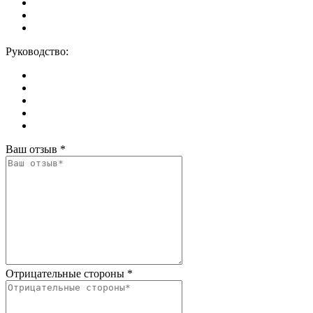
Руководство:
Ваш отзыв
*
Отрицательные стороны
*