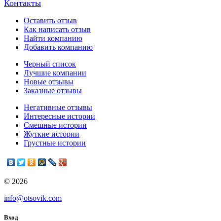
Контакты
Оставить отзыв
Как написать отзыв
Найти компанию
Добавить компанию
Черный список
Лучшие компании
Новые отзывы
Заказные отзывы
Негативные отзывы
Интересные истории
Смешные истории
Жуткие истории
Грустные истории
© 2026
info@otsovik.com
Вход