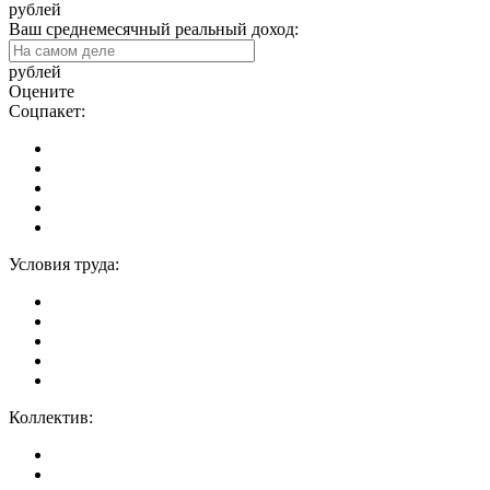
рублей
Ваш среднемесячный реальный доход:
рублей
Оцените
Соцпакет:
Условия труда:
Коллектив: