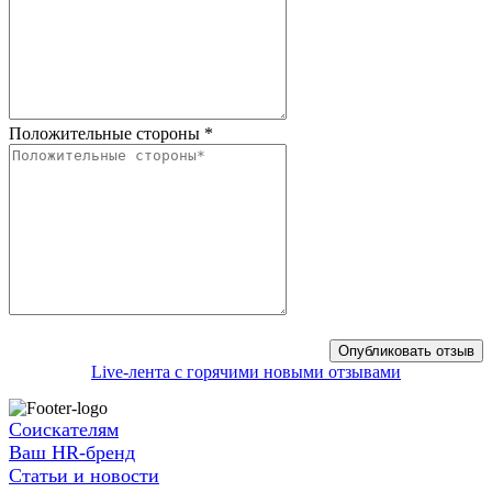
Положительные стороны
*
Live-лента с горячими новыми отзывами
Соискателям
Ваш HR-бренд
Статьи и новости