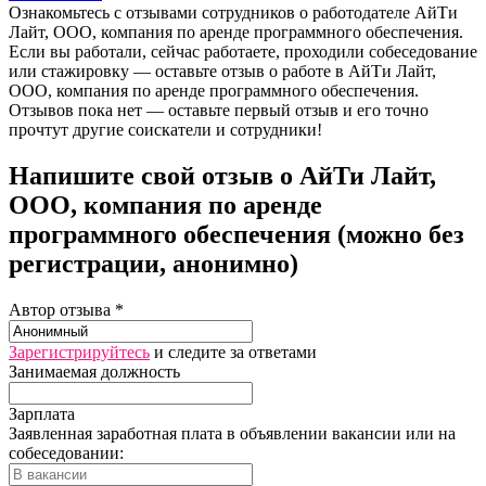
Ознакомьтесь с отзывами сотрудников о работодателе АйТи
Лайт, ООО, компания по аренде программного обеспечения.
Если вы работали, сейчас работаете, проходили собеседование
или стажировку — оставьте отзыв о работе в АйТи Лайт,
ООО, компания по аренде программного обеспечения.
Отзывов пока нет — оставьте первый отзыв и его точно
прочтут другие соискатели и сотрудники!
Напишите свой отзыв о АйТи Лайт,
ООО, компания по аренде
программного обеспечения (можно без
регистрации, анонимно)
Автор отзыва *
Зарегистрируйтесь
и следите за ответами
Занимаемая должность
Зарплата
Заявленная заработная плата в объявлении вакансии или на
собеседовании: