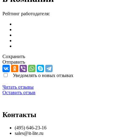
Рейтинг работодателя:
Сохранить
Отправить
Уведомлять о новых отзывах
Читать отзывы
Оставить отзыв
Контакты
(495) 646-23-16
sales@it-lite.ru