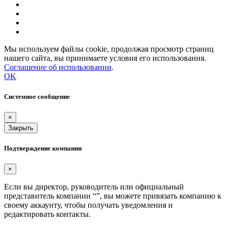
Мы используем файлы cookie, продолжая просмотр страниц
нашего сайта, вы принимаете условия его использования.
Соглашение об использовании
.
OK
Системное сообщение
×
Закрыть
Подтверждение компании
×
Если вы директор, руководитель или официальный
представитель компании “
”, вы можете привязать компанию к
своему аккаунту, чтобы получать уведомления и
редактировать контакты.