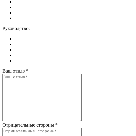
Руководство:
Ваш отзыв
*
Отрицательные стороны
*