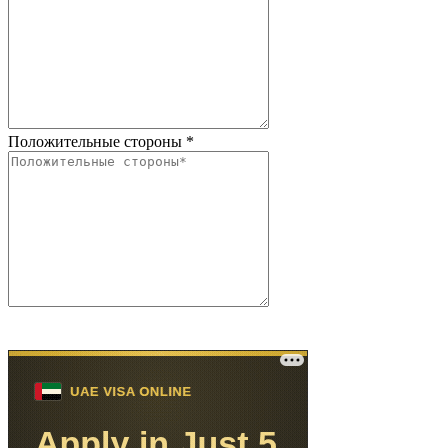
Положительные стороны
*