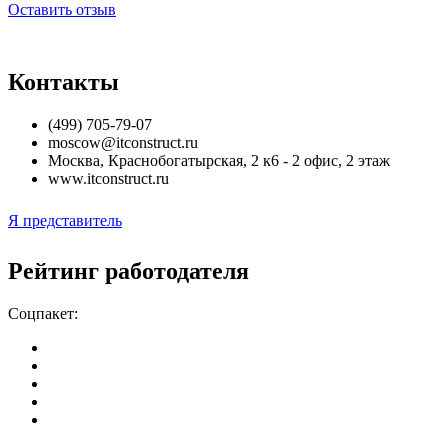
Оставить отзыв
Контакты
(499) 705-79-07
moscow@itconstruct.ru
Москва
,
Краснобогатырская, 2 к6 - 2 офис, 2 этаж
www.itconstruct.ru
Я представитель
Рейтинг работодателя
Соцпакет: