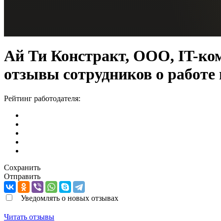
Ай Ти Констракт, ООО, IT-ко
отзывы сотрудников о работе
Рейтинг работодателя:
Сохранить
Отправить
Уведомлять о новых отзывах
Читать отзывы