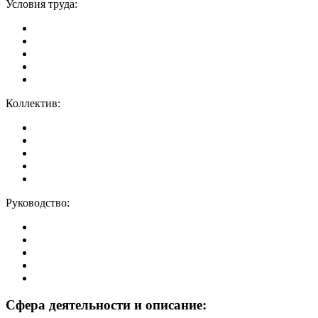
Условия труда:
Коллектив:
Руководство:
Сфера деятельности и описание: