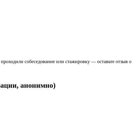
, проходили собеседование или стажировку — оставьте отзыв о
рации, анонимно)