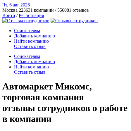
Чт, 6 авг
2026
Москва
223631 компаний / 550081 отзывов
Войти
/
Регистрация
Соискателям
Добавить компанию
Найти компанию
Оставить отзыв
Соискателям
Добавить компанию
Найти компанию
Оставить отзыв
Автомаркет Микомс,
торговая компания
отзывы сотрудников о работе
в компании