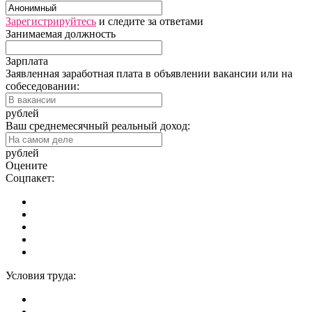
Зарегистрируйтесь
и следите за ответами
Занимаемая должность
Зарплата
Заявленная заработная плата в объявлении вакансии или на
собеседовании:
рублей
Ваш среднемесячный реальный доход:
рублей
Оцените
Соцпакет:
Условия труда: