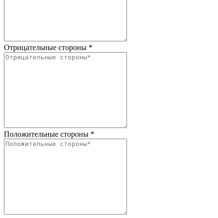
Отрицательные стороны
*
Положительные стороны
*