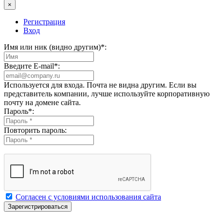
×
Регистрация
Вход
Имя или ник (видно другим)
*
:
Введите E-mail
*
:
Используется для входа. Почта не видна другим. Если вы
представитель компании, лучше используйте корпоративную
почту на домене сайта.
Пароль
*
:
Повторить пароль:
Согласен с условиями использования сайта