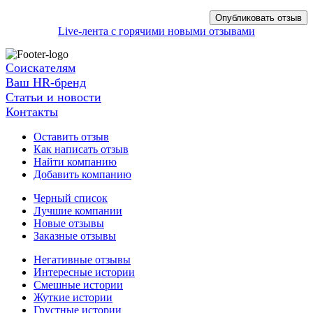
Live-лента с горячими новыми отзывами
Соискателям
Ваш HR-бренд
Статьи и новости
Контакты
Оставить отзыв
Как написать отзыв
Найти компанию
Добавить компанию
Черный список
Лучшие компании
Новые отзывы
Заказные отзывы
Негативные отзывы
Интересные истории
Смешные истории
Жуткие истории
Грустные истории