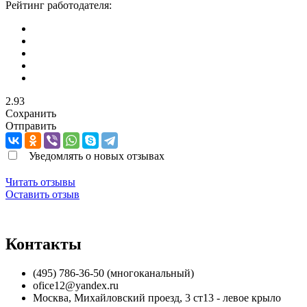
Рейтинг работодателя:
2.93
Сохранить
Отправить
Уведомлять о новых отзывах
Читать отзывы
Оставить отзыв
Контакты
(495) 786-36-50 (многоканальный)
ofice12@yandex.ru
Москва
,
Михайловский проезд, 3 ст13 - левое крыло