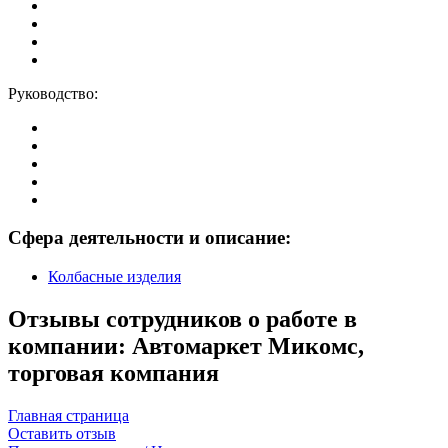
Руководство:
Сфера деятельности и описание:
Колбасные изделия
Отзывы сотрудников о работе в
компании: Автомаркет Микомс,
торговая компания
Главная страница
Оставить отзыв