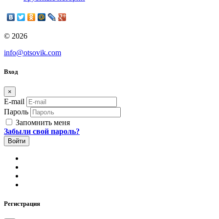
© 2026
info@otsovik.com
Вход
×
E-mail
Пароль
Запомнить меня
Забыли свой пароль?
Регистрация