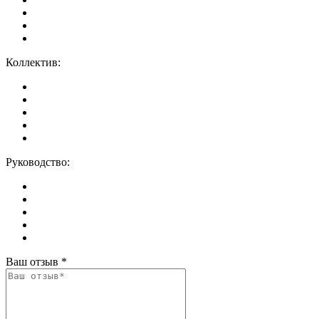
Коллектив:
Руководство:
Ваш отзыв
*