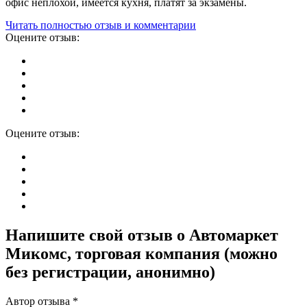
офис неплохой, имеется кухня, платят за экзамены.
Читать полностью отзыв и комментарии
Оцените отзыв:
Оцените отзыв:
Напишите свой отзыв о Автомаркет
Микомс, торговая компания (можно
без регистрации, анонимно)
Автор отзыва *