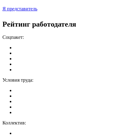
Я представитель
Рейтинг работодателя
Соцпакет:
Условия труда:
Коллектив: