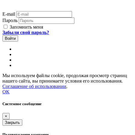
E-mail
Пароль
Запомнить меня
Забыли свой пароль?
Мы используем файлы cookie, продолжая просмотр страниц
нашего сайта, вы принимаете условия его использования.
Соглашение об использовании
.
OK
Системное сообщение
×
Закрыть
Подтверждение компании