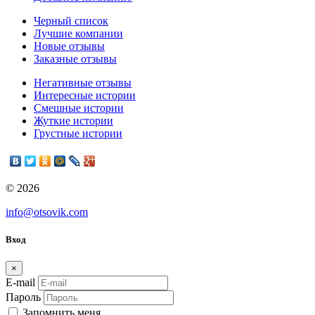
Черный список
Лучшие компании
Новые отзывы
Заказные отзывы
Негативные отзывы
Интересные истории
Смешные истории
Жуткие истории
Грустные истории
© 2026
info@otsovik.com
Вход
×
E-mail
Пароль
Запомнить меня