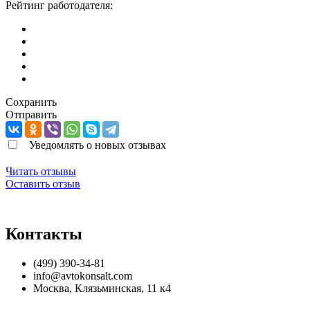
Рейтинг работодателя:
Сохранить
Отправить
Уведомлять о новых отзывах
Читать отзывы
Оставить отзыв
Контакты
(499) 390-34-81
info@avtokonsalt.com
Москва
,
Клязьминская, 11 к4