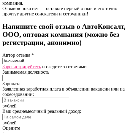
компания.
Отзывов пока нет — оставьте первый отзыв и его точно
прочтут другие соискатели и сотрудники!
Напишите свой отзыв о АвтоКонсалт,
ООО, оптовая компания (можно без
регистрации, анонимно)
Автор отзыва *
Зарегистрируйтесь
и следите за ответами
Занимаемая должность
Зарплата
Заявленная заработная плата в объявлении вакансии или на
собеседовании:
рублей
Ваш среднемесячный реальный доход:
рублей
Оцените