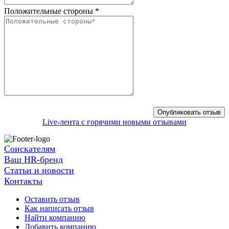
Положительные стороны
*
Live-лента с горячими новыми отзывами
Соискателям
Ваш HR-бренд
Статьи и новости
Контакты
Оставить отзыв
Как написать отзыв
Найти компанию
Добавить компанию