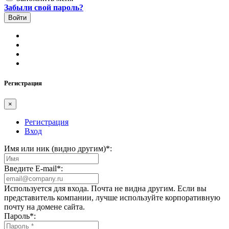
Забыли свой пароль?
Регистрация
×
Регистрация
Вход
Имя или ник (видно другим)
*
:
Введите E-mail
*
:
Используется для входа. Почта не видна другим. Если вы
представитель компании, лучше используйте корпоративную
почту на домене сайта.
Пароль
*
: