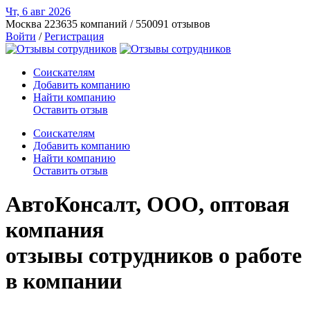
Чт, 6 авг
2026
Москва
223635 компаний / 550091 отзывов
Войти
/
Регистрация
Соискателям
Добавить компанию
Найти компанию
Оставить отзыв
Соискателям
Добавить компанию
Найти компанию
Оставить отзыв
АвтоКонсалт, ООО, оптовая
компания
отзывы сотрудников о работе
в компании