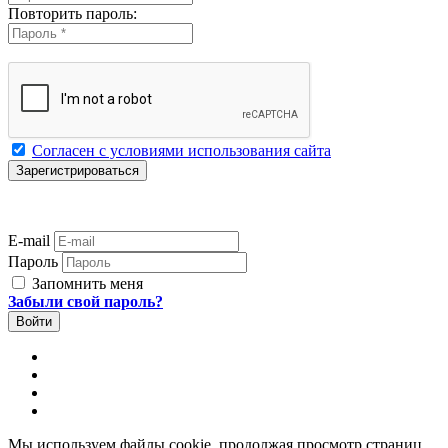
Повторить пароль:
Согласен с условиями использования сайта
E-mail
Пароль
Запомнить меня
Забыли свой пароль?
Мы используем файлы cookie, продолжая просмотр страниц