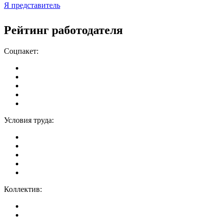
Я представитель
Рейтинг работодателя
Соцпакет:
Условия труда:
Коллектив: