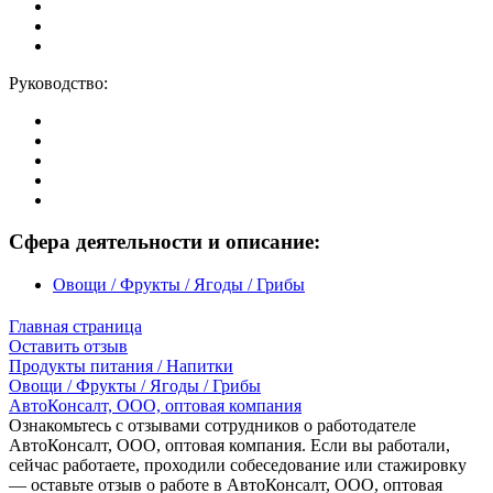
Руководство:
Сфера деятельности и описание:
Овощи / Фрукты / Ягоды / Грибы
Главная страница
Оставить отзыв
Продукты питания / Напитки
Овощи / Фрукты / Ягоды / Грибы
АвтоКонсалт, ООО, оптовая компания
Ознакомьтесь с отзывами сотрудников о работодателе
АвтоКонсалт, ООО, оптовая компания. Если вы работали,
сейчас работаете, проходили собеседование или стажировку
— оставьте отзыв о работе в АвтоКонсалт, ООО, оптовая