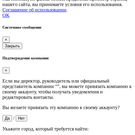
нашего сайта, вы принимаете условия его использования.
Соглашение об использовании
.
OK
Системное сообщение
×
Закрыть
Подтверждение компании
×
Если вы директор, руководитель или официальный
представитель компании “
”, вы можете привязать компанию к
своему аккаунту, чтобы получать уведомления и
редактировать контакты.
Вы желаете привязать эту компанию к своему аккаунту?
/
Да
Нет
Укажите город, который требуется найти: