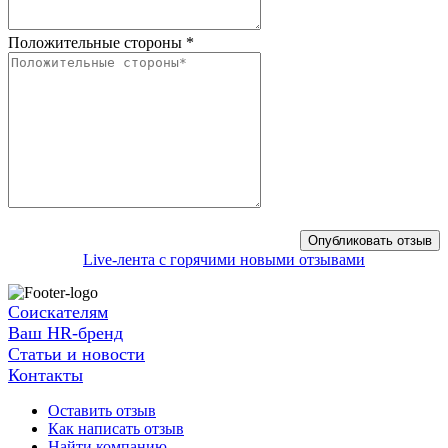
Положительные стороны
*
Live-лента с горячими новыми отзывами
Соискателям
Ваш HR-бренд
Статьи и новости
Контакты
Оставить отзыв
Как написать отзыв
Найти компанию