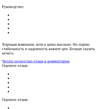
Руководство:
Хорошая компания, хотя и цены высокие. Но порою
стабильность и надежность важнее цен. Больше сказать
нечего.
Читать полностью отзыв и комментарии
Оцените отзыв:
Оцените отзыв: