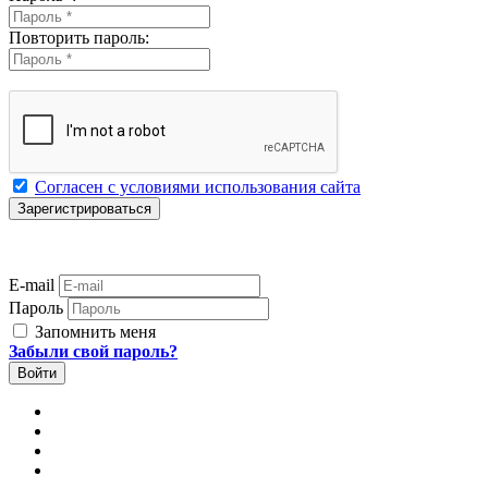
Повторить пароль:
Согласен с условиями использования сайта
E-mail
Пароль
Запомнить меня
Забыли свой пароль?