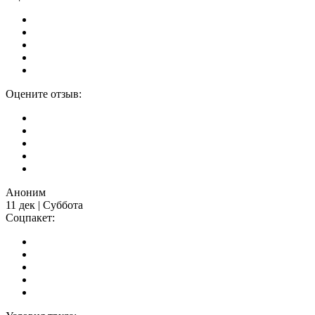
Оцените отзыв:
Аноним
11 дек | Суббота
Соцпакет: