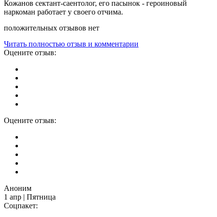
Кожанов сектант-саентолог, его пасынок - героиновый
наркоман работает у своего отчима.
положительных отзывов нет
Читать полностью отзыв и комментарии
Оцените отзыв:
Оцените отзыв:
Аноним
1 апр | Пятница
Соцпакет: