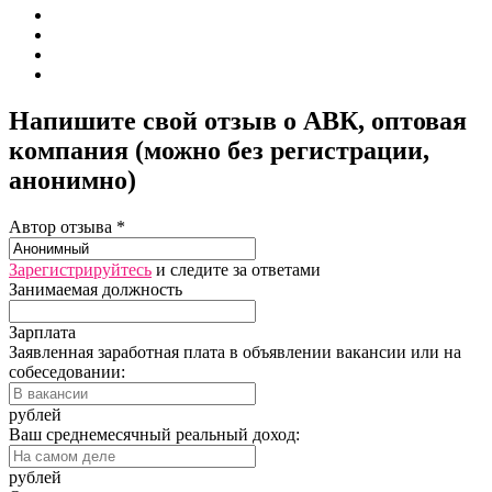
Напишите свой отзыв о АВК, оптовая
компания (можно без регистрации,
анонимно)
Автор отзыва *
Зарегистрируйтесь
и следите за ответами
Занимаемая должность
Зарплата
Заявленная заработная плата в объявлении вакансии или на
собеседовании:
рублей
Ваш среднемесячный реальный доход:
рублей