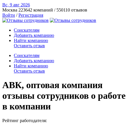
Вс, 9 авг
2026
Москва
223642 компаний / 550110 отзывов
Войти
/
Регистрация
Соискателям
Добавить компанию
Найти компанию
Оставить отзыв
Соискателям
Добавить компанию
Найти компанию
Оставить отзыв
АВК, оптовая компания
отзывы сотрудников о работе
в компании
Рейтинг работодателя: