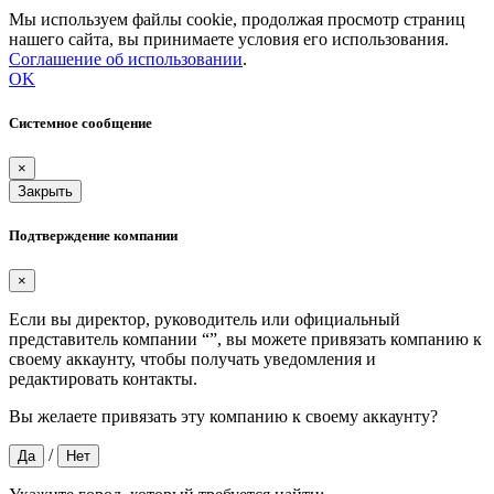
Мы используем файлы cookie, продолжая просмотр страниц
нашего сайта, вы принимаете условия его использования.
Соглашение об использовании
.
OK
Системное сообщение
×
Закрыть
Подтверждение компании
×
Если вы директор, руководитель или официальный
представитель компании “
”, вы можете привязать компанию к
своему аккаунту, чтобы получать уведомления и
редактировать контакты.
Вы желаете привязать эту компанию к своему аккаунту?
/
Да
Нет