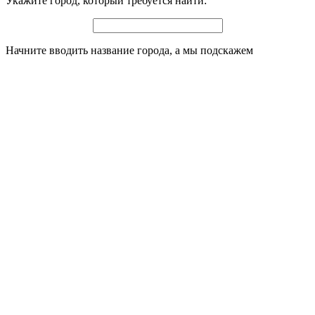
Укажите город, который требуется найти:
Начните вводить название города, а мы подскажем