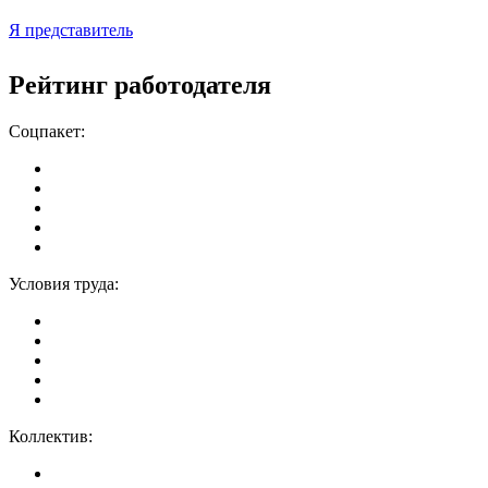
Я представитель
Рейтинг работодателя
Соцпакет:
Условия труда:
Коллектив: