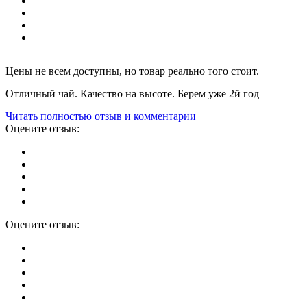
Цены не всем доступны, но товар реально того стоит.
Отличный чай. Качество на высоте. Берем уже 2й год
Читать полностью отзыв и комментарии
Оцените отзыв:
Оцените отзыв: