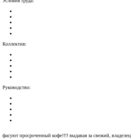
Условия труда:
Коллектив:
Руководство:
фасуют просроченный кофе!!!! выдавая за свежий, владелец