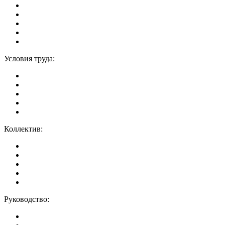
Условия труда:
Коллектив:
Руководство: