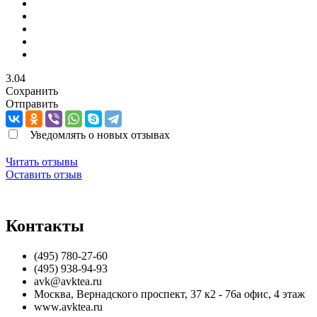
3.04
Сохранить
Отправить
Уведомлять о новых отзывах
Читать отзывы
Оставить отзыв
Контакты
(495) 780-27-60
(495) 938-94-93
avk@avktea.ru
Москва
,
Вернадского проспект, 37 к2 - 76а офис, 4 этаж
www.avktea.ru