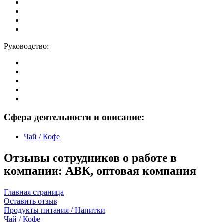
Руководство:
Сфера деятельности и описание:
Чай / Кофе
Отзывы сотрудников о работе в
компании: АВК, оптовая компания
Главная страница
Оставить отзыв
Продукты питания / Напитки
Чай / Кофе