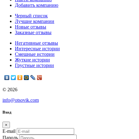
Добавить компанию
Черный список
Лучшие компании
Новые отзывы
Заказные отзывы
Негативные отзывы
Интересные истории
Смешные истории
Жуткие истории
Грустные истории
© 2026
info@otsovik.com
Вход
×
E-mail
Пароль