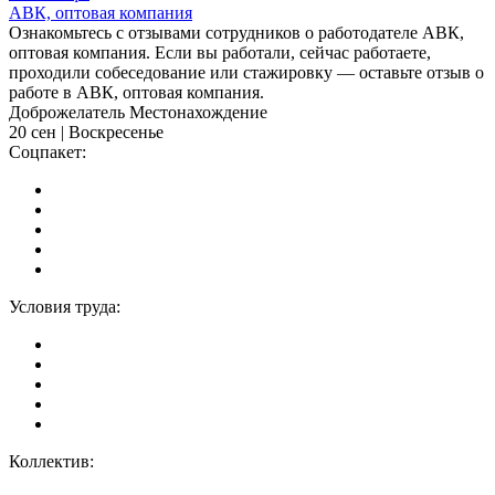
АВК, оптовая компания
Ознакомьтесь с отзывами сотрудников о работодателе АВК,
оптовая компания. Если вы работали, сейчас работаете,
проходили собеседование или стажировку — оставьте отзыв о
работе в АВК, оптовая компания.
Доброжелатель Местонахождение
20 сен | Воскресенье
Соцпакет:
Условия труда:
Коллектив: