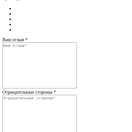
Ваш отзыв
*
Отрицательные стороны
*