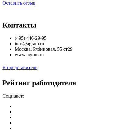
Оставить отзыв
Контакты
(495) 446-29-95
info@agram.ru
Москва
,
Рябиновая, 55 ст29
www.agram.ru
Я представитель
Рейтинг работодателя
Соцпакет: