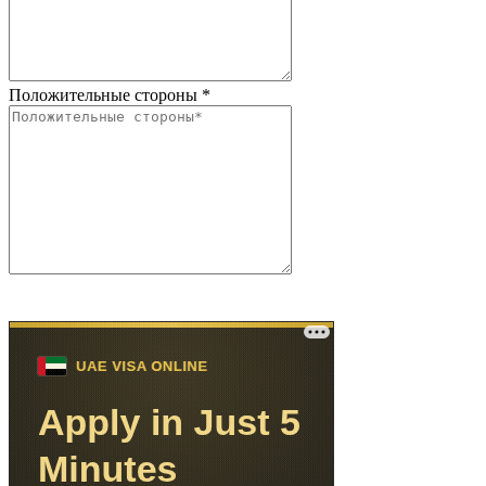
Положительные стороны
*