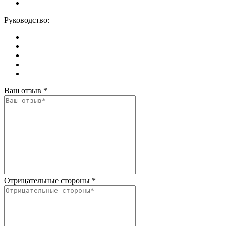
Руководство:
Ваш отзыв
*
Отрицательные стороны
*