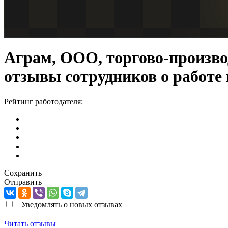
Аграм, ООО, торгово-произв
отзывы сотрудников о работе
Рейтинг работодателя:
Сохранить
Отправить
Уведомлять о новых отзывах
Читать отзывы