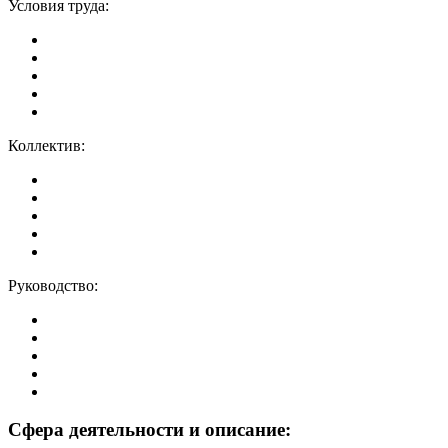
Условия труда:
Коллектив:
Руководство:
Сфера деятельности и описание: