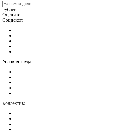
рублей
Оцените
Соцпакет:
Условия труда:
Коллектив: