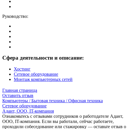
Руководство:
Сфера деятельности и описание:
Хостинг
Сетевое оборудование
Монтаж компьютерных сетей
Главная страница
Оставить отзыв
Компьютеры / Бытовая техника / Офисная техника
Сетевое оборудование
Адант, ООО, IT-компания
Ознакомьтесь с отзывами сотрудников о работодателе Адант,
ООО, IT-компания. Если вы работали, сейчас работаете,
проходили собеседование или стажировку — оставьте отзыв о