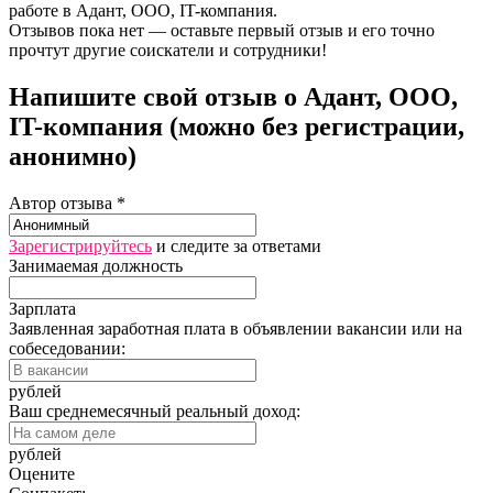
работе в Адант, ООО, IT-компания.
Отзывов пока нет — оставьте первый отзыв и его точно
прочтут другие соискатели и сотрудники!
Напишите свой отзыв о Адант, ООО,
IT-компания (можно без регистрации,
анонимно)
Автор отзыва *
Зарегистрируйтесь
и следите за ответами
Занимаемая должность
Зарплата
Заявленная заработная плата в объявлении вакансии или на
собеседовании:
рублей
Ваш среднемесячный реальный доход:
рублей
Оцените