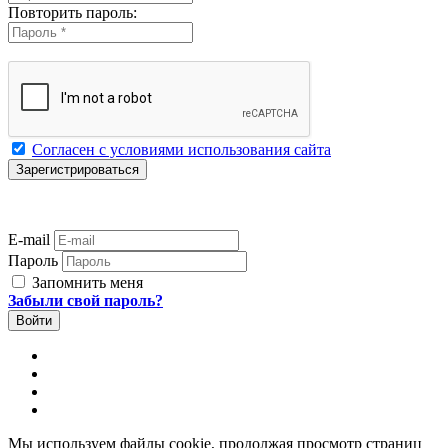
Повторить пароль:
Согласен с условиями использования сайта
E-mail
Пароль
Запомнить меня
Забыли свой пароль?
Мы используем файлы cookie, продолжая просмотр страниц