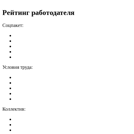
Рейтинг работодателя
Соцпакет:
Условия труда:
Коллектив: