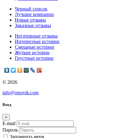
Черный список
Лучшие компании
Новые отзывы
Заказные отзывы
Негативные отзывы
Интересные истории
Смешные истории
Жуткие истории
Грустные истории
© 2026
info@otsovik.com
Вход
×
E-mail
Пароль
Запомнить меня