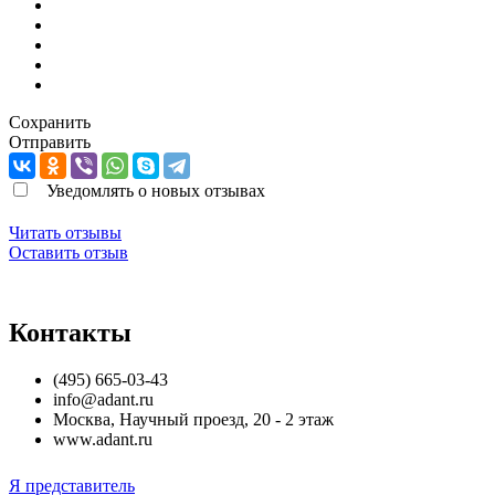
Сохранить
Отправить
Уведомлять о новых отзывах
Читать отзывы
Оставить отзыв
Контакты
(495) 665-03-43
info@adant.ru
Москва
,
Научный проезд, 20 - 2 этаж
www.adant.ru
Я представитель