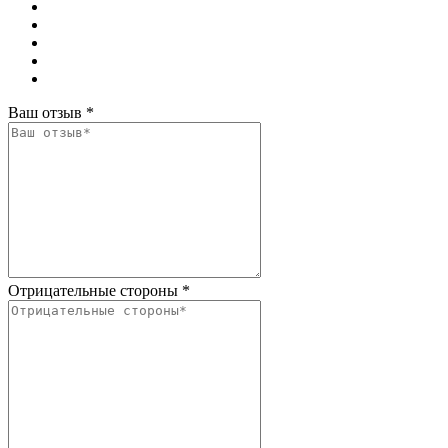
Ваш отзыв
*
Отрицательные стороны
*