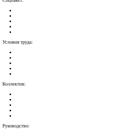
Соцпакет:
Условия труда:
Коллектив:
Руководство: