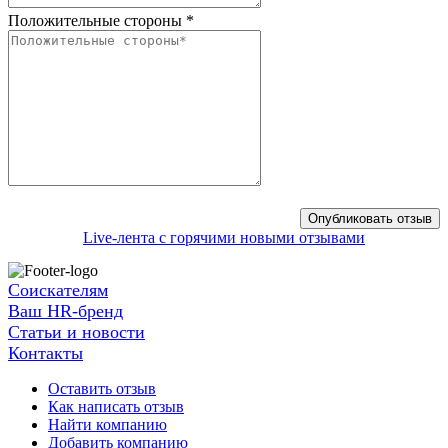
Положительные стороны
*
Live-лента с горячими новыми отзывами
Соискателям
Ваш HR-бренд
Статьи и новости
Контакты
Оставить отзыв
Как написать отзыв
Найти компанию
Добавить компанию