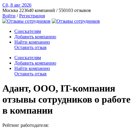
Сб, 8 авг
2026
Москва
223640 компаний / 550103 отзывов
Войти
/
Регистрация
Соискателям
Добавить компанию
Найти компанию
Оставить отзыв
Соискателям
Добавить компанию
Найти компанию
Оставить отзыв
Адант, ООО, IT-компания
отзывы сотрудников о работе
в компании
Рейтинг работодателя: