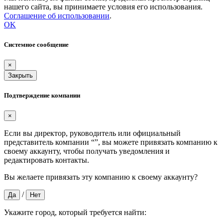
нашего сайта, вы принимаете условия его использования.
Соглашение об использовании
.
OK
Системное сообщение
×
Закрыть
Подтверждение компании
×
Если вы директор, руководитель или официальный
представитель компании “
”, вы можете привязать компанию к
своему аккаунту, чтобы получать уведомления и
редактировать контакты.
Вы желаете привязать эту компанию к своему аккаунту?
/
Да
Нет
Укажите город, который требуется найти: