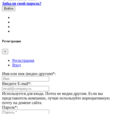
Забыли свой пароль?
Регистрация
×
Регистрация
Вход
Имя или ник (видно другим)
*
:
Введите E-mail
*
:
Используется для входа. Почта не видна другим. Если вы
представитель компании, лучше используйте корпоративную
почту на домене сайта.
Пароль
*
: