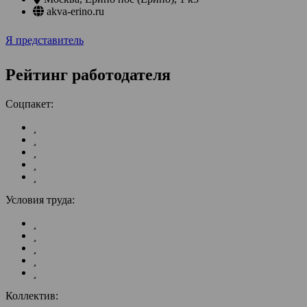
akva-erino.ru
Я представитель
Рейтинг работодателя
Соцпакет:
Условия труда:
Коллектив: