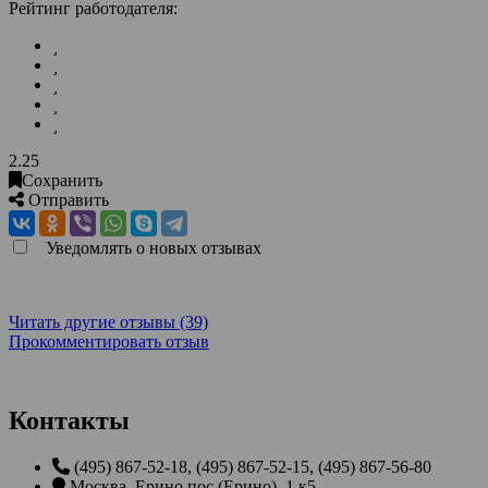
Рейтинг работодателя:
2.25
Сохранить
Отправить
Уведомлять о новых отзывах
Читать другие отзывы (39)
Прокомментировать отзыв
Контакты
(495) 867-52-18, (495) 867-52-15, (495) 867-56-80
Москва
,
Ерино пос (Ерино), 1 к5