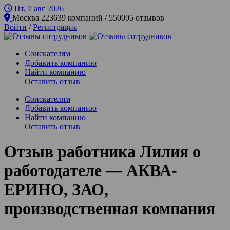
Пт, 7 авг
2026
Москва
223639 компаний / 550095 отзывов
Войти
/
Регистрация
Соискателям
Добавить компанию
Найти компанию
Оставить отзыв
Соискателям
Добавить компанию
Найти компанию
Оставить отзыв
Отзыв работника Лилия о
работодателе — АКВА-
ЕРИНО, ЗАО,
производственная компания