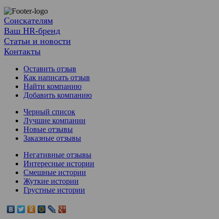
Соискателям
Ваш HR-бренд
Статьи и новости
Контакты
Оставить отзыв
Как написать отзыв
Найти компанию
Добавить компанию
Черный список
Лучшие компании
Новые отзывы
Заказные отзывы
Негативные отзывы
Интересные истории
Смешные истории
Жуткие истории
Грустные истории