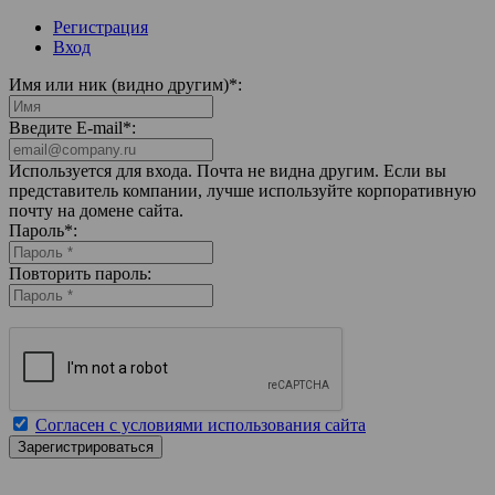
Регистрация
Вход
Имя или ник (видно другим)
*
:
Введите E-mail
*
:
Используется для входа. Почта не видна другим. Если вы
представитель компании, лучше используйте корпоративную
почту на домене сайта.
Пароль
*
:
Повторить пароль:
Согласен с условиями использования сайта