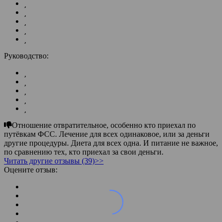
Руководство:
Отношение отвратительное, особенно кто приехал по
путёвкам ФСС. Лечение для всех одинаковое, или за деньги
другие процедуры. Диета для всех одна. И питание не важное,
по сравнению тех, кто приехал за свои деньги.
Читать другие отзывы (39)>>
Оцените отзыв: