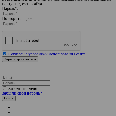
почту на домене сайта.
Пароль
*
:
Повторить пароль:
Согласен с условиями использования сайта
E-mail
Пароль
Запомнить меня
Забыли свой пароль?