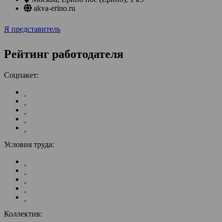
akva-erino.ru
Я представитель
Рейтинг работодателя
Соцпакет:
Условия труда:
Коллектив: