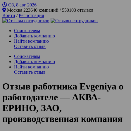
Сб, 8 авг
2026
Москва
223640 компаний / 550103 отзывов
Войти
/
Регистрация
Соискателям
Добавить компанию
Найти компанию
Оставить отзыв
Соискателям
Добавить компанию
Найти компанию
Оставить отзыв
Отзыв работника Evgeniya о
работодателе — АКВА-
ЕРИНО, ЗАО,
производственная компания