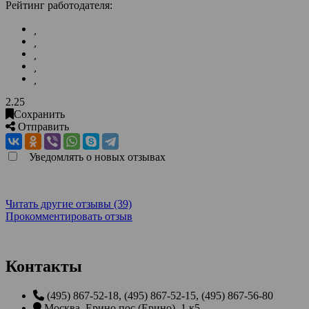
Рейтинг работодателя:
2.25
Сохранить
Отправить
Уведомлять о новых отзывах
Читать другие отзывы (39)
Прокомментировать отзыв
Контакты
(495) 867-52-18, (495) 867-52-15, (495) 867-56-80
Москва
,
Ерино пос (Ерино), 1 к5