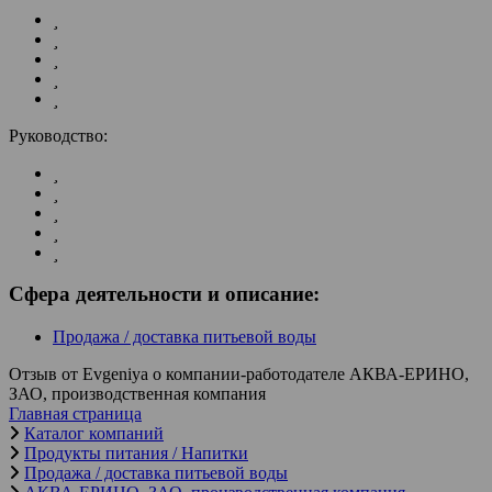
Руководство:
Сфера деятельности и описание:
Продажа / доставка питьевой воды
Отзыв от Evgeniya о компании-работодателе АКВА-ЕРИНО,
ЗАО, производственная компания
Главная страница
Каталог компаний
Продукты питания / Напитки
Продажа / доставка питьевой воды