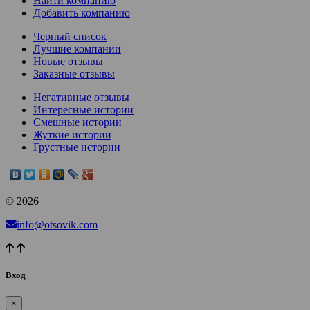
Найти компанию
Добавить компанию
Черный список
Лучшие компании
Новые отзывы
Заказные отзывы
Негативные отзывы
Интересные истории
Смешные истории
Жуткие истории
Грустные истории
© 2026
info@otsovik.com
Вход
×