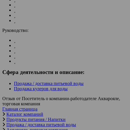
Руководство:
Сфера деятельности и описание:
Продажа / доставка питьевой воды
Продажа кулеров для воды
Отзыв от Посетитель о компании-работодателе Акварояле,
торговая компания
Главная страница
Каталог компаний
Продукты питания / Напитки
Продажа / доставка питьевой воды
Акварояле, торговая компания