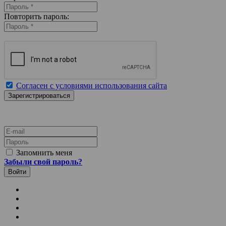
Повторить пароль:
Согласен с условиями использования сайта
E-mail
Пароль
Запомнить меня
Забыли свой пароль?