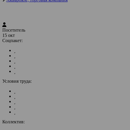
Посетитель
15 окт
Соцпакет:
Условия труда:
Коллектив: