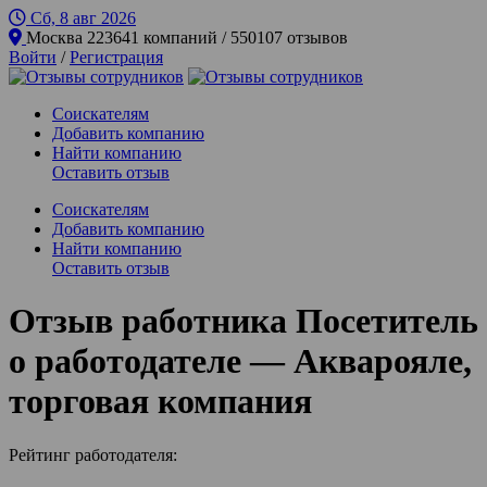
Сб, 8 авг
2026
Москва
223641 компаний / 550107 отзывов
Войти
/
Регистрация
Соискателям
Добавить компанию
Найти компанию
Оставить отзыв
Соискателям
Добавить компанию
Найти компанию
Оставить отзыв
Отзыв работника Посетитель
о работодателе — Акварояле,
торговая компания
Рейтинг работодателя: