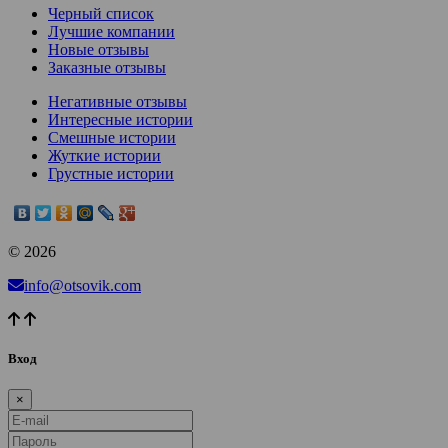
Черный список
Лучшие компании
Новые отзывы
Заказные отзывы
Негативные отзывы
Интересные истории
Смешные истории
Жуткие истории
Грустные истории
© 2026
info@otsovik.com
Вход
×
E-mail
Пароль