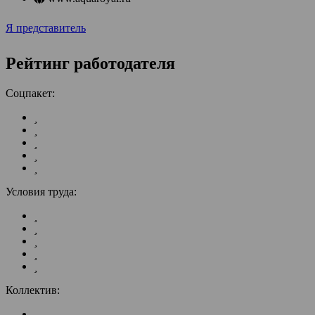
Я представитель
Рейтинг работодателя
Соцпакет:
Условия труда:
Коллектив: