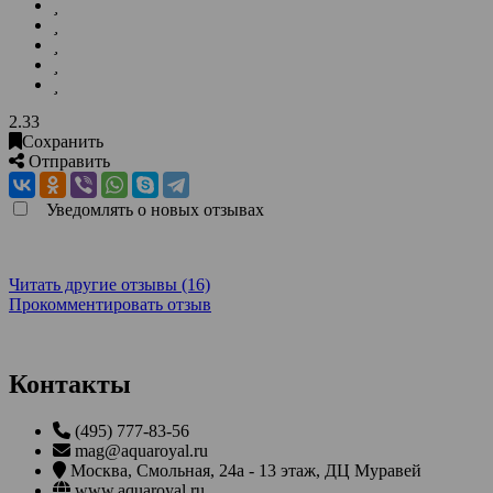
2.33
Сохранить
Отправить
Уведомлять о новых отзывах
Читать другие отзывы (16)
Прокомментировать отзыв
Контакты
(495) 777-83-56
mag@aquaroyal.ru
Москва
,
Смольная, 24а - 13 этаж, ДЦ Муравей
www.aquaroyal.ru