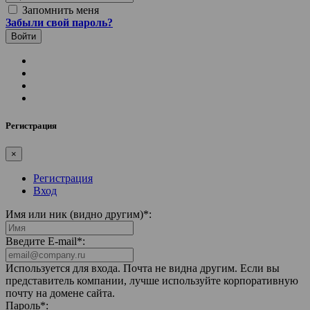
Запомнить меня
Забыли свой пароль?
Регистрация
×
Регистрация
Вход
Имя или ник (видно другим)
*
:
Введите E-mail
*
:
Используется для входа. Почта не видна другим. Если вы
представитель компании, лучше используйте корпоративную
почту на домене сайта.
Пароль
*
: