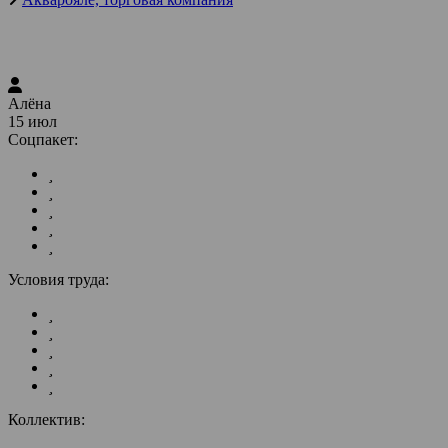
Алёна
15 июл
Соцпакет:
Условия труда:
Коллектив: