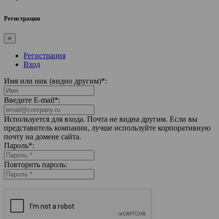
Регистрация
×
Регистрация
Вход
Имя или ник (видно другим)
*
:
Введите E-mail
*
:
Используется для входа. Почта не видна другим. Если вы
представитель компании, лучше используйте корпоративную
почту на домене сайта.
Пароль
*
:
Повторить пароль: