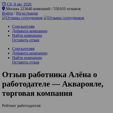
Сб, 8 авг
2026
Москва
223640 компаний / 550103 отзывов
Войти
/
Регистрация
Соискателям
Добавить компанию
Найти компанию
Оставить отзыв
Соискателям
Добавить компанию
Найти компанию
Оставить отзыв
Отзыв работника Алёна о
работодателе — Акварояле,
торговая компания
Рейтинг работодателя: