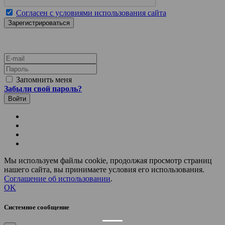
Согласен с условиями использования сайта
E-mail
Пароль
Запомнить меня
Забыли свой пароль?
Мы используем файлы cookie, продолжая просмотр страниц
нашего сайта, вы принимаете условия его использования.
Соглашение об использовании
.
OK
Системное сообщение