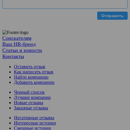
Отправить
Соискателям
Ваш HR-бренд
Статьи и новости
Контакты
Оставить отзыв
Как написать отзыв
Найти компанию
Добавить компанию
Черный список
Лучшие компании
Новые отзывы
Заказные отзывы
Негативные отзывы
Интересные истории
Смешные истории