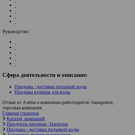
Руководство:
Сфера деятельности и описание:
Продажа / доставка питьевой воды
Продажа кулеров для воды
Отзыв от Алёна о компании-работодателе Акварояле,
торговая компания
Главная страница
Каталог компаний
Продукты питания / Напитки
Продажа / доставка питьевой воды
Акварояле, торговая компания