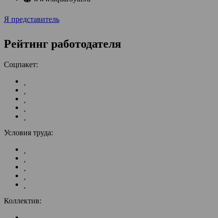
Я представитель
Рейтинг работодателя
Соцпакет:
Условия труда:
Коллектив: