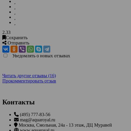
2.33
Сохранить
Отправить
Уведомлять о новых отзывах
Читать другие отзывы (16)
Прокомментировать отзыв
Контакты
(495) 777-83-56
mag@aquaroyal.ru
Москва
,
Смольная, 24а - 13 этаж, ДЦ Муравей
www.aquaroyal.ru