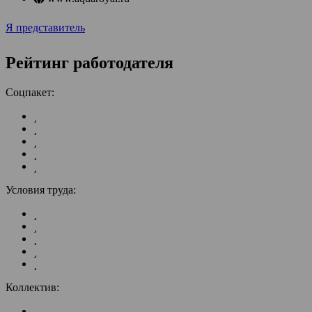
Я представитель
Рейтинг работодателя
Соцпакет:
Условия труда:
Коллектив: