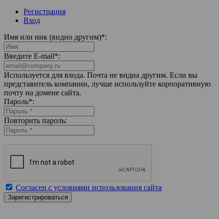
Регистрация
Вход
Имя или ник (видно другим)
*
:
Введите E-mail
*
:
Используется для входа. Почта не видна другим. Если вы
представитель компании, лучше используйте корпоративную
почту на домене сайта.
Пароль
*
:
Повторить пароль:
Согласен с условиями использования сайта