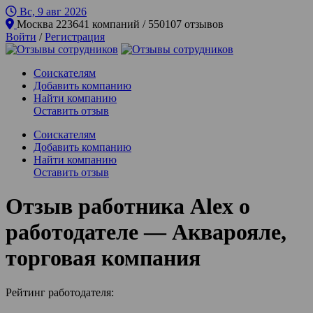
Вс, 9 авг
2026
Москва
223641 компаний / 550107 отзывов
Войти
/
Регистрация
Соискателям
Добавить компанию
Найти компанию
Оставить отзыв
Соискателям
Добавить компанию
Найти компанию
Оставить отзыв
Отзыв работника Alex о
работодателе — Акварояле,
торговая компания
Рейтинг работодателя: