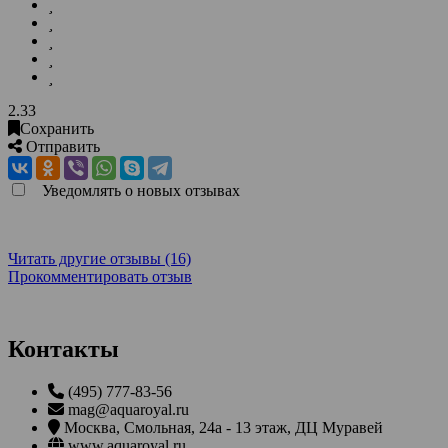
2.33
Сохранить
Отправить
Уведомлять о новых отзывах
Читать другие отзывы (16)
Прокомментировать отзыв
Контакты
(495) 777-83-56
mag@aquaroyal.ru
Москва
,
Смольная, 24а - 13 этаж, ДЦ Муравей
www.aquaroyal.ru