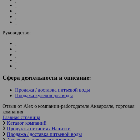
Руководство:
Сфера деятельности и описание:
Продажа / доставка питьевой воды
Продажа кулеров для воды
Отзыв от Alex о компании-работодателе Акварояле, торговая
компания
Главная страница
Каталог компаний
Продукты питания / Напитки
Продажа / доставка питьевой воды
Акварояле, торговая компания