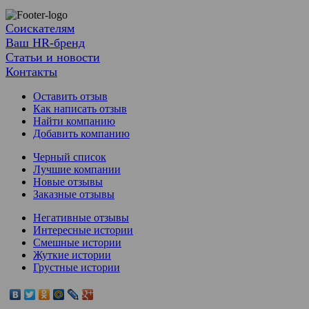
Соискателям
Ваш HR-бренд
Статьи и новости
Контакты
Оставить отзыв
Как написать отзыв
Найти компанию
Добавить компанию
Черный список
Лучшие компании
Новые отзывы
Заказные отзывы
Негативные отзывы
Интересные истории
Смешные истории
Жуткие истории
Грустные истории