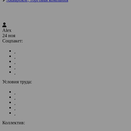
Alex
24 ноя
Соцпакет:
Условия труда:
Коллектив: