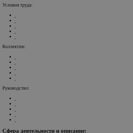
Условия труда:
Коллектив:
Руководство:
Сфера деятельности и описание: