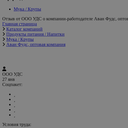
Мука / Крупы
Отзыв от ООО УДС о компании-работодателе Аван Фудс, опто
Главная страница
Каталог компаний
Продукты питания / Напитки
Мука / Крупы
Аван Фудс, оптовая компания
ООО УДС
27 янв
Соцпакет:
Условия труда: