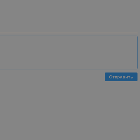
Отправить