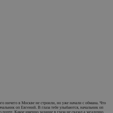
о ничего в Москве не строили, но уже начали с обмана. Что
почте. Какое именно задание в глаза не сказал а загадочно