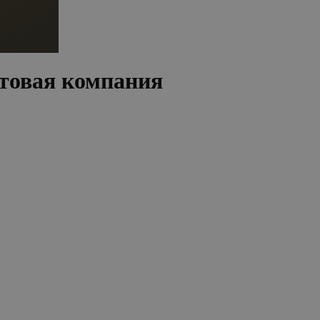
товая компания