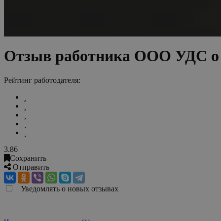
Отзыв работника ООО УДС о 
Рейтинг работодателя:
3.86
Сохранить
Отправить
Уведомлять о новых отзывах