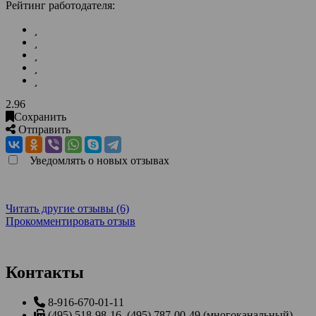
Рейтинг работодателя:
2.96
Сохранить
Отправить
Уведомлять о новых отзывах
Читать другие отзывы (6)
Прокомментировать отзыв
Контакты
8-916-670-01-11
(495) 518-98-16, (495) 787-00-49 (многоканальный)