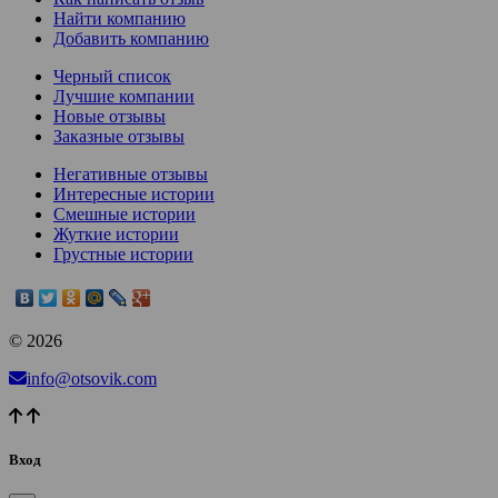
Найти компанию
Добавить компанию
Черный список
Лучшие компании
Новые отзывы
Заказные отзывы
Негативные отзывы
Интересные истории
Смешные истории
Жуткие истории
Грустные истории
© 2026
info@otsovik.com
Вход