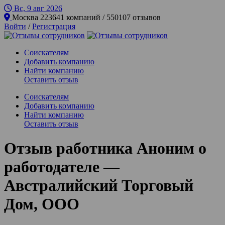
Вс, 9 авг
2026
Москва
223641 компаний / 550107 отзывов
Войти
/
Регистрация
Соискателям
Добавить компанию
Найти компанию
Оставить отзыв
Соискателям
Добавить компанию
Найти компанию
Оставить отзыв
Отзыв работника Аноним о
работодателе —
Австралийский Торговый
Дом, ООО