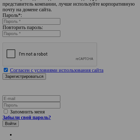
представитель компании, лучше используйте корпоративную
почту на домене сайта.
Пароль
*
:
Повторить пароль:
Согласен с условиями использования сайта
E-mail
Пароль
Запомнить меня
Забыли свой пароль?