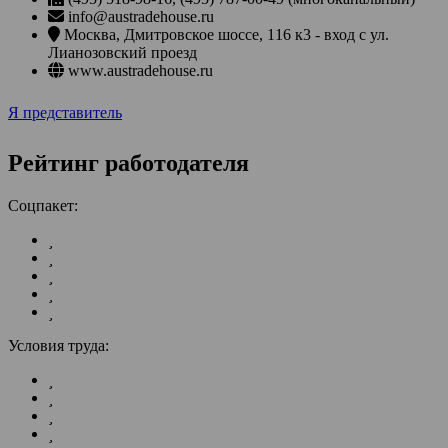
info@austradehouse.ru
Москва
,
Дмитровское шоссе, 116 к3 - вход с ул.
Лианозовский проезд
www.austradehouse.ru
Я представитель
Рейтинг работодателя
Соцпакет:
Условия труда: