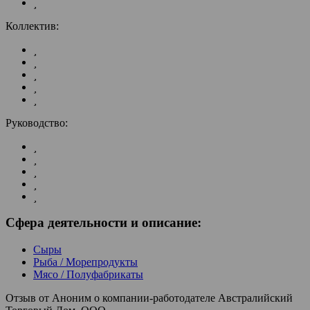
Коллектив:
Руководство:
Сфера деятельности и описание:
Сыры
Рыба / Морепродукты
Мясо / Полуфабрикаты
Отзыв от Аноним о компании-работодателе Австралийский