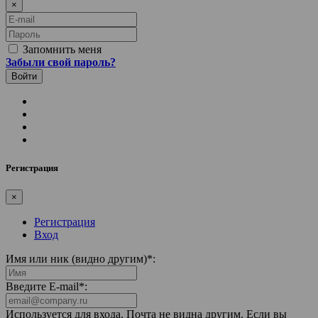
×
E-mail
Пароль
Запомнить меня
Забыли свой пароль?
Регистрация
×
Регистрация
Вход
Имя или ник (видно другим)
*
:
Введите E-mail
*
:
Используется для входа. Почта не видна другим. Если вы