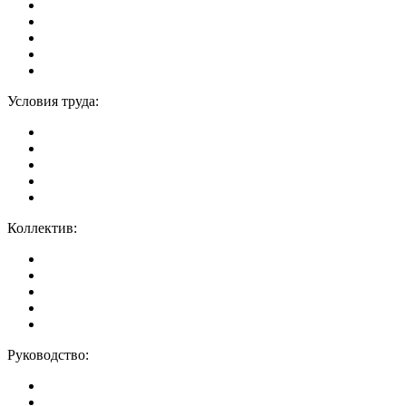
Условия труда:
Коллектив:
Руководство: