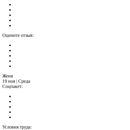
Оцените отзыв:
Женя
19 ноя | Среда
Соцпакет:
Условия труда: