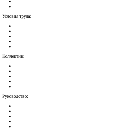
Условия труда:
Коллектив:
Руководство: