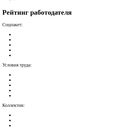
Рейтинг работодателя
Соцпакет:
Условия труда:
Коллектив: