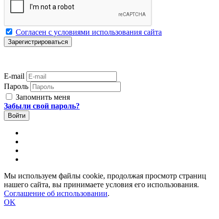
Согласен с условиями использования сайта
E-mail
Пароль
Запомнить меня
Забыли свой пароль?
Мы используем файлы cookie, продолжая просмотр страниц
нашего сайта, вы принимаете условия его использования.
Соглашение об использовании
.
OK