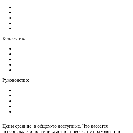
Коллектив:
Руководство:
Цены средние, в общем-то доступные. Что касается
персонала, его почти незаметно, никогда не подходят и не