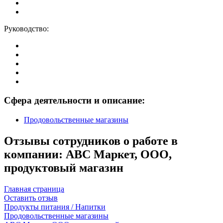
Руководство:
Сфера деятельности и описание:
Продовольственные магазины
Отзывы сотрудников о работе в
компании: АВС Маркет, ООО,
продуктовый магазин
Главная страница
Оставить отзыв
Продукты питания / Напитки
Продовольственные магазины