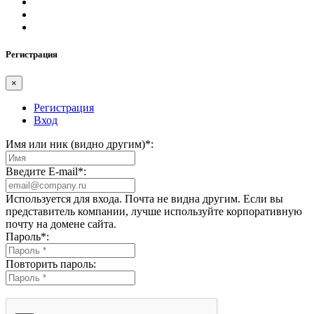
Регистрация
×
Регистрация
Вход
Имя или ник (видно другим)
*
:
Введите E-mail
*
:
Используется для входа. Почта не видна другим. Если вы
представитель компании, лучше используйте корпоративную
почту на домене сайта.
Пароль
*
:
Повторить пароль: