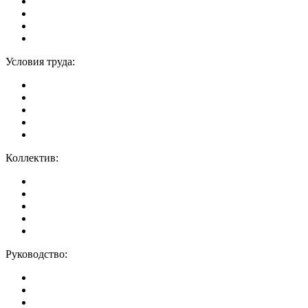
Условия труда:
Коллектив:
Руководство: