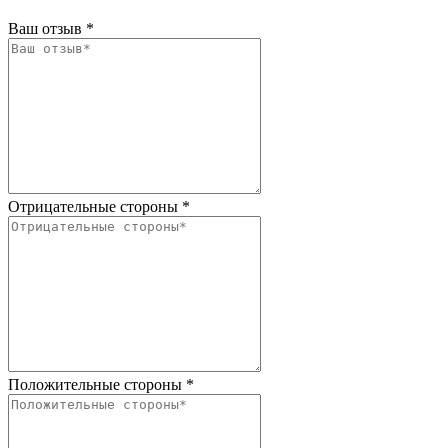
Ваш отзыв
*
Отрицательные стороны
*
Положительные стороны
*