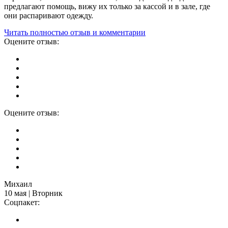
предлагают помощь, вижу их только за кассой и в зале, где
они распаривают одежду.
Читать полностью отзыв и комментарии
Оцените отзыв:
Оцените отзыв:
Михаил
10 мая | Вторник
Соцпакет: