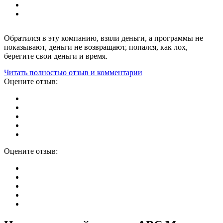
Обратился в эту компанию, взяли деньги, а программы не
показывают, деньги не возвращают, попался, как лох,
берегите свои деньги и время.
Читать полностью отзыв и комментарии
Оцените отзыв:
Оцените отзыв: