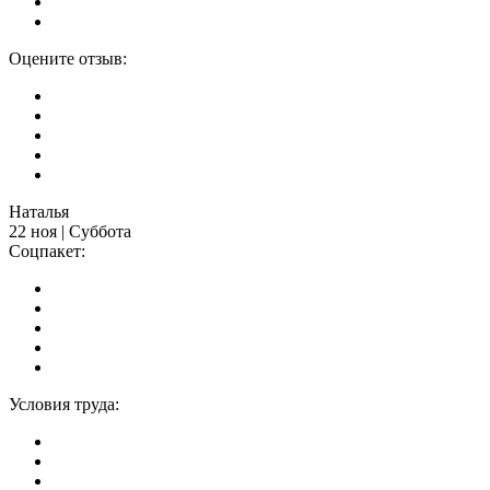
Оцените отзыв:
Наталья
22 ноя | Суббота
Соцпакет:
Условия труда: