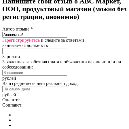
Напишите свой отзыв о АВС Маркет,
ООО, продуктовый магазин (можно без
регистрации, анонимно)
Автор отзыва *
Зарегистрируйтесь
и следите за ответами
Занимаемая должность
Зарплата
Заявленная заработная плата в объявлении вакансии или на
собеседовании:
рублей
Ваш среднемесячный реальный доход:
рублей
Оцените
Соцпакет: