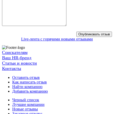
Live-лента с горячими новыми отзывами
Соискателям
Ваш HR-бренд
Статьи и новости
Контакты
Оставить отзыв
Как написать отзыв
Найти компанию
Добавить компанию
Черный список
Лучшие компании
Новые отзывы
Заказные отзывы