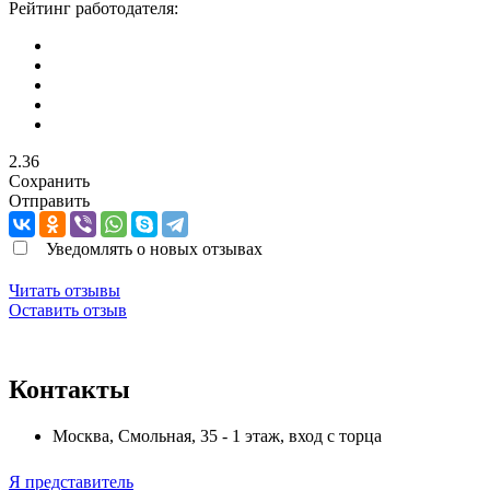
Рейтинг работодателя:
2.36
Сохранить
Отправить
Уведомлять о новых отзывах
Читать отзывы
Оставить отзыв
Контакты
Москва
,
Смольная, 35 - 1 этаж, вход с торца
Я представитель