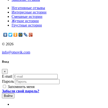
Негативные отзывы
Интересные истории
Смешные истории
Жуткие истории
Грустные истории
© 2026
info@otsovik.com
Вход
×
E-mail
Пароль
Запомнить меня
Забыли свой пароль?