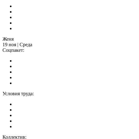
Женя
19 ноя | Среда
Соцпакет:
Условия труда:
Коллектив: