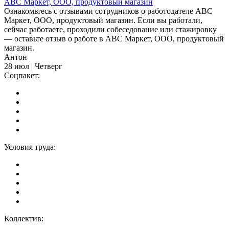
АВС Маркет, ООО, продуктовый магазин
Ознакомьтесь с отзывами сотрудников о работодателе АВС
Маркет, ООО, продуктовый магазин. Если вы работали,
сейчас работаете, проходили собеседование или стажировку
— оставьте отзыв о работе в АВС Маркет, ООО, продуктовый
магазин.
Антон
28 июл | Четверг
Соцпакет:
Условия труда:
Коллектив: