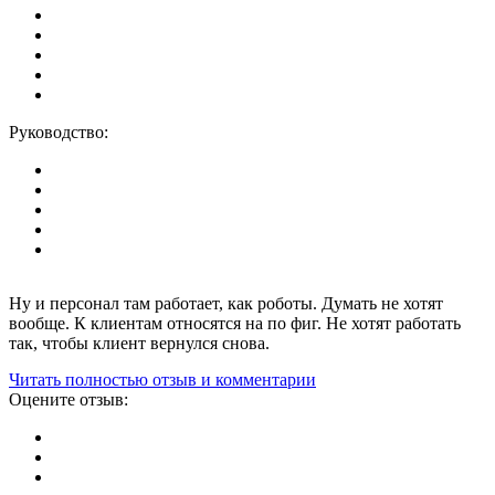
Руководство:
Ну и персонал там работает, как роботы. Думать не хотят
вообще. К клиентам относятся на по фиг. Не хотят работать
так, чтобы клиент вернулся снова.
Читать полностью отзыв и комментарии
Оцените отзыв: