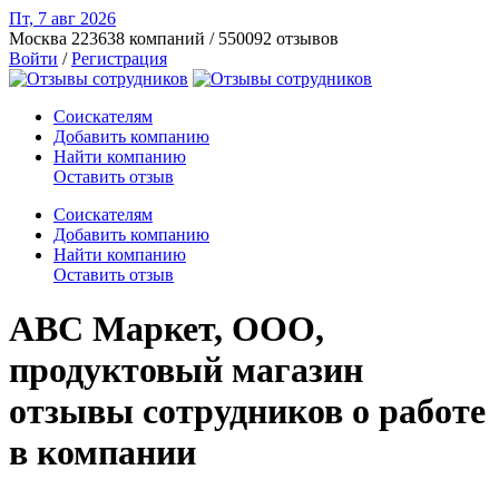
Пт, 7 авг
2026
Москва
223638 компаний / 550092 отзывов
Войти
/
Регистрация
Соискателям
Добавить компанию
Найти компанию
Оставить отзыв
Соискателям
Добавить компанию
Найти компанию
Оставить отзыв
АВС Маркет, ООО,
продуктовый магазин
отзывы сотрудников о работе
в компании